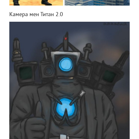
Камера мен Титан 2.0