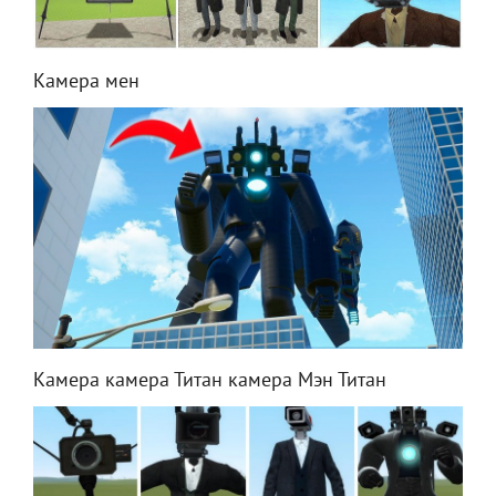
Камера мен
Камера камера Титан камера Мэн Титан