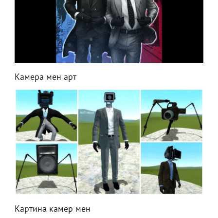
Камера мен арт
Картина камер мен