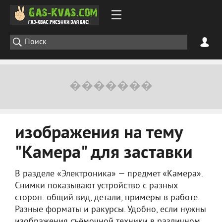
изображения на тему
"Камера" для заставки
В разделе «Электроника» — предмет «Камера».
Снимки показывают устройство с разных
сторон: общий вид, детали, примеры в работе.
Разные форматы и ракурсы. Удобно, если нужны
изображения съёмочной техники в различном