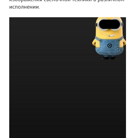
исполнении.