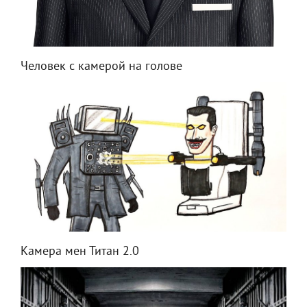
Человек с камерой на голове
Камера мен Титан 2.0