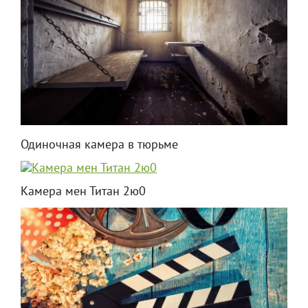
Одиночная камера в тюрьме
Камера мен Титан 2ю0