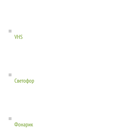
VHS
Светофор
Фонарик