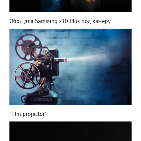
Обои для Samsung s10 Plus под камеру
"film projector"