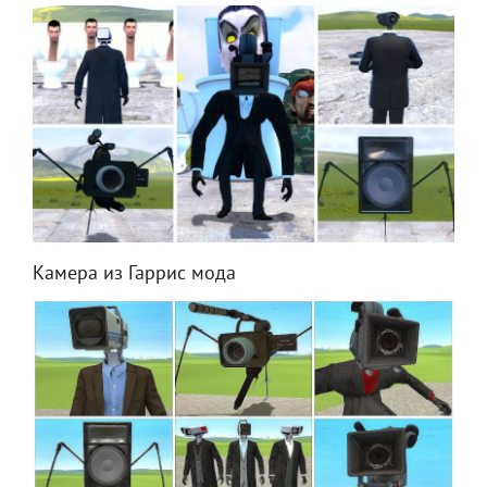
Камера из Гаррис мода