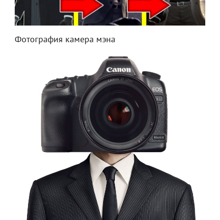
Фотография камера мэна