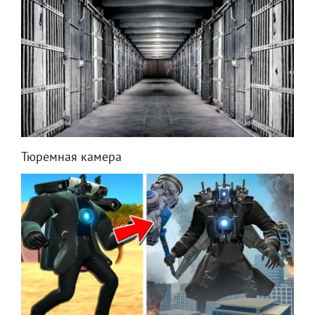
Тюремная камера