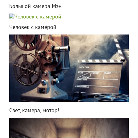
Большой камера Мэн
Человек с камерой
Свет, камера, мотор!