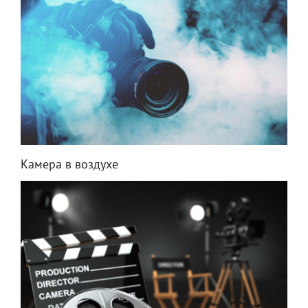
Камера в воздухе