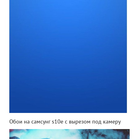
Обои на самсунг s10e с вырезом под камеру