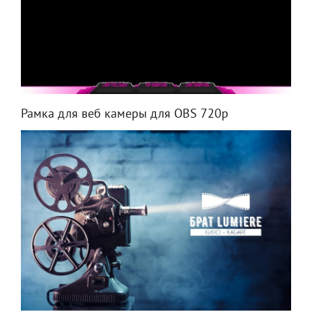
Рамка для веб камеры для OBS 720p