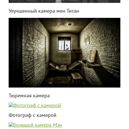
Улучшенный камера мен Титан
Тюремная камера
Фотограф с камерой