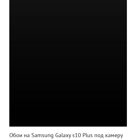
Обои на Samsung Galaxy s10 Plus под камеру