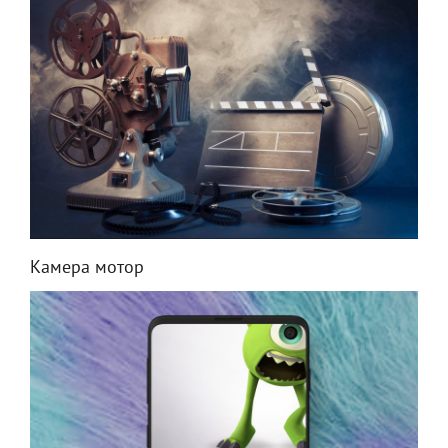
Камера мотор