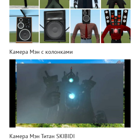
Камера Мэн с колонками
Камера Мэн Титан SKIBIDI