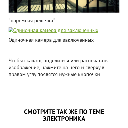
"тюремная решетка"
Одиночная камера для заключенных
Чтобы скачать, поделиться или распечатать
изображение, нажмите на него и сверху в
правом углу появятся нужные кнопочки.
СМОТРИТЕ ТАК ЖЕ ПО ТЕМЕ
ЭЛЕКТРОНИКА