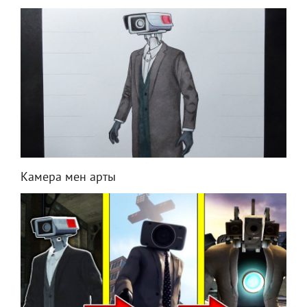
Камера мен арты