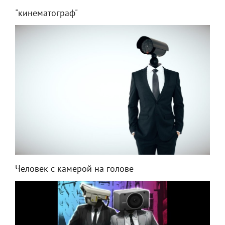
"кинематограф"
Человек с камерой на голове