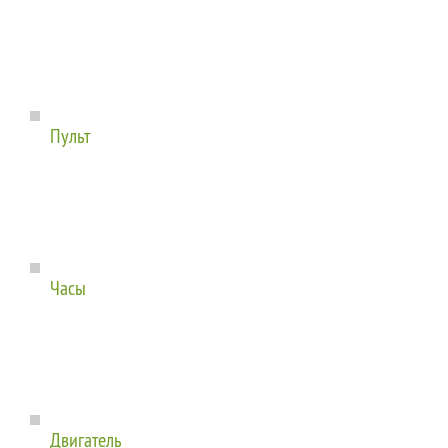
Пульт
Часы
Двигатель