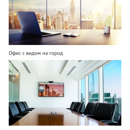
Офис с видом на город