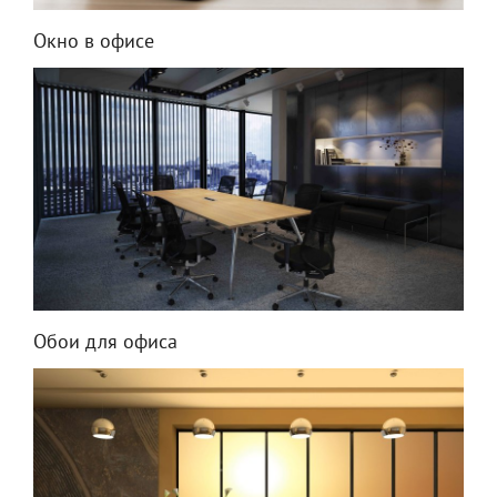
Окно в офисе
Обои для офиса