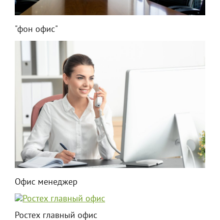
"фон офис"
Офис менеджер
Ростех главный офис