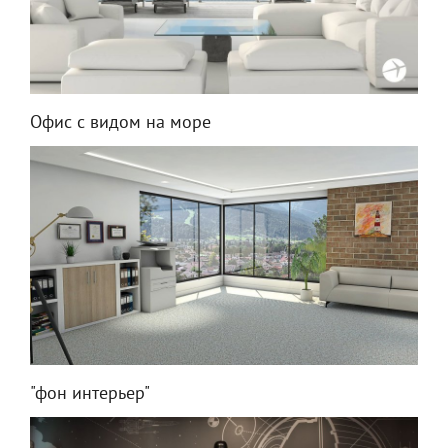
Офис с видом на море
"фон интерьер"