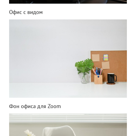
Офис с видом
Фон офиса для Zoom