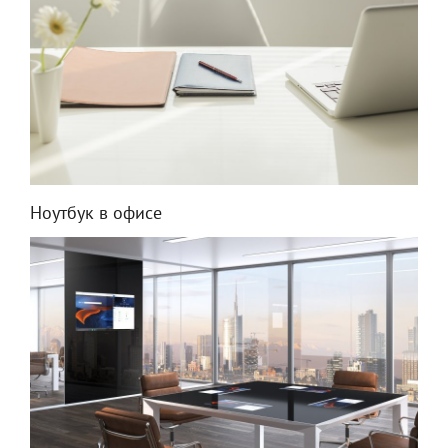
Ноутбук в офисе