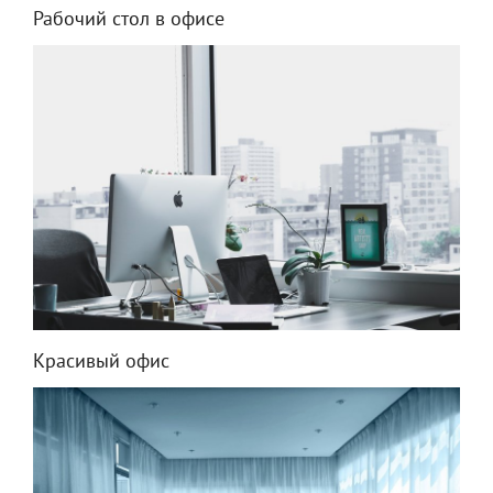
Рабочий стол в офисе
Красивый офис