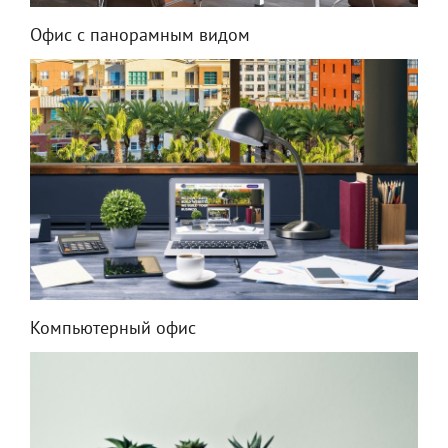
Офис с панорамным видом
Компьютерный офис