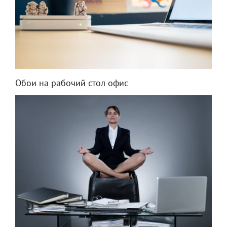
Обои на рабочий стол офис