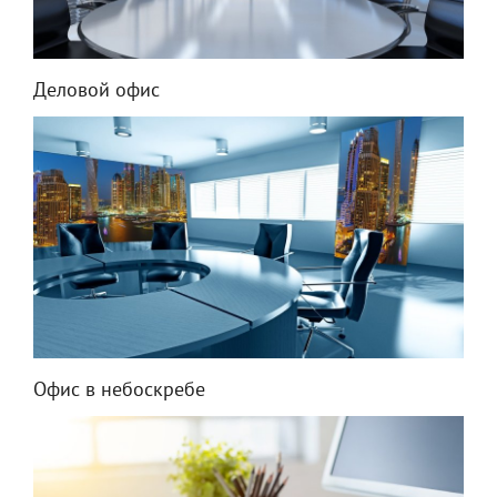
Деловой офис
Офис в небоскребе