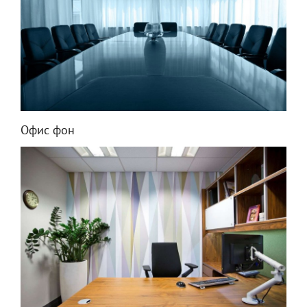
Офис фон