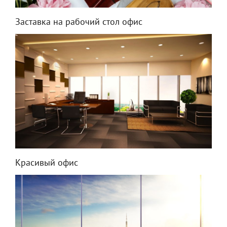
Заставка на рабочий стол офис
Красивый офис