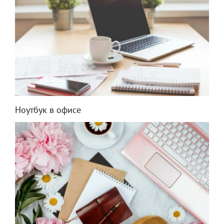
Ноутбук в офисе