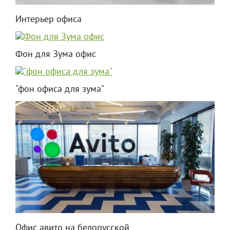
Интерьер офиса
Фон для Зума офис
"фон офиса для зума"
Офис авито на белорусской