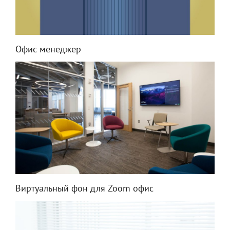
Офис менеджер
Виртуальный фон для Zoom офис