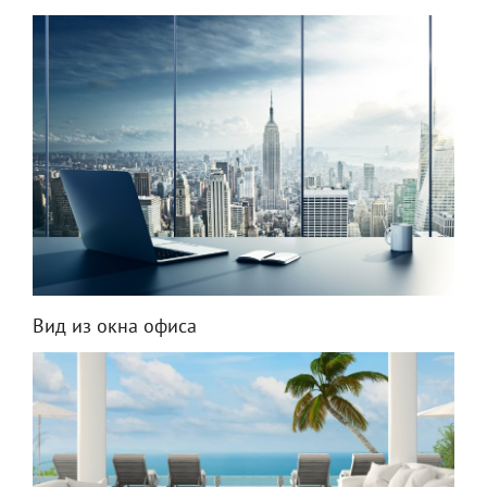
Вид из окна офиса