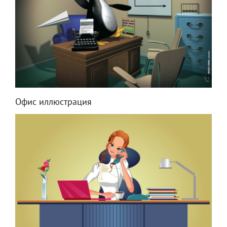
Офис иллюстрация