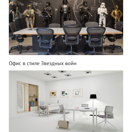
Офис в стиле Звездных войн