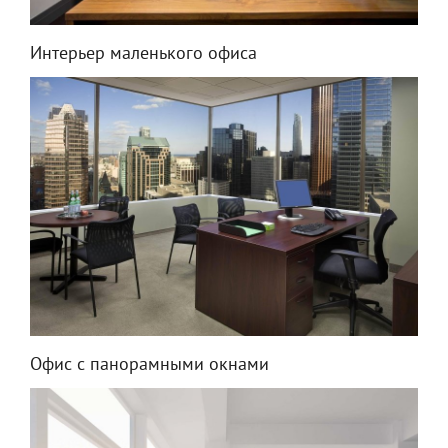
Интерьер маленького офиса
Офис с панорамными окнами