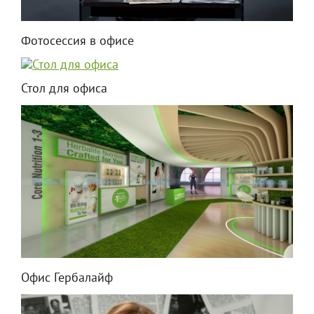
Фотосессия в офисе
Стол для офиса
Офис Гербалайф