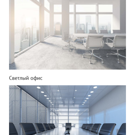
Светлый офис