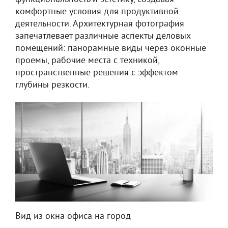
комфортные условия для продуктивной
деятельности. Архитектурная фотография
запечатлевает различные аспекты деловых
помещений: панорамные виды через оконные
проемы, рабочие места с техникой,
пространственные решения с эффектом
глубины резкости.
Вид из окна офиса на город