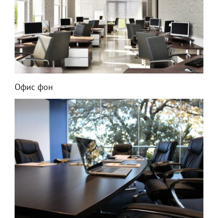
Офис фон