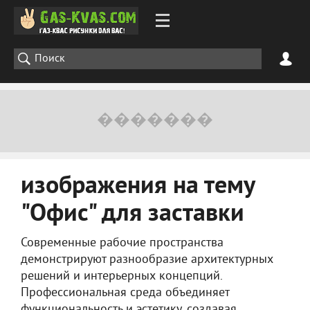
изображения на тему
"Офис" для заставки
Современные рабочие пространства
демонстрируют разнообразие архитектурных
решений и интерьерных концепций.
Профессиональная среда объединяет
функциональность и эстетику, создавая