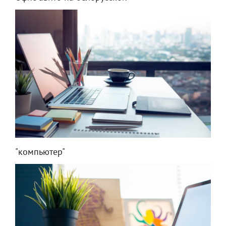
"компьютер"