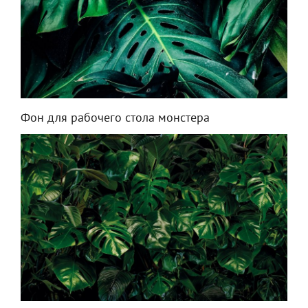
Фон для рабочего стола монстера