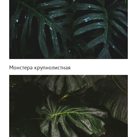
Монстера крупнолистная