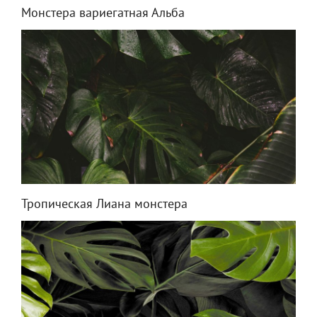
Монстера вариегатная Альба
Тропическая Лиана монстера