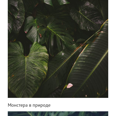
Монстера в природе