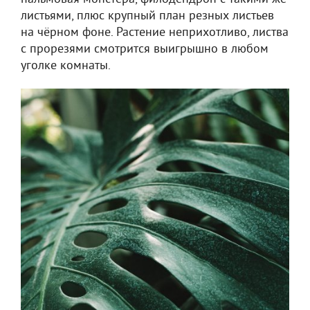
листьями, плюс крупный план резных листьев
на чёрном фоне. Растение неприхотливо, листва
с прорезями смотрится выигрышно в любом
уголке комнаты.