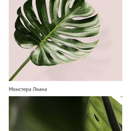
Монстера Лиана