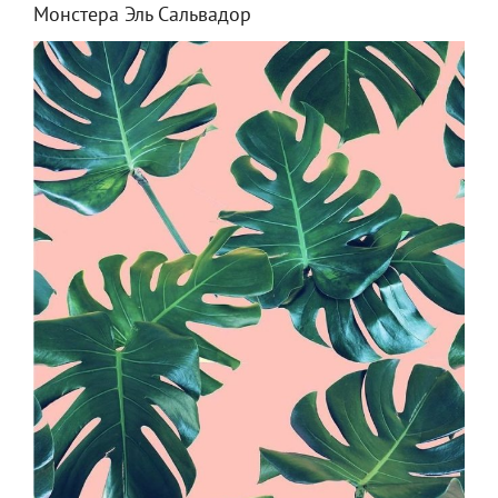
Монстера Эль Сальвадор