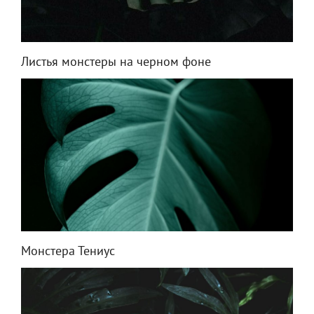
Листья монстеры на черном фоне
Монстера Тениус