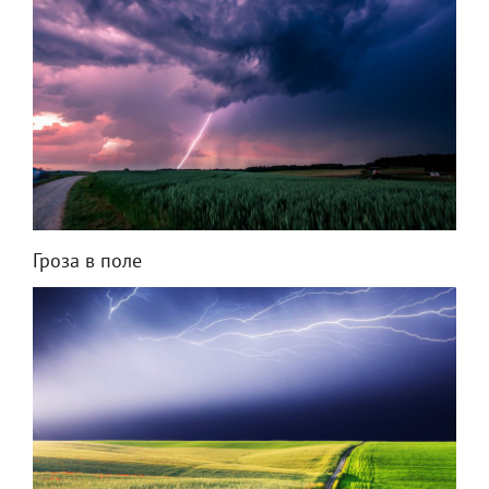
Гроза в поле