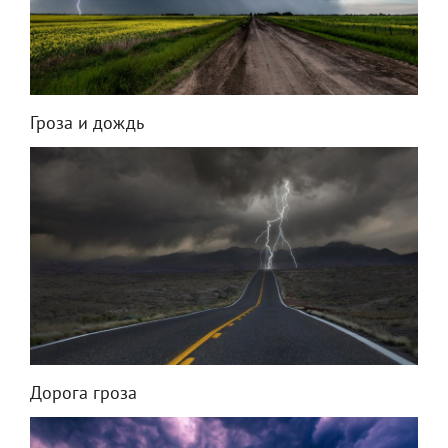
Гроза и дождь
Дорога гроза