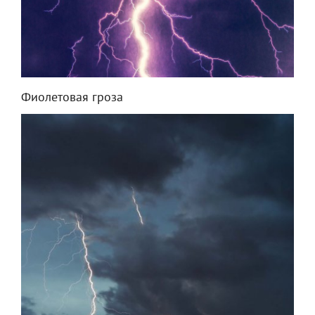
Фиолетовая гроза