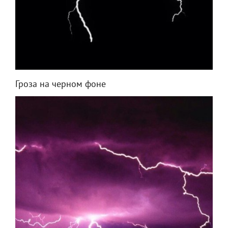
Гроза на черном фоне