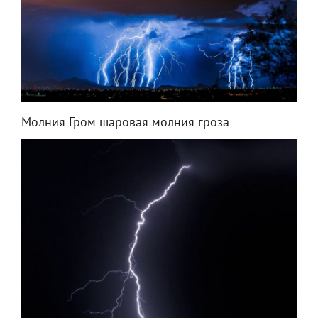
Молния Гром шаровая молния гроза