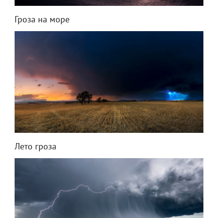
Гроза на море
Лето гроза