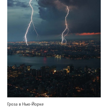
Гроза в Нью-Йорке