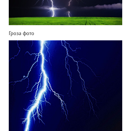
Гроза фото