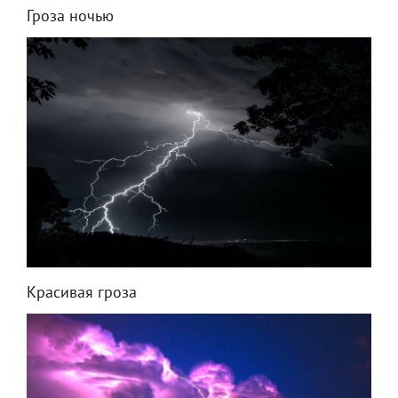
Гроза ночью
Красивая гроза