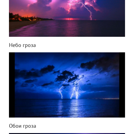
Небо гроза
Обои гроза