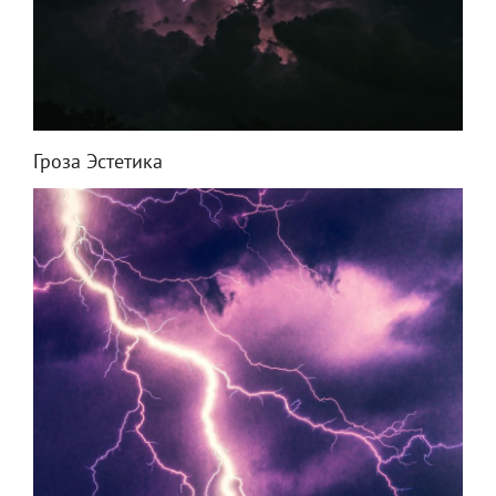
Гроза Эстетика