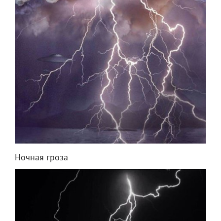
Ночная гроза