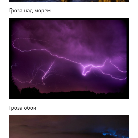
Гроза над морем
Гроза обои