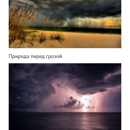
Природа перед грозой