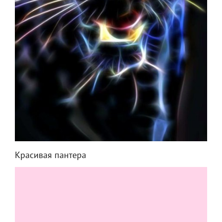
Красивая пантера