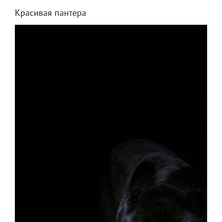
Красивая пантера