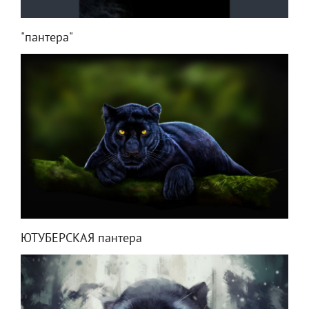
"пантера"
ЮТУБЕРСКАЯ пантера