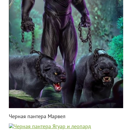
Черная пантера Марвел