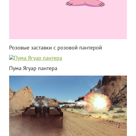
Розовые заставки с розовой пантерой
Пума Ягуар пантера