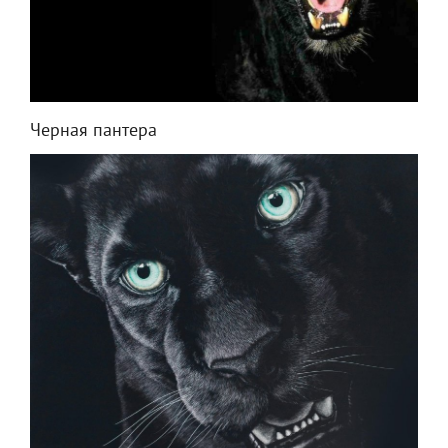
Черная пантера