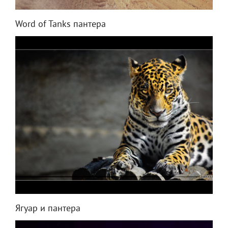
Word of Tanks пантера
Ягуар и пантера