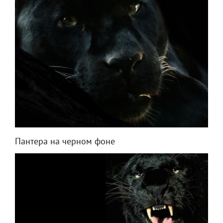
Пантера на черном фоне