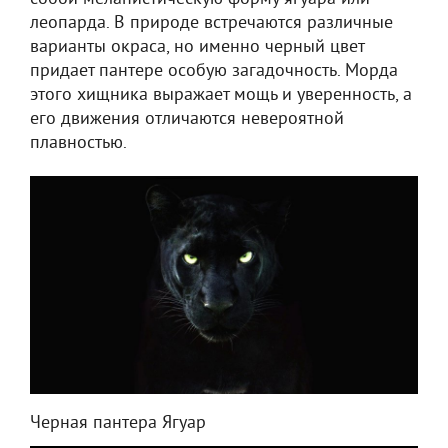
леопарда. В природе встречаются различные
варианты окраса, но именно черный цвет
придает пантере особую загадочность. Морда
этого хищника выражает мощь и уверенность, а
его движения отличаются невероятной
плавностью.
Черная пантера Ягуар