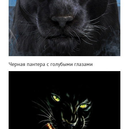
Черная пантера с голубыми глазами