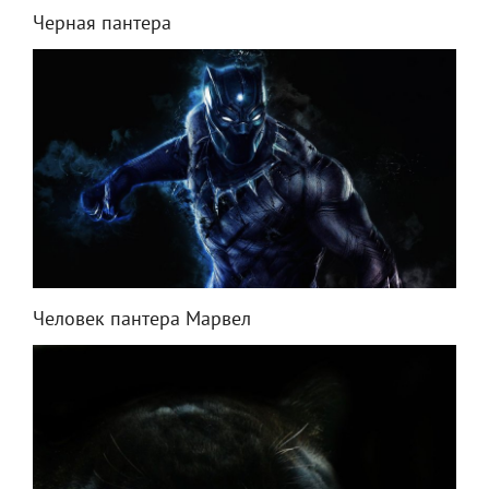
Черная пантера
Человек пантера Марвел