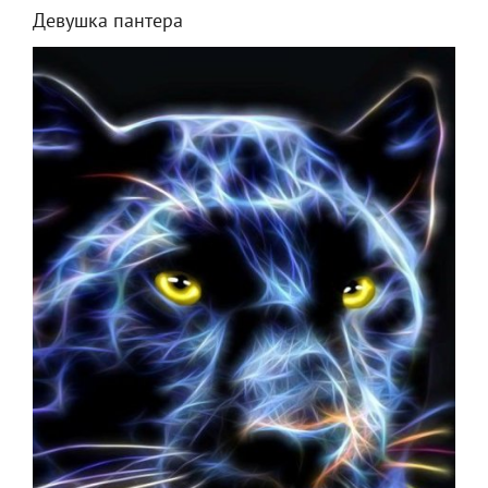
Девушка пантера