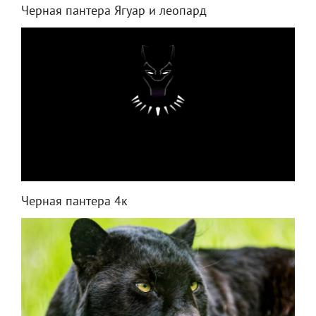
Черная пантера Ягуар и леопард
Черная пантера 4к