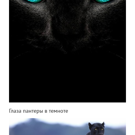
Глаза пантеры в темноте