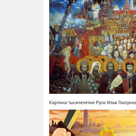
Картина тысячелетие Руси Илья Глазуно