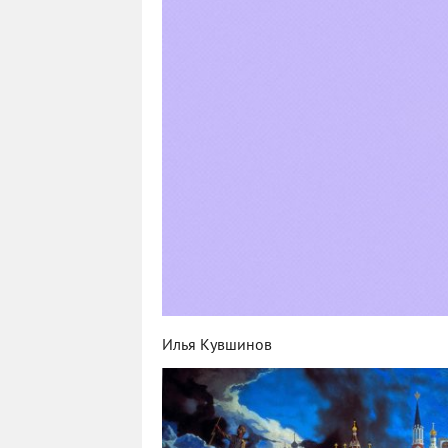
Илья Кувшинов