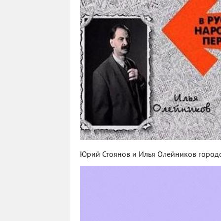
Юрий Стоянов и Илья Олейников город