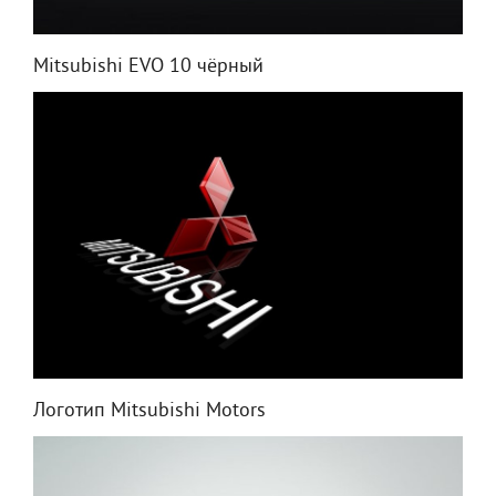
Mitsubishi EVO 10 чёрный
Логотип Mitsubishi Motors