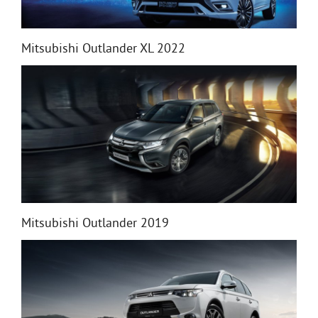
Mitsubishi Outlander XL 2022
Mitsubishi Outlander 2019