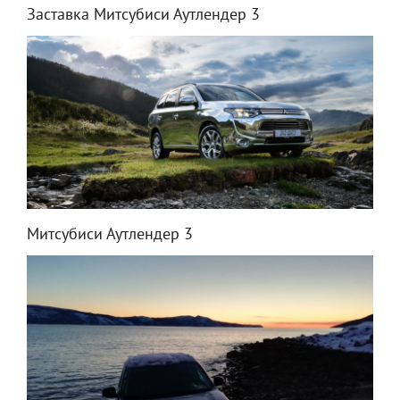
Заставка Митсубиси Аутлендер 3
Митсубиси Аутлендер 3