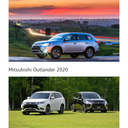
Mitsubishi Outlander 2020