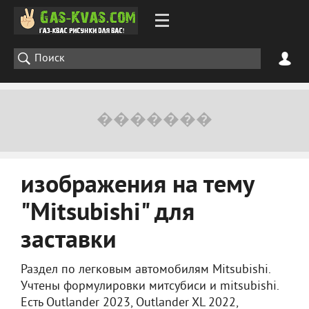
изображения на тему
"Mitsubishi" для
заставки
Раздел по легковым автомобилям Mitsubishi.
Учтены формулировки митсубиси и mitsubishi.
Есть Outlander 2023, Outlander XL 2022,