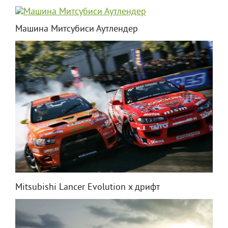
Машина Митсубиси Аутлендер
Mitsubishi Lancer Evolution x дрифт