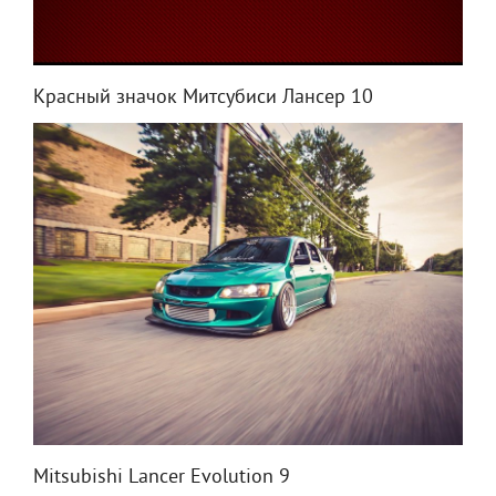
Красный значок Митсубиси Лансер 10
Mitsubishi Lancer Evolution 9