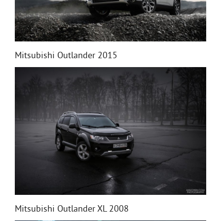
Mitsubishi Outlander 2015
Mitsubishi Outlander XL 2008