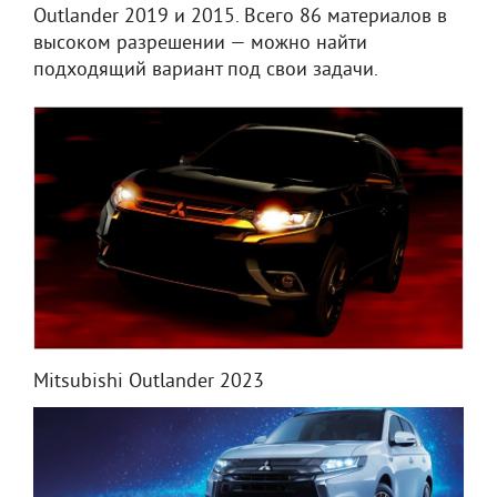
Outlander 2019 и 2015. Всего 86 материалов в
высоком разрешении — можно найти
подходящий вариант под свои задачи.
Mitsubishi Outlander 2023