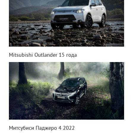
Mitsubishi Outlander 15 года
Митсубиси Паджеро 4 2022