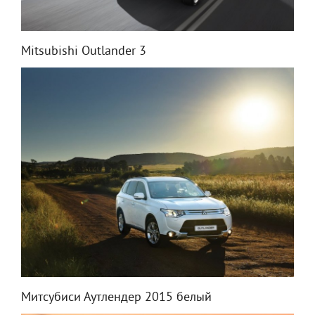
Mitsubishi Outlander 3
Митсубиси Аутлендер 2015 белый