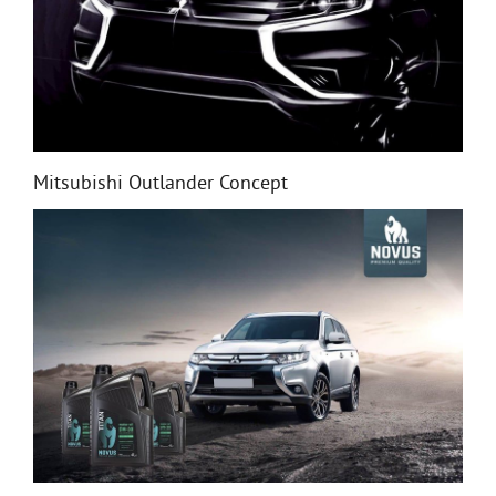
Mitsubishi Outlander Concept