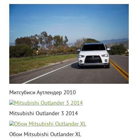
Митсубиси Аутлендер 2010
Mitsubishi Outlander 3 2014
Обои Mitsubishi Outlander XL