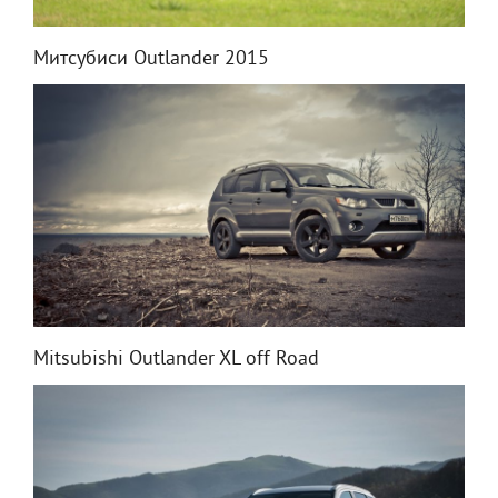
Митсубиси Outlander 2015
Mitsubishi Outlander XL off Road