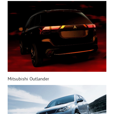
Mitsubishi Outlander