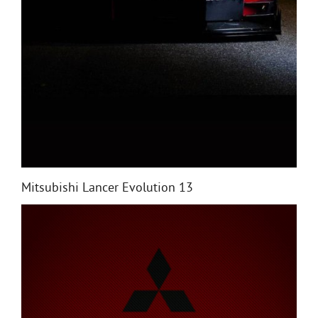
Mitsubishi Lancer Evolution 13