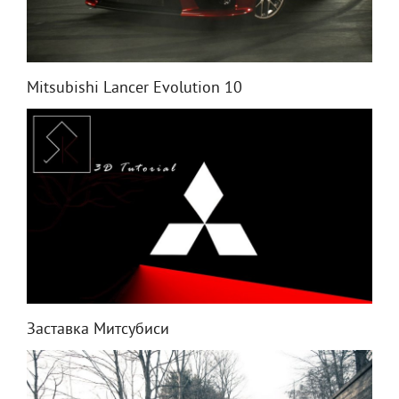
Mitsubishi Lancer Evolution 10
Заставка Митсубиси