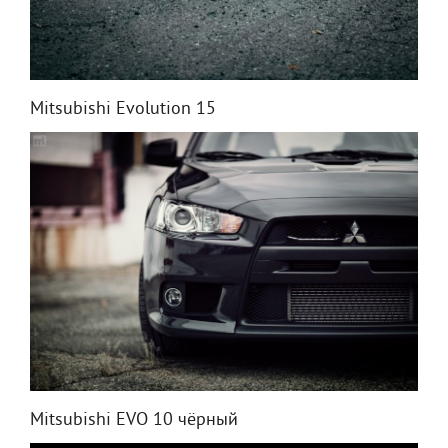
Mitsubishi Evolution 15
Mitsubishi EVO 10 чёрный