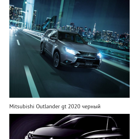
Mitsubishi Outlander gt 2020 черный