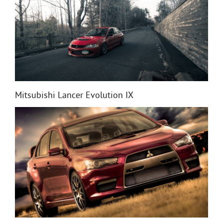
Mitsubishi Lancer Evolution IX