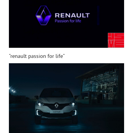
"renault passion for life"