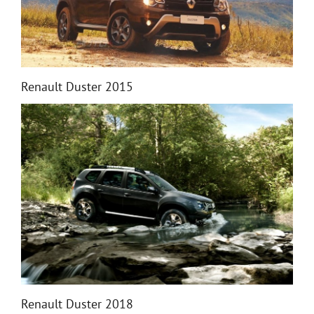
Renault Duster 2015
Renault Duster 2018