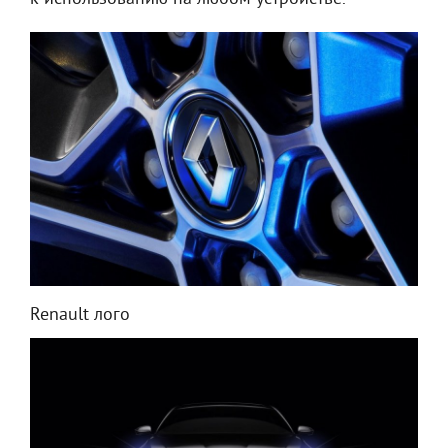
Renault лого