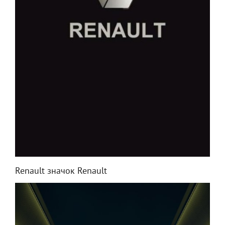
Renault значок Renault