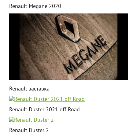
Renault Megane 2020
Renault заставка
Renault Duster 2021 off Road
Renault Duster 2