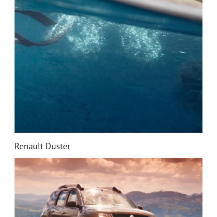
Renault Duster