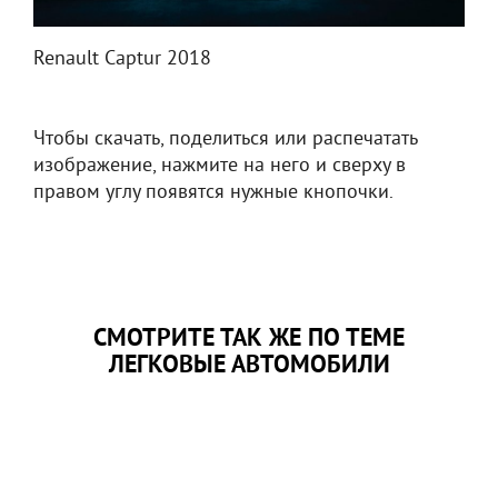
Renault Captur 2018
Чтобы скачать, поделиться или распечатать
изображение, нажмите на него и сверху в
правом углу появятся нужные кнопочки.
СМОТРИТЕ ТАК ЖЕ ПО ТЕМЕ
ЛЕГКОВЫЕ АВТОМОБИЛИ