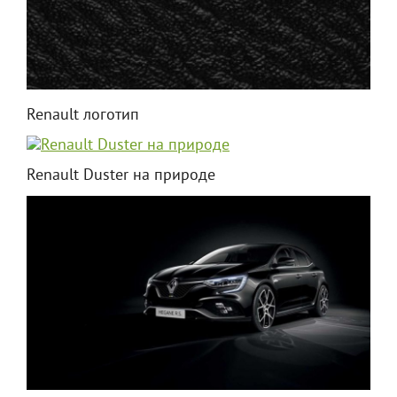
Renault логотип
Renault Duster на природе