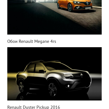
Обои Renault Megane 4rs
Renault Duster Pickup 2016