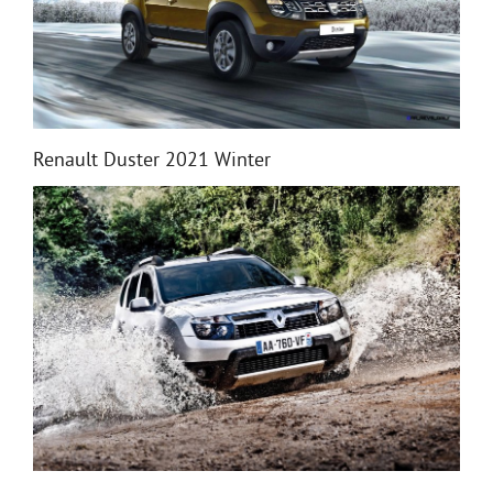
Renault Duster 2021 Winter