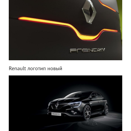
Renault логотип новый