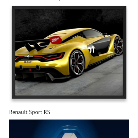
Renault Sport RS