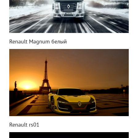
Renault Magnum белый
Renault rs01