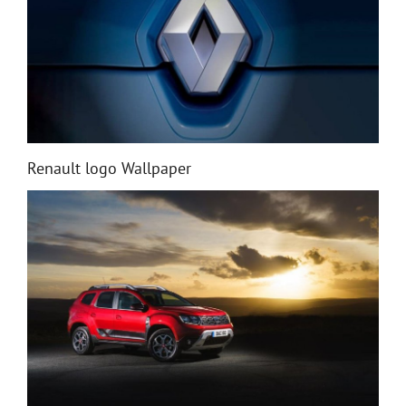
Renault logo Wallpaper