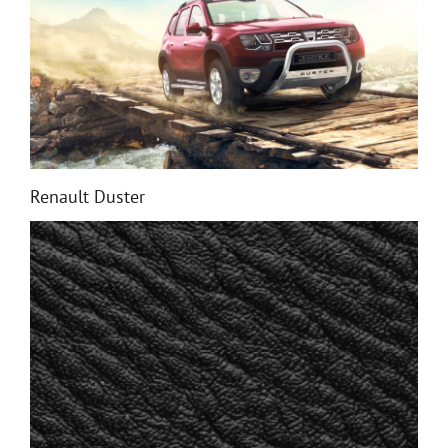
Renault Duster