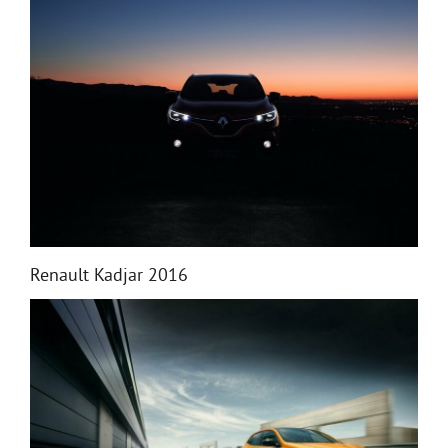
Renault Kadjar 2016