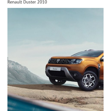
Renault Duster 2010