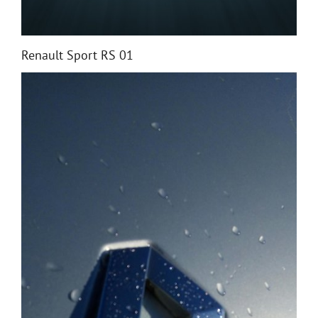
Renault Sport RS 01