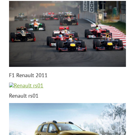
F1 Renault 2011
Renault rs01