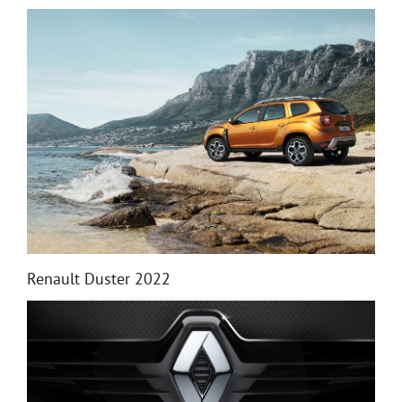
Renault Duster 2022