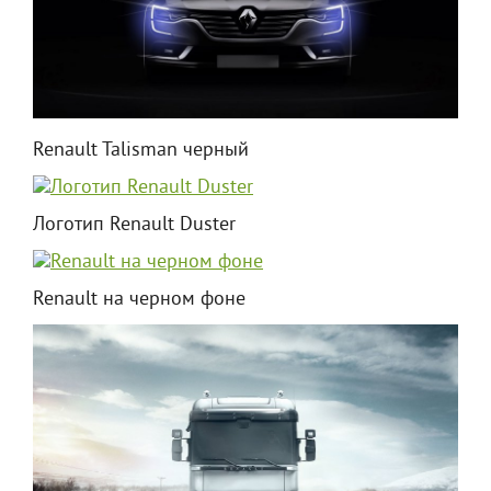
Renault Talisman черный
Логотип Renault Duster
Renault на черном фоне