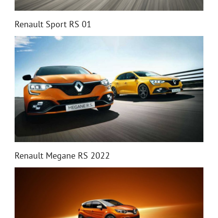
Renault Sport RS 01
Renault Megane RS 2022