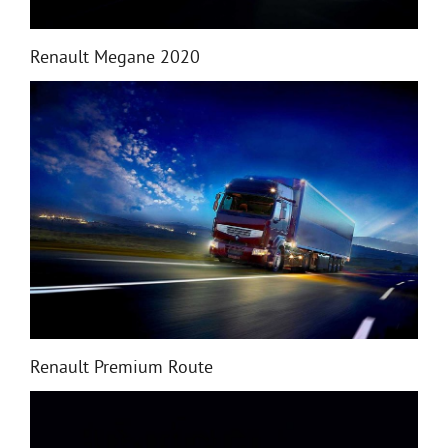
Renault Megane 2020
Renault Premium Route