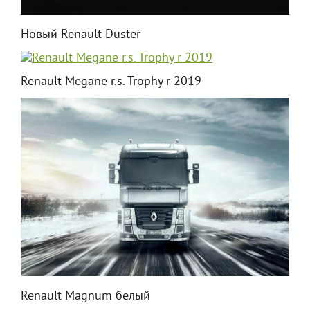
Новый Renault Duster
Renault Megane r.s. Trophy r 2019
Renault Magnum белый