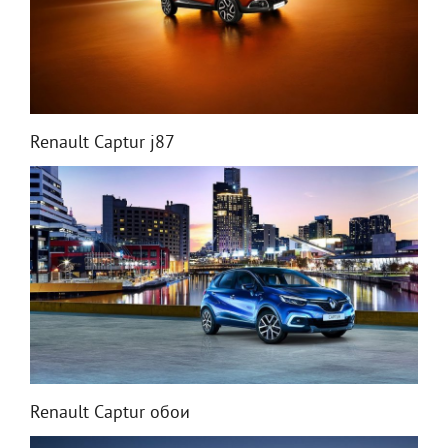
Renault Captur j87
Renault Captur обои