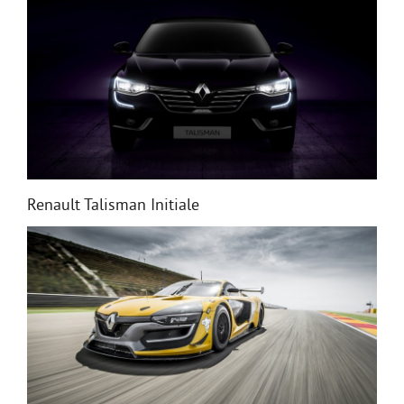
Renault Talisman Initiale