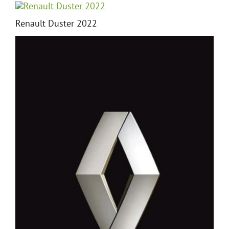
Renault Duster 2022