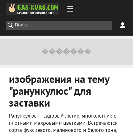
изображения на тему
"ранункулюс" для
заставки
Ранункулюс — садовый лютик, многолетник с
плотными махровыми цветками. Встречаются
сорта фуксиевого, малинового и белого тона,