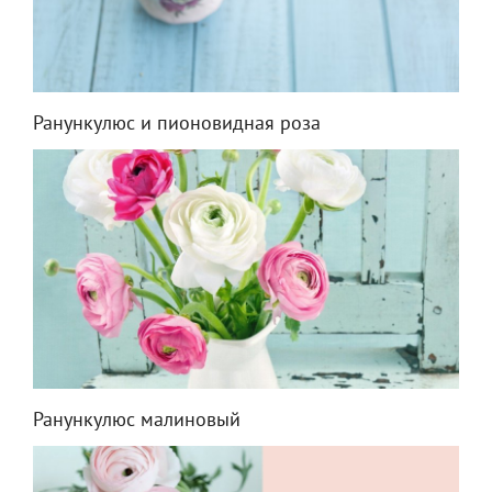
Ранункулюс и пионовидная роза
Ранункулюс малиновый