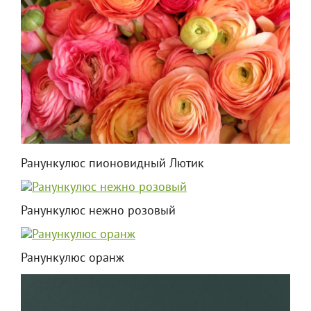
Ранункулюс пионовидный Лютик
Ранункулюс нежно розовый
Ранункулюс оранж