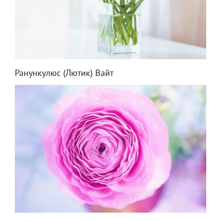
Ранункулюс (Лютик) Вайт