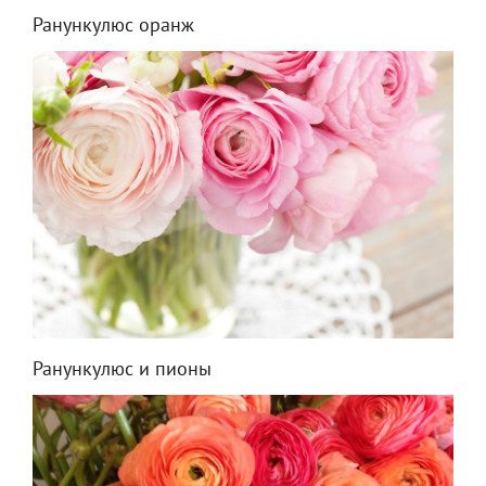
Ранункулюс оранж
Ранункулюс и пионы