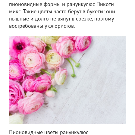
пионовидные формы и ранункулюс Пикоти
микс. Такие цветы часто берут в букеты: они
пышные и долго не вянут в срезке, поэтому
востребованы у флористов.
Пионовидные цветы ранункулюс