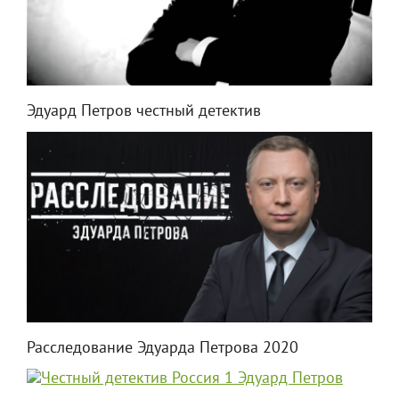
Эдуард Петров честный детектив
Расследование Эдуарда Петрова 2020