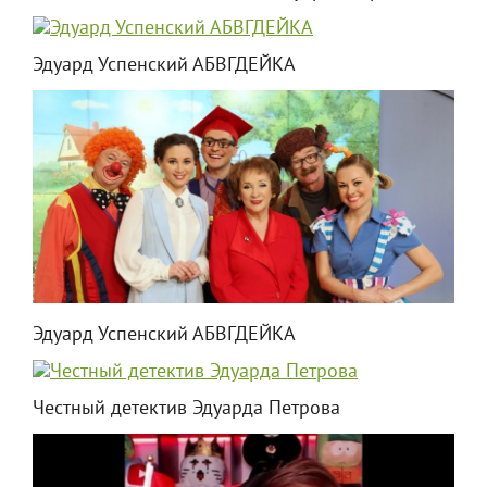
Эдуард Успенский АБВГДЕЙКА
Эдуард Успенский АБВГДЕЙКА
Честный детектив Эдуарда Петрова