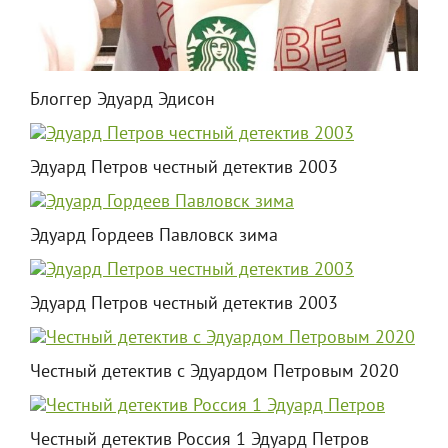
Блоггер Эдуард Эдисон
Эдуард Петров честный детектив 2003
Эдуард Гордеев Павловск зима
Эдуард Петров честный детектив 2003
Честный детектив с Эдуардом Петровым 2020
Честный детектив Россия 1 Эдуард Петров