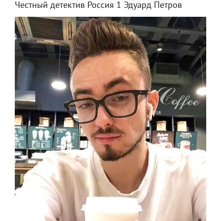
Честный детектив Россия 1 Эдуард Петров