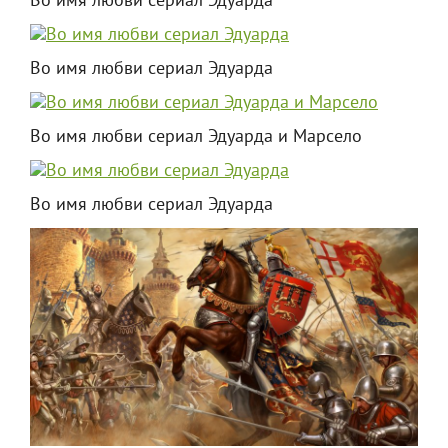
Во имя любви сериал Эдуарда
Во имя любви сериал Эдуарда
Во имя любви сериал Эдуарда и Марсело
Во имя любви сериал Эдуарда