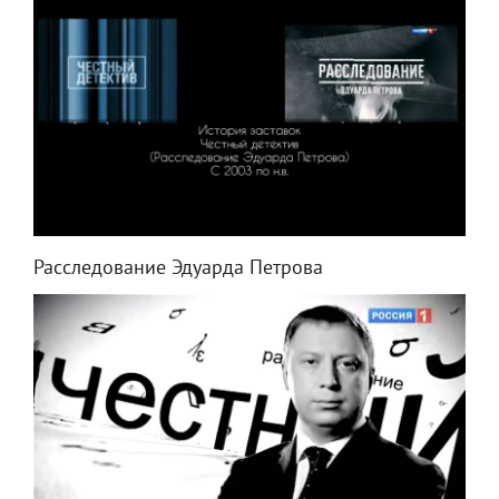
Расследование Эдуарда Петрова