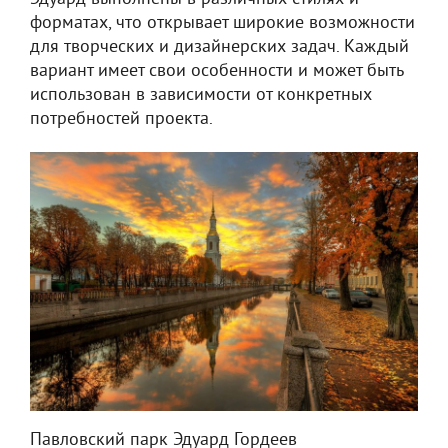
форматах, что открывает широкие возможности
для творческих и дизайнерских задач. Каждый
вариант имеет свои особенности и может быть
использован в зависимости от конкретных
потребностей проекта.
Павловский парк Эдуард Гордеев