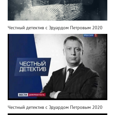
Честный детектив с Эдуардом Петровым 2020
Честный детектив с Эдуардом Петровым 2020