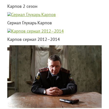
Карпов 2 сезон
Сериал Глухарь Карпов
Карпов сериал 2012–2014