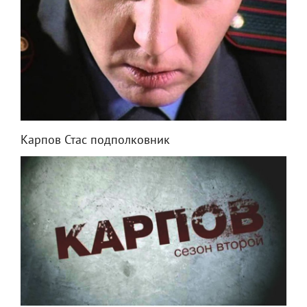
Карпов Стас подполковник