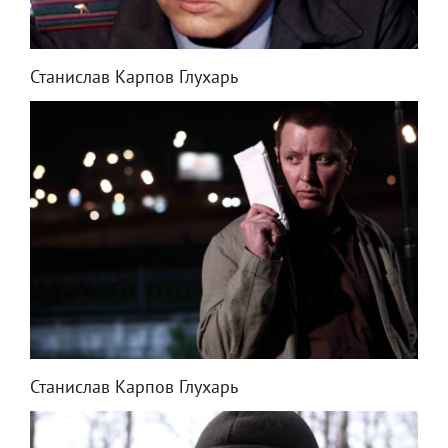
Станислав Карпов Глухарь
Станислав Карпов Глухарь