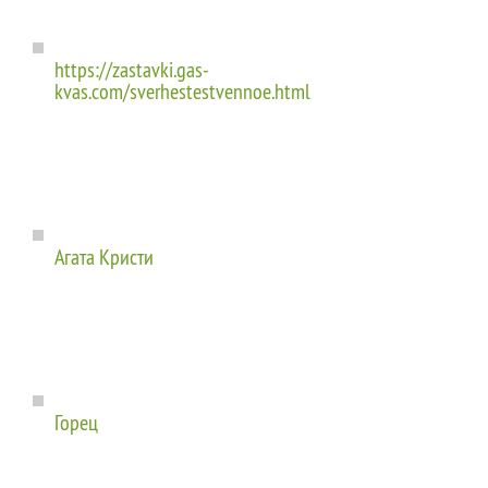
https://zastavki.gas-
kvas.com/sverhestestvennoe.html
Агата Кристи
Горец