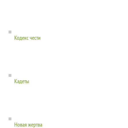
Кодекс чести
Кадеты
Новая жертва