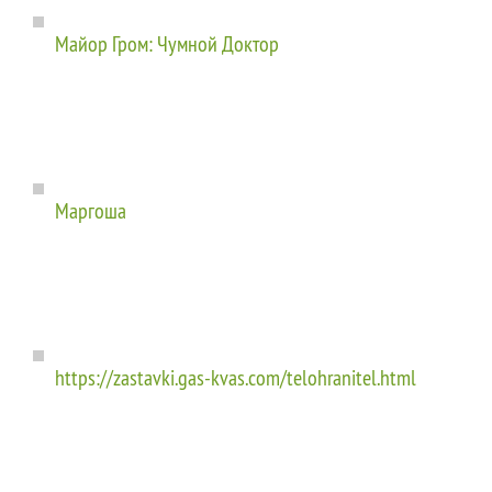
Майор Гром: Чумной Доктор
Маргоша
https://zastavki.gas-kvas.com/telohranitel.html