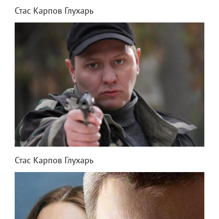
Стас Карпов Глухарь
Стас Карпов Глухарь