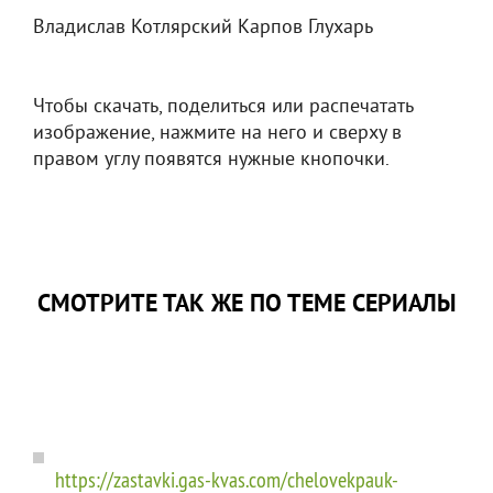
Владислав Котлярский Карпов Глухарь
Чтобы скачать, поделиться или распечатать
изображение, нажмите на него и сверху в
правом углу появятся нужные кнопочки.
СМОТРИТЕ ТАК ЖЕ ПО ТЕМЕ СЕРИАЛЫ
https://zastavki.gas-kvas.com/chelovekpauk-