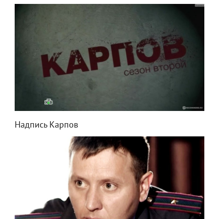
Надпись Карпов