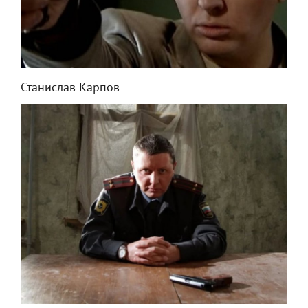
Станислав Карпов