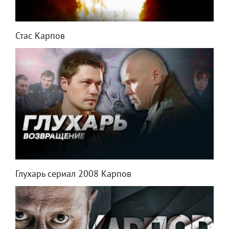
Стас Карпов
Глухарь сериал 2008 Карпов