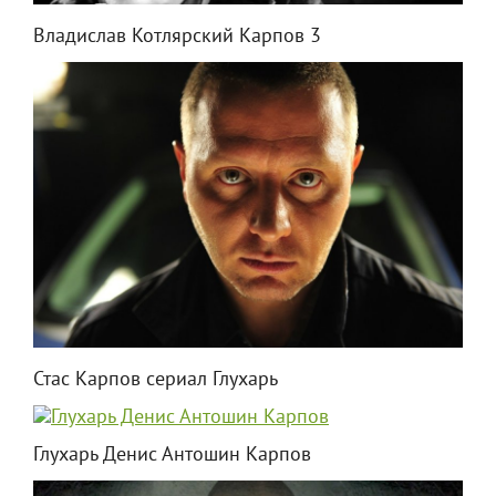
Владислав Котлярский Карпов 3
Стас Карпов сериал Глухарь
Глухарь Денис Антошин Карпов