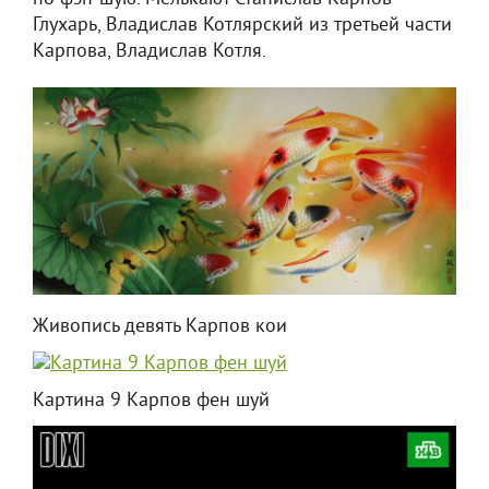
Глухарь, Владислав Котлярский из третьей части
Карпова, Владислав Котля.
Живопись девять Карпов кои
Картина 9 Карпов фен шуй