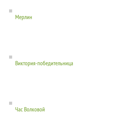
Мерлин
Виктория-победительница
Час Волковой