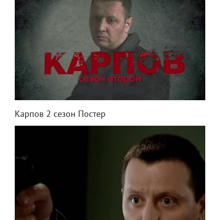
Карпов 2 сезон Постер