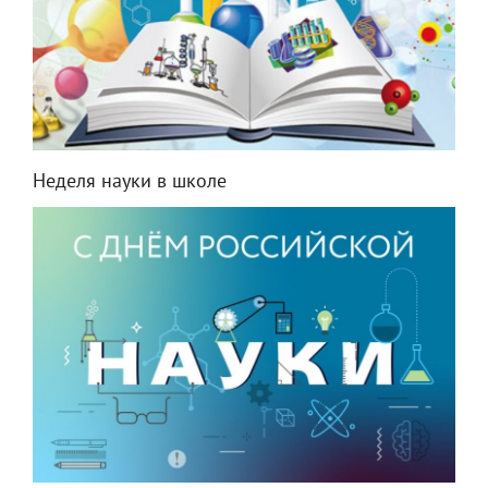
Неделя науки в школе