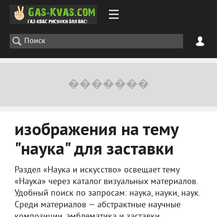
изображения на тему
"наука" для заставки
Раздел «Наука и искусство» освещает тему
«Наука» через каталог визуальных материалов.
Удобный поиск по запросам: наука, науки, наук.
Среди материалов — абстрактные научные
композиции, эмблематика и заставки,