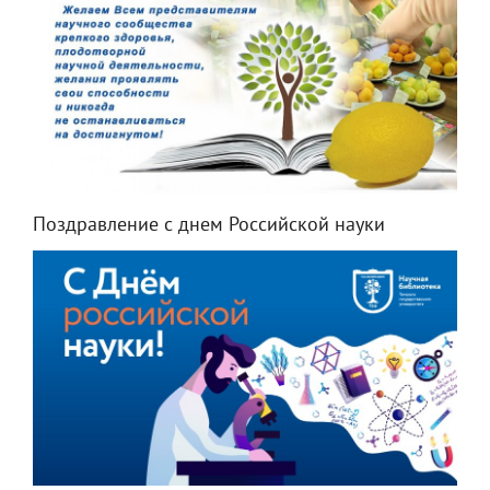
Поздравление с днем Российской науки