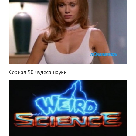
Сериал 90 чудеса науки