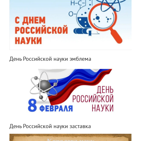
День Российской науки эмблема
День Российской науки заставка