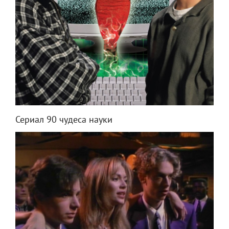
Сериал 90 чудеса науки