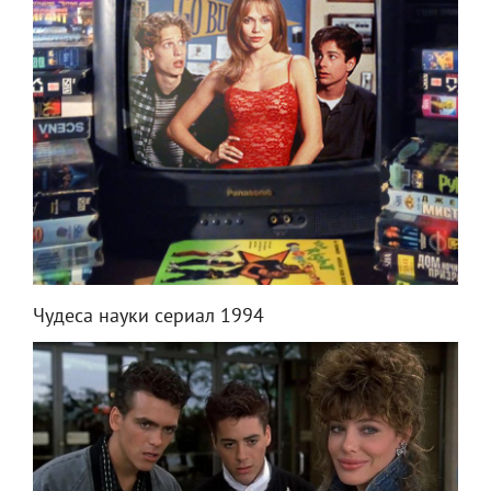
Чудеса науки сериал 1994