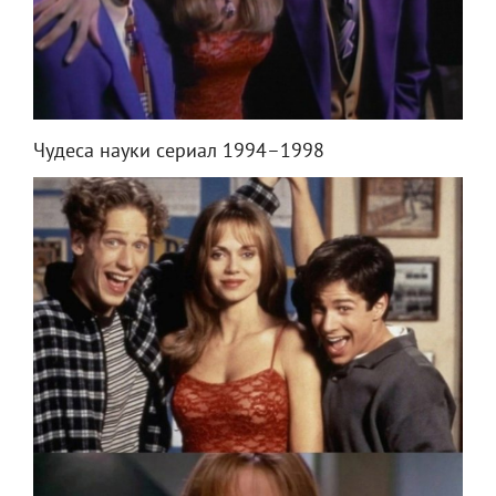
Чудеса науки сериал 1994–1998