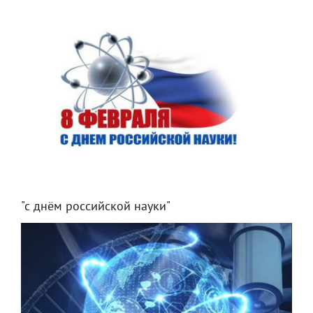
"с днём российской науки"