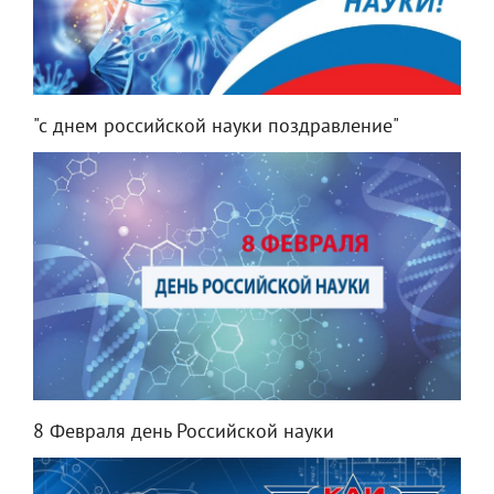
"с днем российской науки поздравление"
8 Февраля день Российской науки