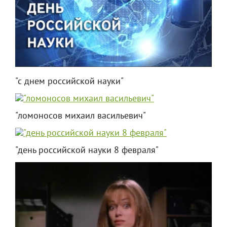
"с днем российской науки"
"ломоносов михаил васильевич"
"день российской науки 8 февраля"