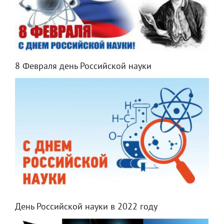
8 Февраля день Российской науки
День Российской науки в 2022 году