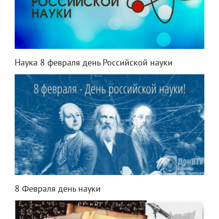
Наука 8 февраля день Российской науки
8 Февраля день науки