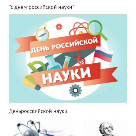
"с днем российской науки"
Деньросскийской науки