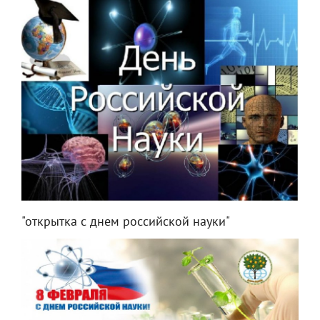
"открытка с днем российской науки"