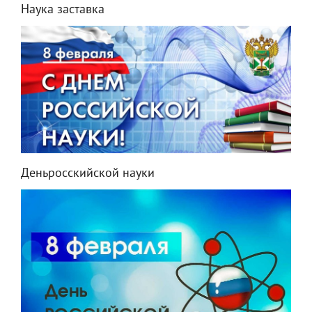
Наука заставка
Деньросскийской науки