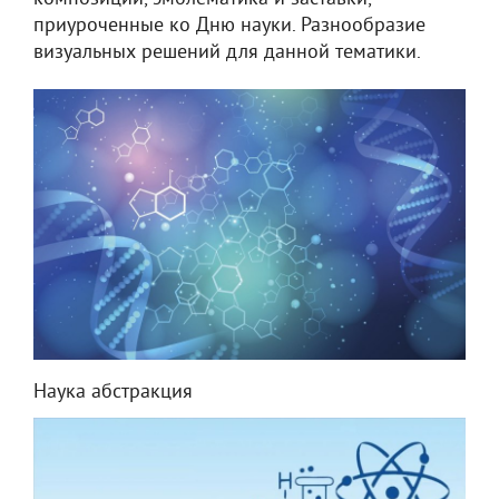
приуроченные ко Дню науки. Разнообразие
визуальных решений для данной тематики.
Наука абстракция