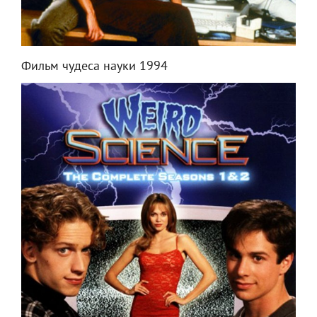
Фильм чудеса науки 1994