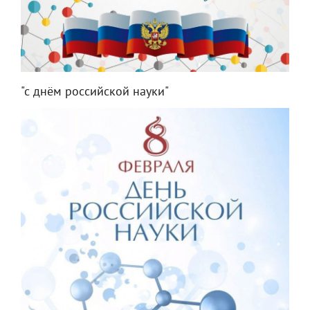
"с днём российской науки"