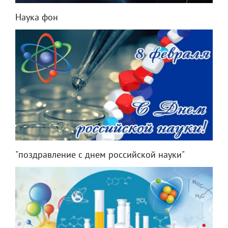
Наука фон
"поздравление с днем российской науки"