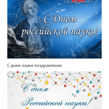
С днем науки поздравление