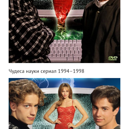
Чудеса науки сериал 1994–1998