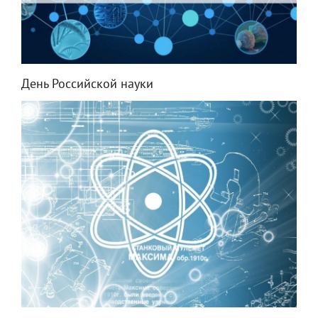
День Российской науки