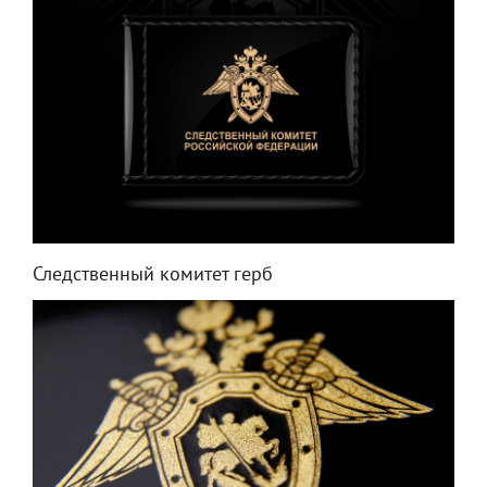
Следственный комитет герб