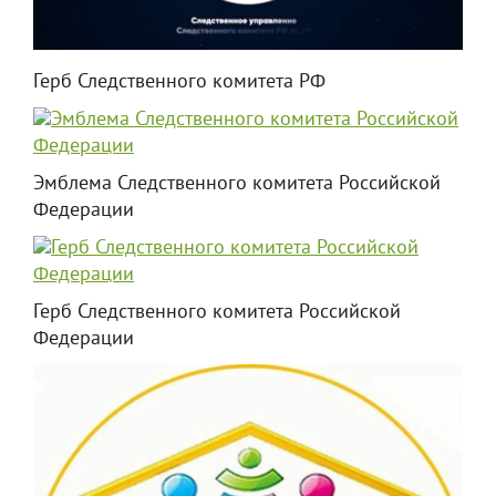
Герб Следственного комитета РФ
Эмблема Следственного комитета Российской
Федерации
Герб Следственного комитета Российской
Федерации