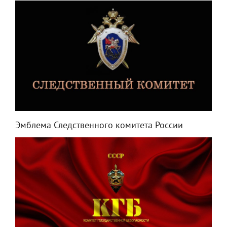
Эмблема Следственного комитета России