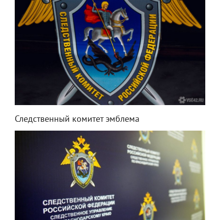
Следственный комитет эмблема