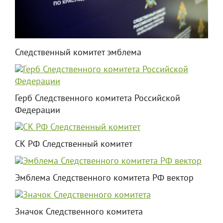
Следственный комитет эмблема
Герб Следственного комитета Российской
Федерации
СК РФ Следственный комитет
Эмблема Следственного комитета РФ вектор
Значок Следственного комитета