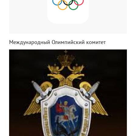
Международный Олимпийский комитет