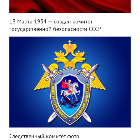
13 Марта 1954 — создан комитет
государственной безопасности СССР
Следственный комитет фото