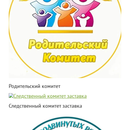
Родительский комитет
Следственный комитет заставка