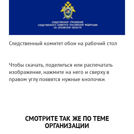
Следственный комитет обои на рабочий стол
Чтобы скачать, поделиться или распечатать
изображение, нажмите на него и сверху в
правом углу появятся нужные кнопочки.
СМОТРИТЕ ТАК ЖЕ ПО ТЕМЕ
ОРГАНИЗАЦИИ