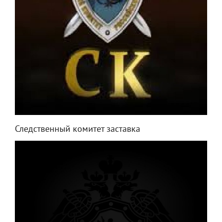
Следственный комитет заставка