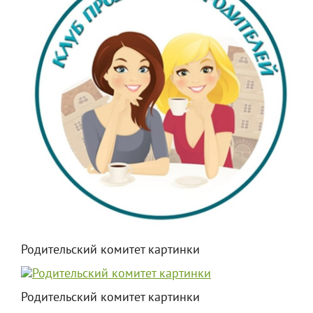
Родительский комитет картинки
Родительский комитет картинки