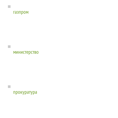
газпром
министерство
прокуратура