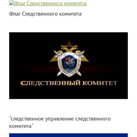
Флаг Следственного комитета
"следственное управление следственного
комитета"