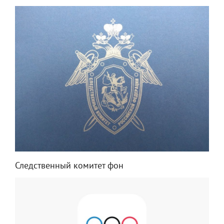
Следственный комитет фон