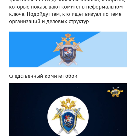
которые показывают комитет в неформальном
ключе. Подойдут тем, кто ищет визуал по теме
организаций и деловых структур.
Следственный комитет обои