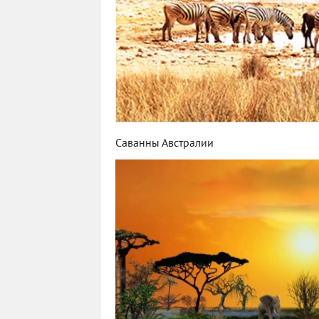
Саванны Австралии