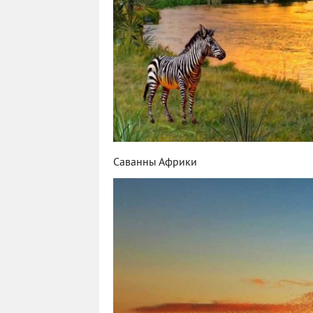
Саванны Африки