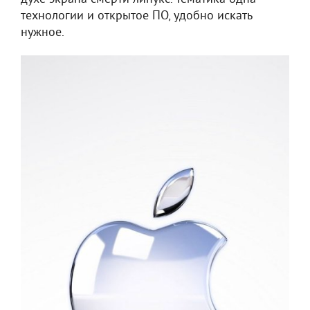
технологии и открытое ПО, удобно искать
нужное.