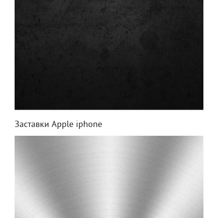
Заставки Apple iphone