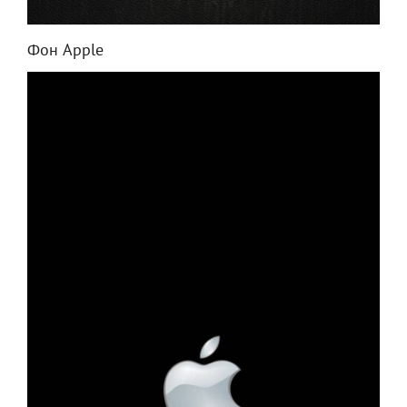
Фон Apple