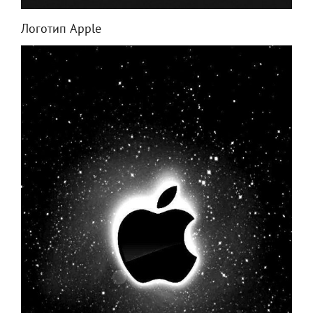
Логотип Apple