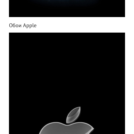
Обои Apple