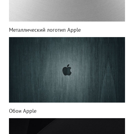
Металлический логотип Apple
Обои Apple