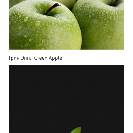
Грин Эппл Green Apple