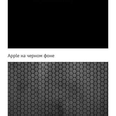
Apple на черном фоне