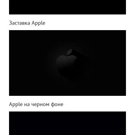
Заставка Apple
Apple на черном фоне