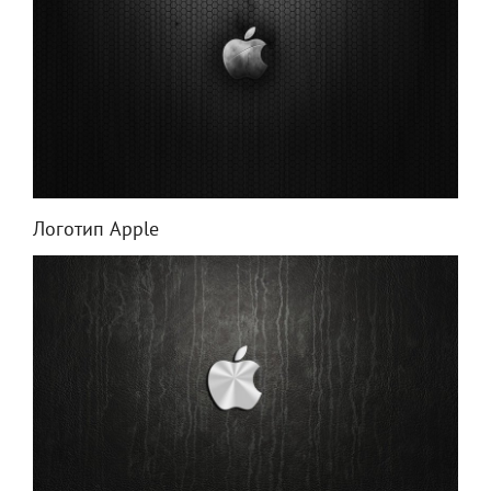
Логотип Apple