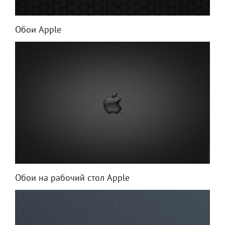
Обои Apple
Обои на рабочий стол Apple