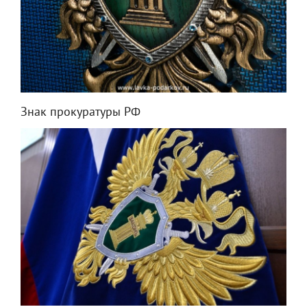
Знак прокуратуры РФ