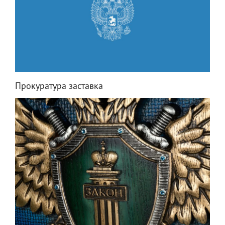
Прокуратура заставка