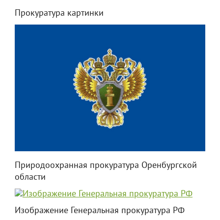
Прокуратура картинки
Природоохранная прокуратура Оренбургской
области
Изображение Генеральная прокуратура РФ