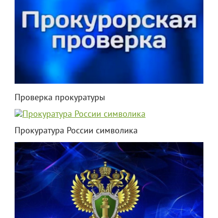
Проверка прокуратуры
Прокуратура России символика