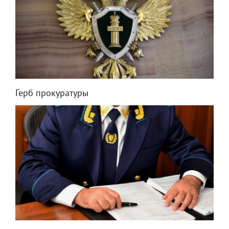
Герб прокуратуры