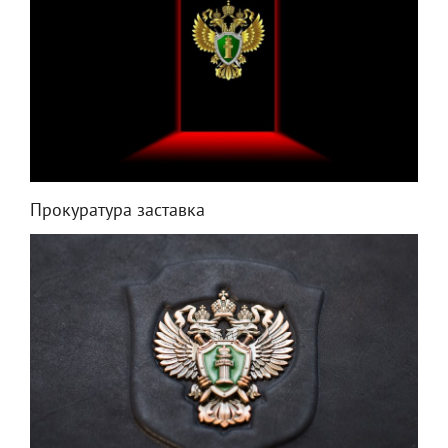
Прокуратура заставка