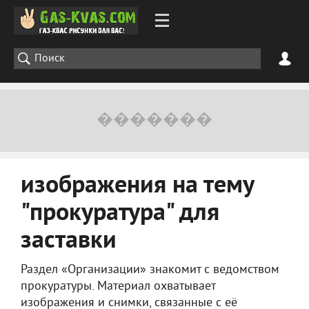
изображения на тему
"прокуратура" для
заставки
Раздел «Организации» знакомит с ведомством
прокуратуры. Материал охватывает
изображения и снимки, связанные с её