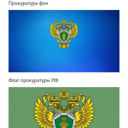
Прокуратура фон
Флаг прокуратуры РФ