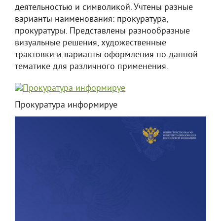
деятельностью и символикой. Учтены разные
варианты наименования: прокуратура,
прокуратуры. Представлены разнообразные
визуальные решения, художественные
трактовки и варианты оформления по данной
тематике для различного применения.
Прокуратура информируе