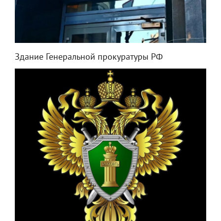
Здание Генеральной прокуратуры РФ