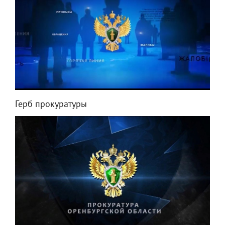
Герб прокуратуры