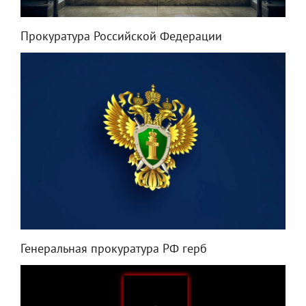
Прокуратура Российской Федерации
Генеральная прокуратура РФ герб