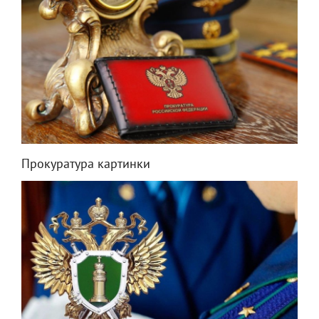
Прокуратура картинки