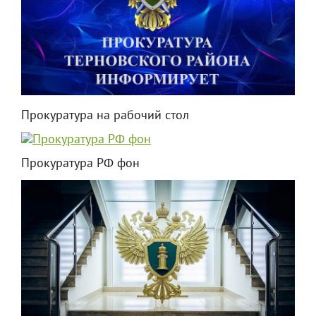
Прокуратура на рабочий стол
Прокуратура РФ фон