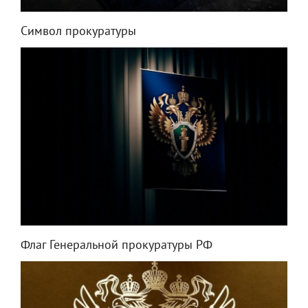
Символ прокуратуры
Флаг Генеральной прокуратуры РФ