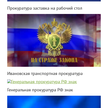
Прокуратура заставка на рабочий стол
Ивановская транспортная прокуратура
Генеральная прокуратура РФ знак