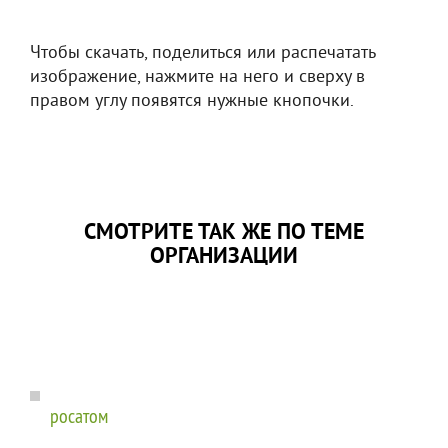
Чтобы скачать, поделиться или распечатать
изображение, нажмите на него и сверху в
правом углу появятся нужные кнопочки.
СМОТРИТЕ ТАК ЖЕ ПО ТЕМЕ
ОРГАНИЗАЦИИ
росатом