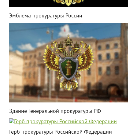
Эмблема прокуратуры России
Здание Генеральной прокуратуры РФ
Герб прокуратуры Российской Федерации