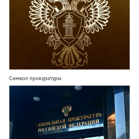
Символ прокуратуры