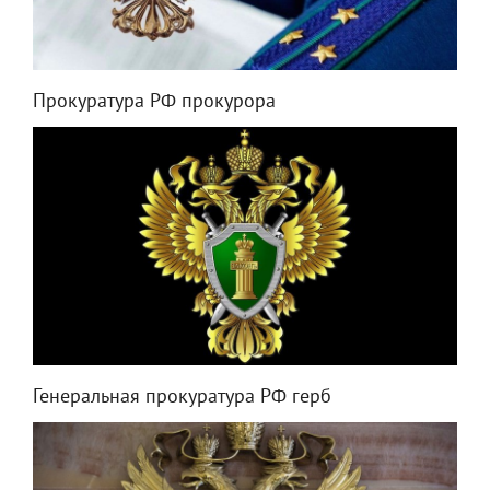
Прокуратура РФ прокурора
Генеральная прокуратура РФ герб