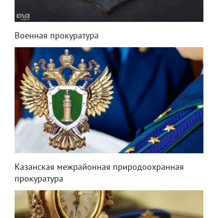
Военная прокуратура
Казанская межрайонная природоохранная
прокуратура