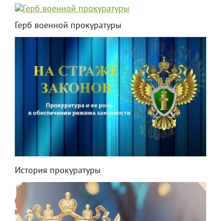
Герб военной прокуратуры
История прокуратуры