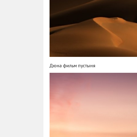
Дюна фильм пустыня