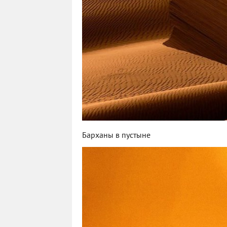
Барханы в пустыне