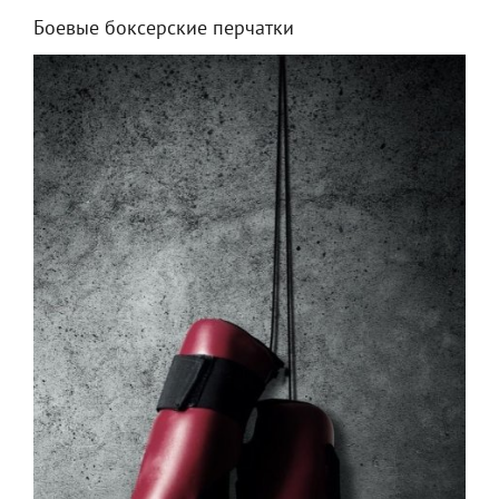
Боевые боксерские перчатки