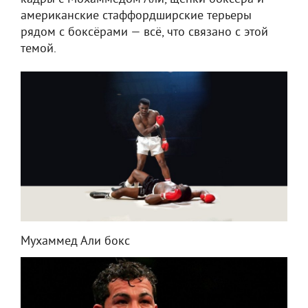
американские стаффордширские терьеры
рядом с боксёрами — всё, что связано с этой
темой.
Мухаммед Али бокс