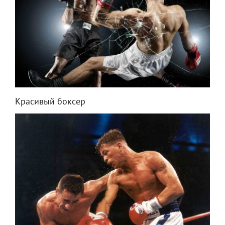
Красивый боксер