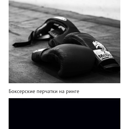
Боксерские перчатки на ринге