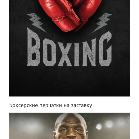
Боксерские перчатки на заставку