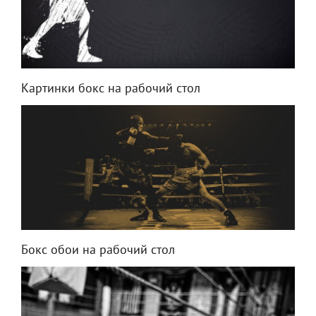
Картинки бокс на рабочий стол
Бокс обои на рабочий стол