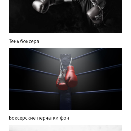
Тень боксера
Боксерские перчатки фон