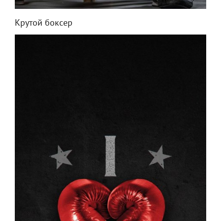
Крутой боксер