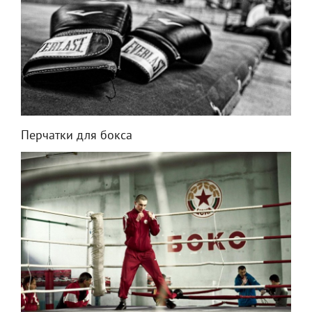
Перчатки для бокса