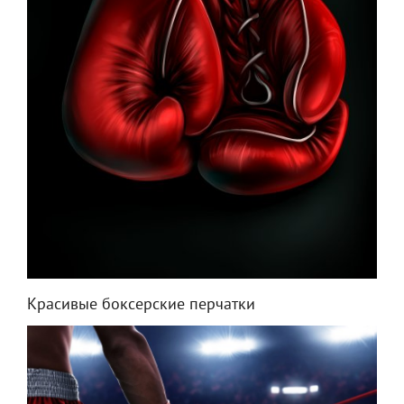
Красивые боксерские перчатки