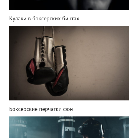
Кулаки в боксерских бинтах
Боксерские перчатки фон