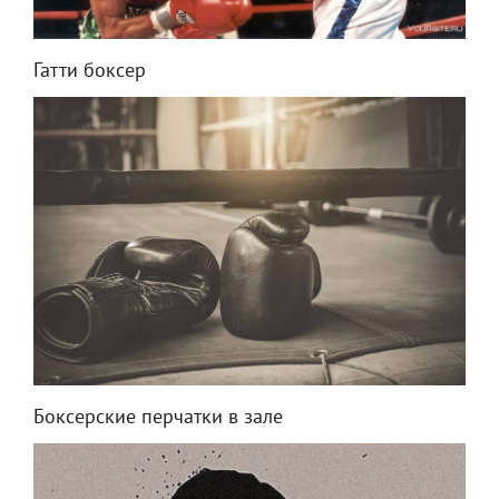
Гатти боксер
Боксерские перчатки в зале