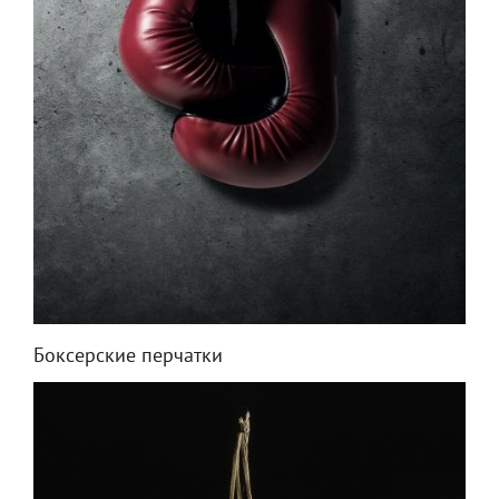
Боксерские перчатки