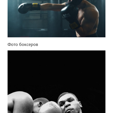
Фото боксеров