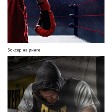
Боксер на ринге