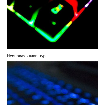
Неоновая клавиатура