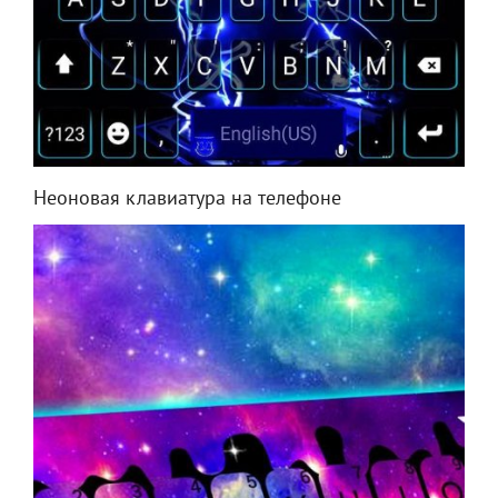
Неоновая клавиатура на телефоне