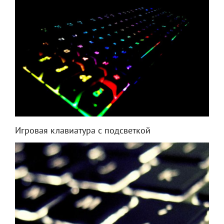
Игровая клавиатура с подсветкой