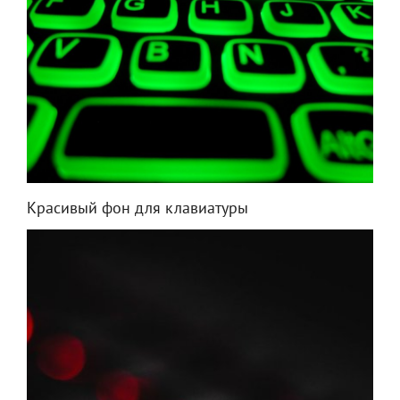
Красивый фон для клавиатуры