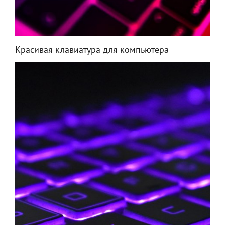
Красивая клавиатура для компьютера