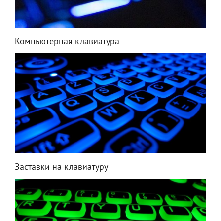
Компьютерная клавиатура
Заставки на клавиатуру