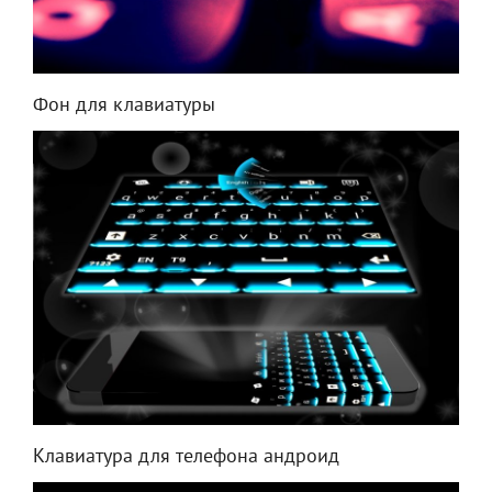
Фон для клавиатуры
Клавиатура для телефона андроид