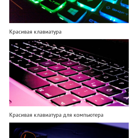
Красивая клавиатура
Красивая клавиатура для компьютера