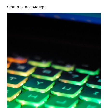
Фон для клавиатуры