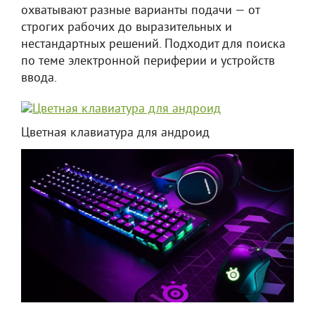
охватывают разные варианты подачи — от
строгих рабочих до выразительных и
нестандартных решений. Подходит для поиска
по теме электронной периферии и устройств
ввода.
Цветная клавиатура для андроид