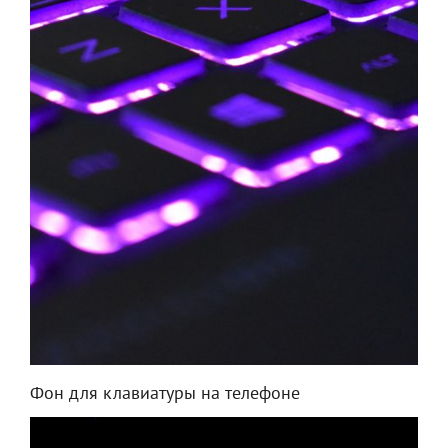
Фон для клавиатуры на телефоне