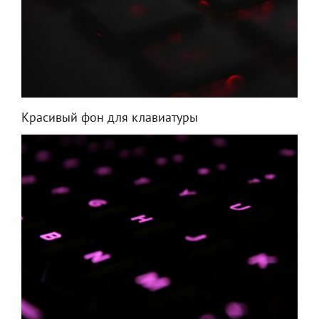
Красивый фон для клавиатуры