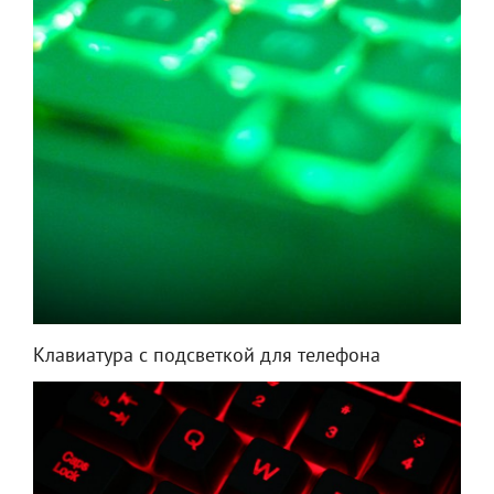
Клавиатура с подсветкой для телефона