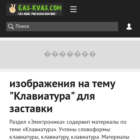
изображения на тему
"Клавиатура" для
заставки
Раздел «Электроника» содержит материалы по
теме «Клавиатура». Учтены словоформы:
клавиатуры, клавиатуру, клавиатура. Материалы