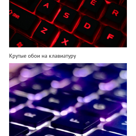
Крутые обои на клавиатуру