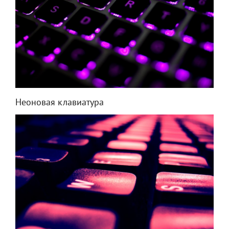
Неоновая клавиатура