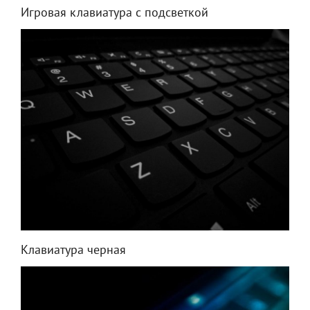
Игровая клавиатура с подсветкой
Клавиатура черная