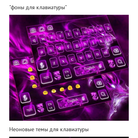
"фоны для клавиатуры"
Неоновые темы для клавиатуры