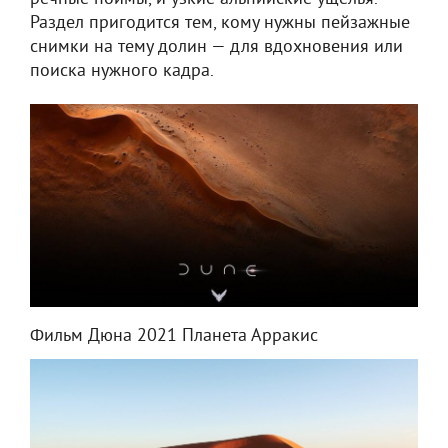
Раздел пригодится тем, кому нужны пейзажные
снимки на тему долин — для вдохновения или
поиска нужного кадра.
Фильм Дюна 2021 Планета Арракис