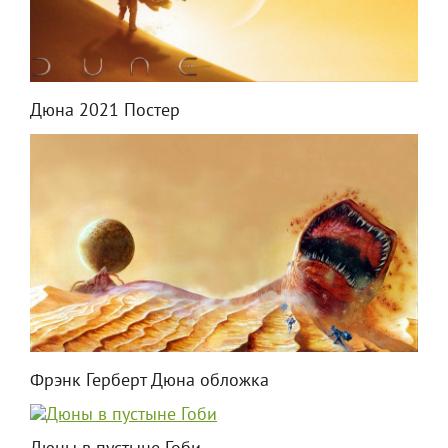
Дюна 2021 Постер
Фрэнк Герберт Дюна обложка