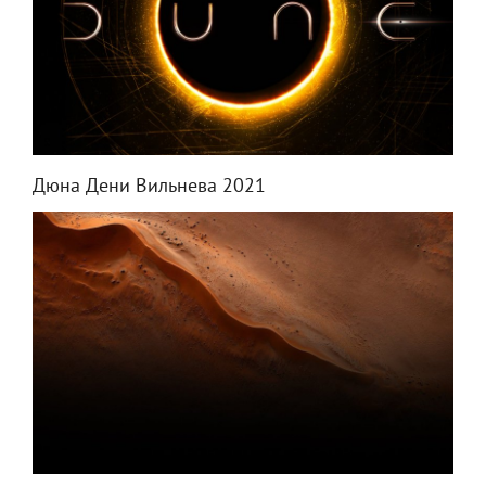
Дюна Дени Вильнева 2021