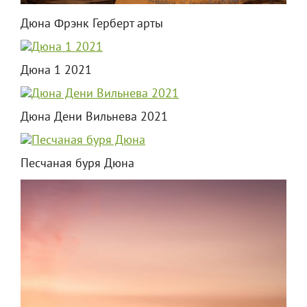
Дюна Фрэнк Герберт арты
Дюна 1 2021
Дюна Дени Вильнева 2021
Песчаная буря Дюна