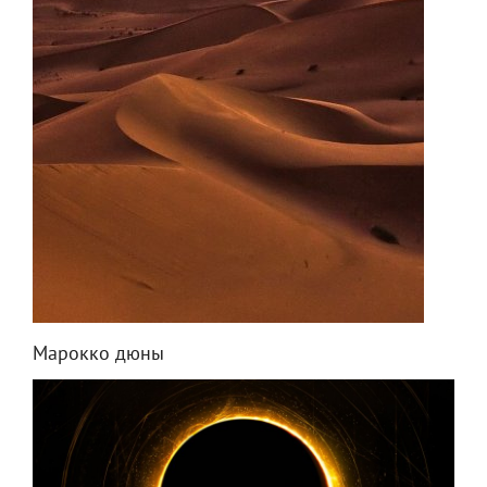
Марокко дюны