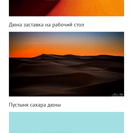
Дюна заставка на рабочий стол
Пустыня сахара дюны