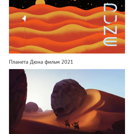
Планета Дюна фильм 2021