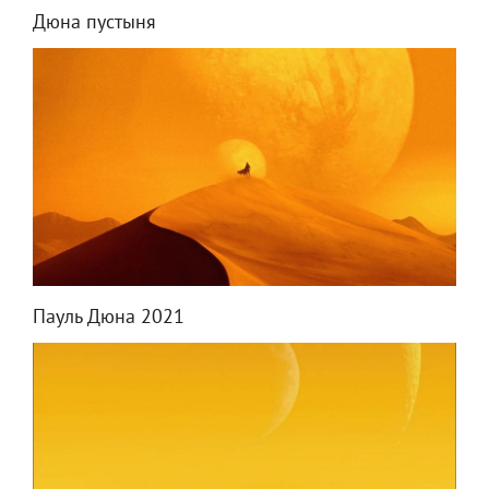
Дюна пустыня
Пауль Дюна 2021