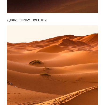
Дюна фильм пустыня