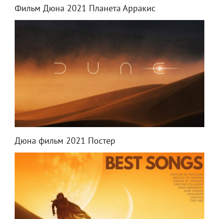
Фильм Дюна 2021 Планета Арракис
Дюна фильм 2021 Постер