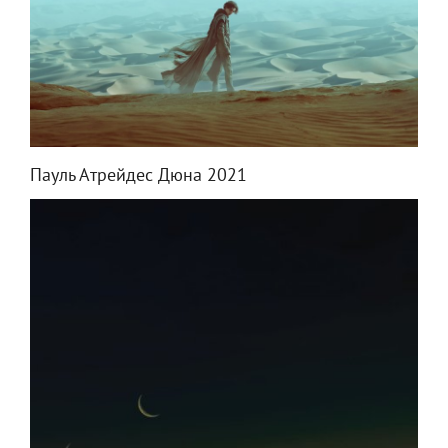
Пауль Атрейдес Дюна 2021