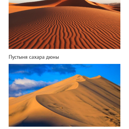
Пустыня сахара дюны