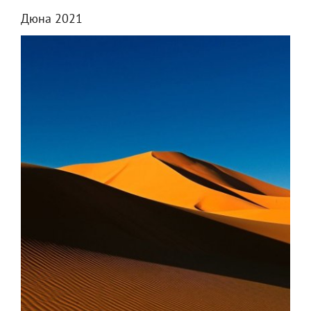
Дюна 2021