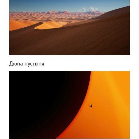
Дюна пустыня