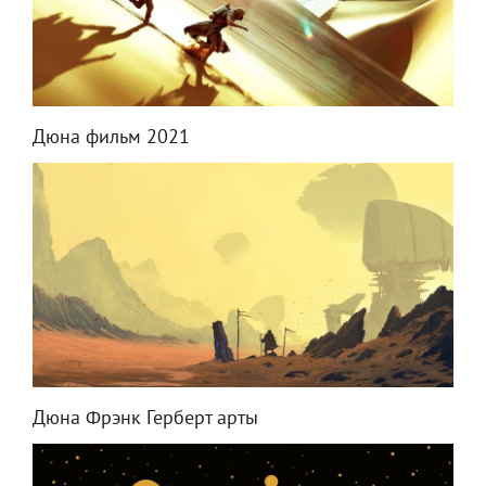
Дюна фильм 2021
Дюна Фрэнк Герберт арты