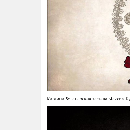
Картина Богатырская застава Максим К