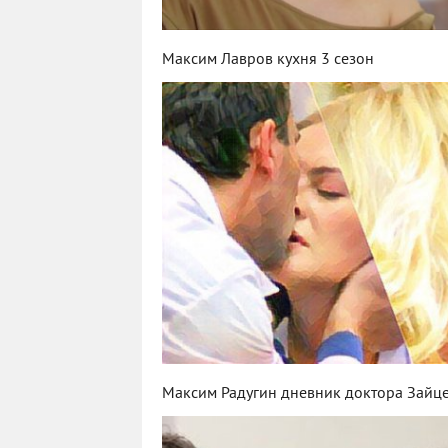
Максим Лавров кухня 3 сезон
Максим Радугин дневник доктора Зайц