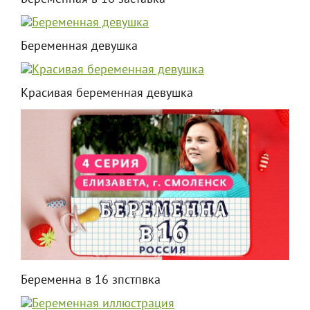
Беременная девушка
Красивая беременная девушка
Беременна в 16 зпстпвка