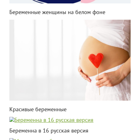
Беременные женщины на белом фоне
Красивые беременные
Беременна в 16 русская версия