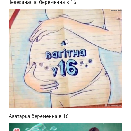
Телеканал ю беременна в 16
Аватарка беременна в 16