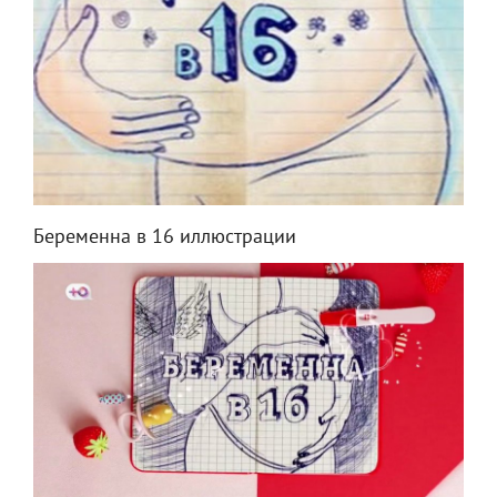
Беременна в 16 иллюстрации