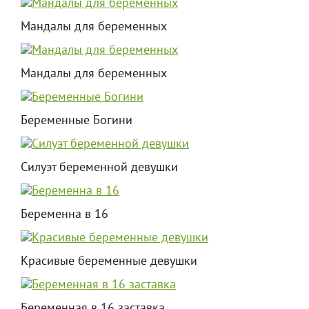
Мандалы для беременных
Мандалы для беременных
Беременные Богини
Силуэт беременной девушки
Беременна в 16
Красивые беременные девушки
Беременная в 16 заставка