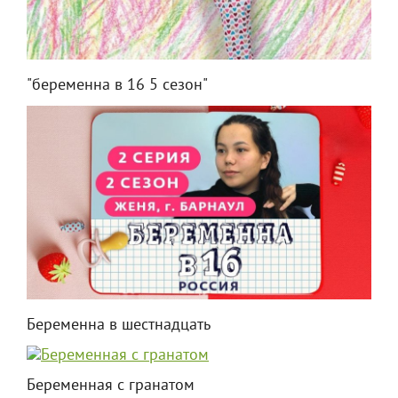
"беременна в 16 5 сезон"
Беременна в шестнадцать
Беременная с гранатом