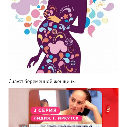
Силуэт беременной женщины