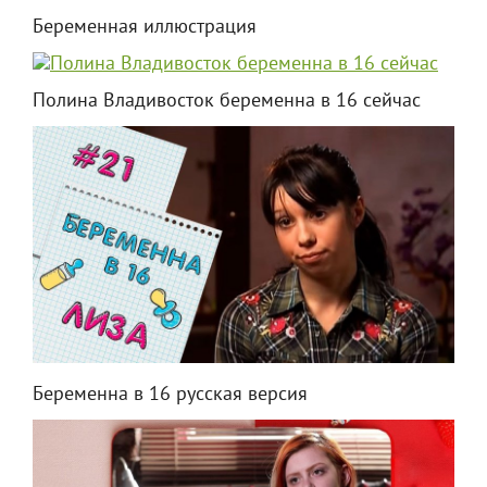
Беременная иллюстрация
Полина Владивосток беременна в 16 сейчас
Беременна в 16 русская версия