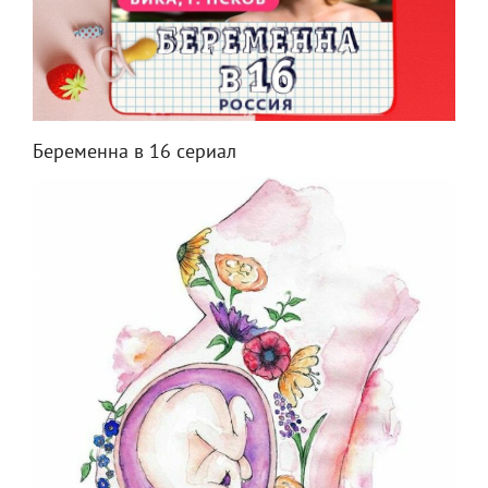
Беременна в 16 сериал