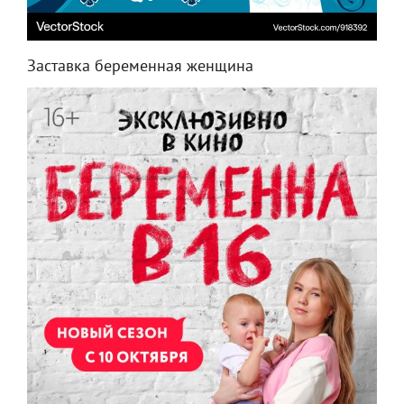
Заставка беременная женщина