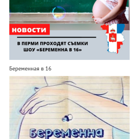
Беременная в 16