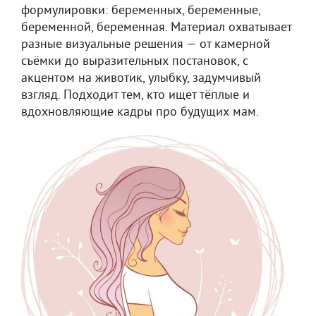
формулировки: беременных, беременные,
беременной, беременная. Материал охватывает
разные визуальные решения — от камерной
съёмки до выразительных постановок, с
акцентом на животик, улыбку, задумчивый
взгляд. Подходит тем, кто ищет тёплые и
вдохновляющие кадры про будущих мам.