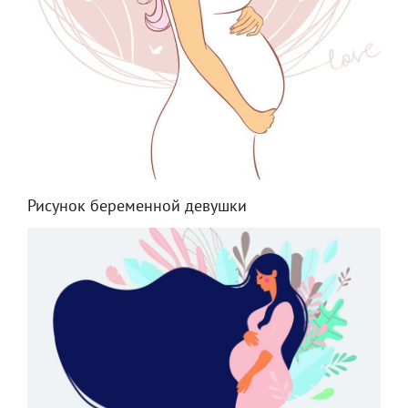
Рисунок беременной девушки