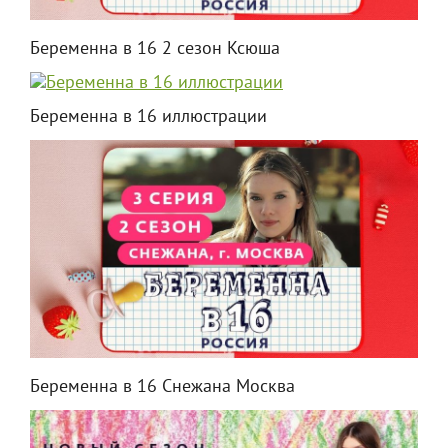
Беременна в 16 2 сезон Ксюша
Беременна в 16 иллюстрации
Беременна в 16 Снежана Москва