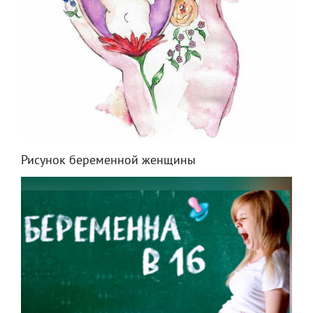
Рисунок беременной женщины