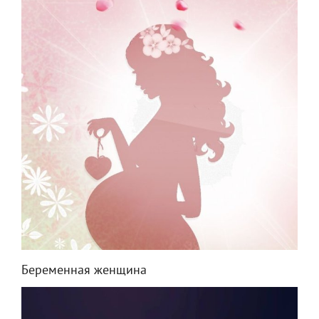
Беременная женщина