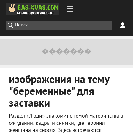
изображения на тему
"беременные" для
заставки
Раздел «Люди» знакомит с темой материнства в
ожидании: кадры и снимки, где героиня —
женщина на сносях. Здесь встречаются