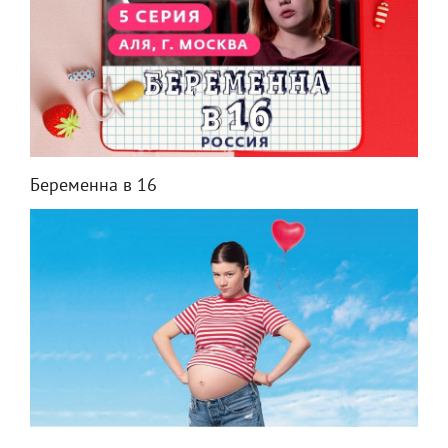
Беременна в 16