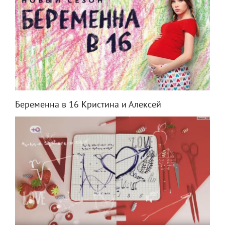
Беременна в 16 Кристина и Алексей