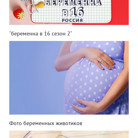
"беременна в 16 сезон 2"
Фото беременных животиков