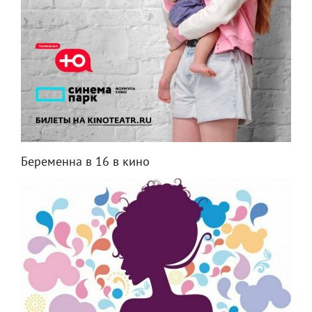
Беременна в 16 в кино