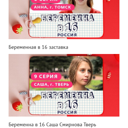
Беременная в 16 заставка
Беременна в 16 Саша Смирнова Тверь