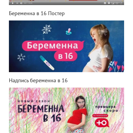
Беременна в 16 Постер
Надпись беременна в 16