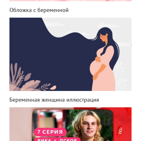
Обложка с беременной
Беременная женщина иллюстрация