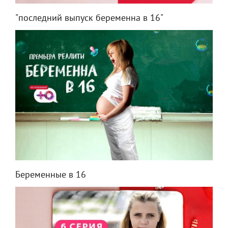
"последний выпуск беременна в 16"
Беременные в 16