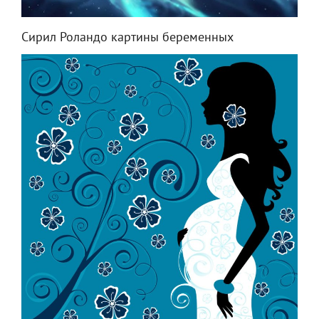
Сирил Роландо картины беременных