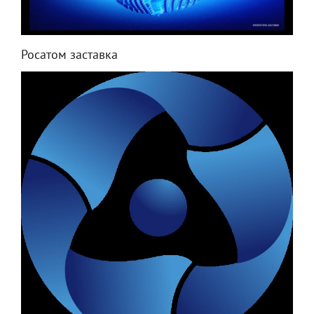
Росатом заставка