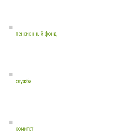
пенсионный фонд
служба
комитет