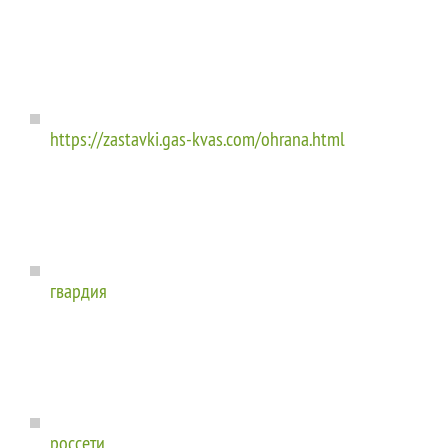
https://zastavki.gas-kvas.com/ohrana.html
гвардия
россети