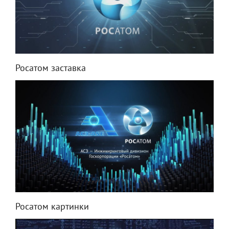
Росатом заставка
Росатом картинки