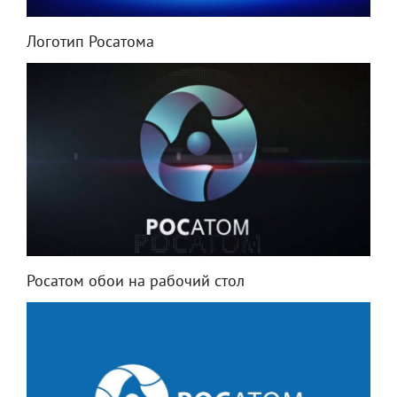
Логотип Росатома
Росатом обои на рабочий стол