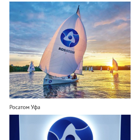
Росатом Уфа