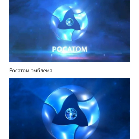
Росатом эмблема