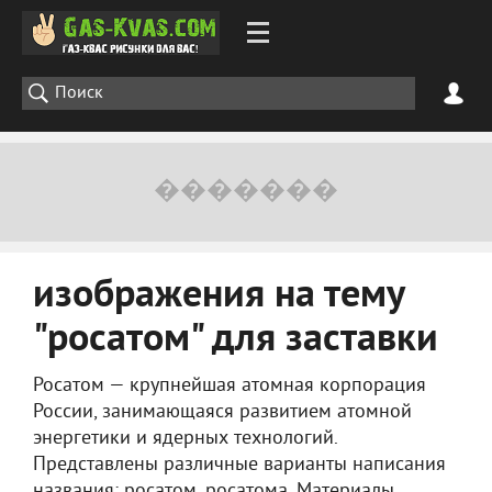
изображения на тему
"росатом" для заставки
Росатом — крупнейшая атомная корпорация
России, занимающаяся развитием атомной
энергетики и ядерных технологий.
Представлены различные варианты написания
названия: росатом, росатома. Материалы