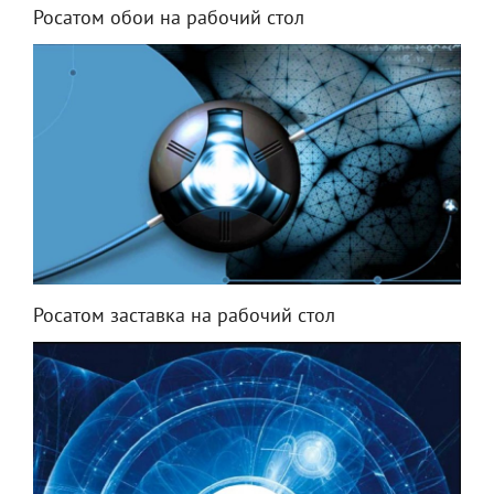
Росатом обои на рабочий стол
Росатом заставка на рабочий стол