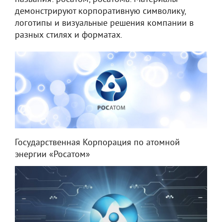
демонстрируют корпоративную символику,
логотипы и визуальные решения компании в
разных стилях и форматах.
Государственная Корпорация по атомной
энергии «Росатом»