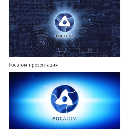
Росатом презентация