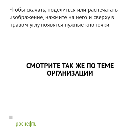
Чтобы скачать, поделиться или распечатать
изображение, нажмите на него и сверху в
правом углу появятся нужные кнопочки.
СМОТРИТЕ ТАК ЖЕ ПО ТЕМЕ
ОРГАНИЗАЦИИ
роснефть