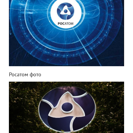
Росатом фото