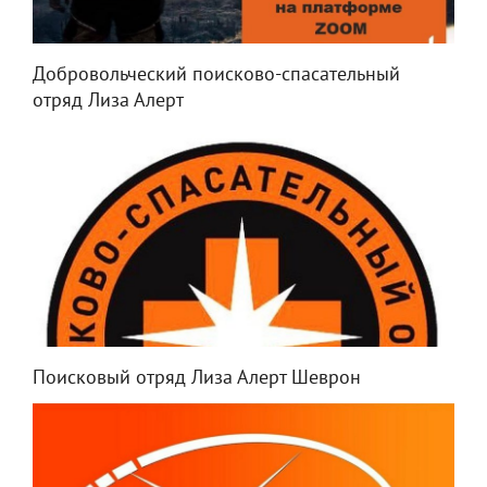
Добровольческий поисково-спасательный
отряд Лиза Алерт
Поисковый отряд Лиза Алерт Шеврон