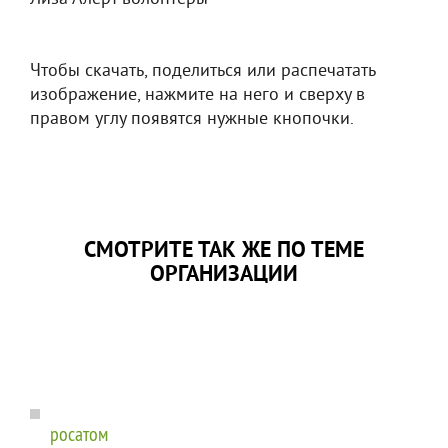
Чтобы скачать, поделиться или распечатать
изображение, нажмите на него и сверху в
правом углу появятся нужные кнопочки.
СМОТРИТЕ ТАК ЖЕ ПО ТЕМЕ
ОРГАНИЗАЦИИ
росатом