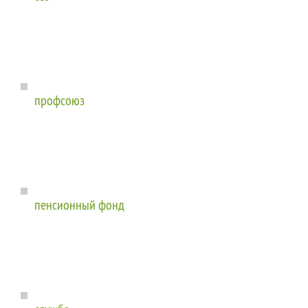
профсоюз
пенсионный фонд