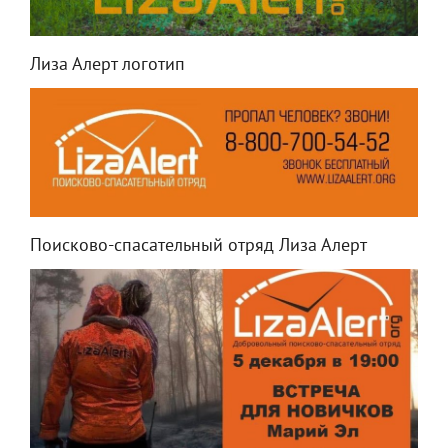
Лиза Алерт логотип
Поисково-спасательный отряд Лиза Алерт