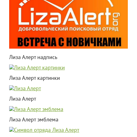
Лиза Алерт надпись
Лиза Алерт картинки
Лиза Алерт
Лиза Алерт эмблема