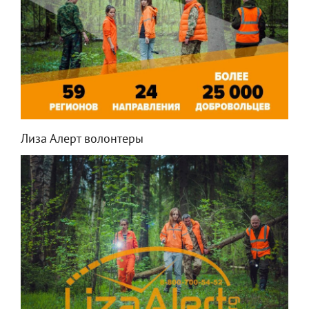
Лиза Алерт волонтеры