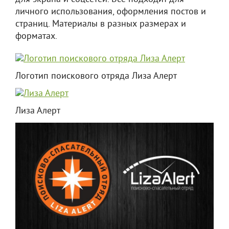
личного использования, оформления постов и
страниц. Материалы в разных размерах и
форматах.
Логотип поискового отряда Лиза Алерт
Лиза Алерт