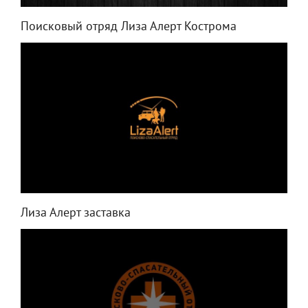
Поисковый отряд Лиза Алерт Кострома
Лиза Алерт заставка