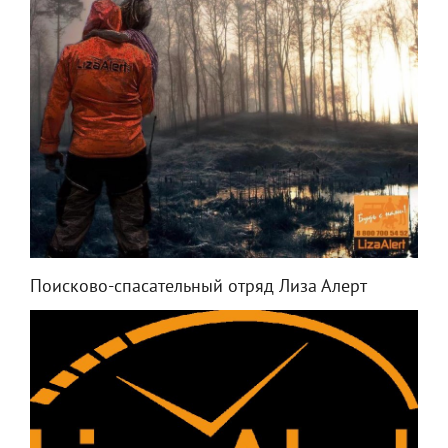
Поисково-спасательный отряд Лиза Алерт