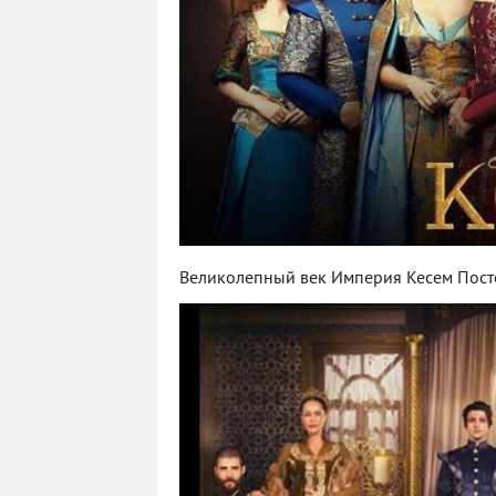
Великолепный век Империя Кесем Пост