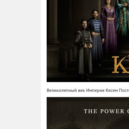
Великолепный век Империя Кесем Пост