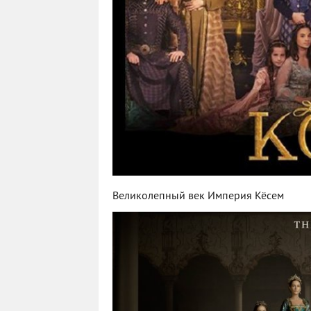
Великолепный век Империя Кёсем