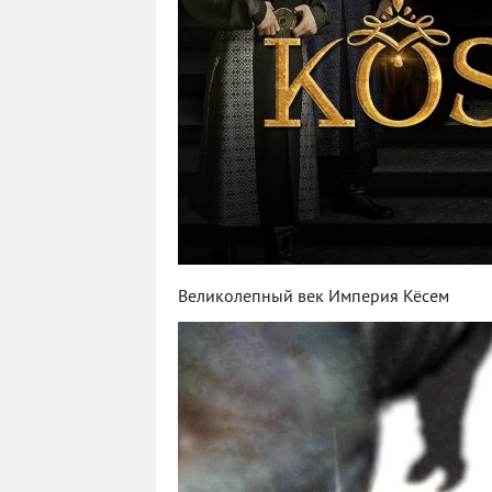
Великолепный век Империя Кёсем