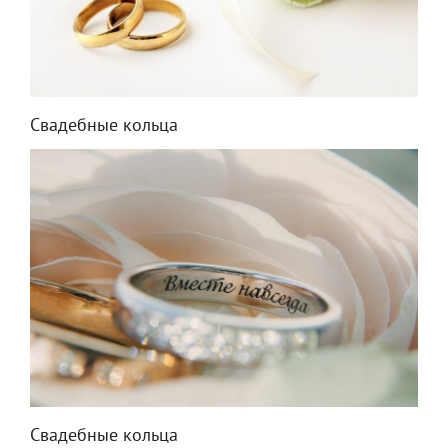
Свадебные кольца
Свадебные кольца