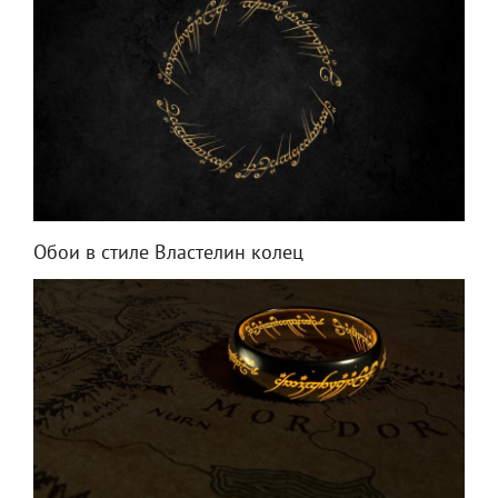
Обои в стиле Властелин колец