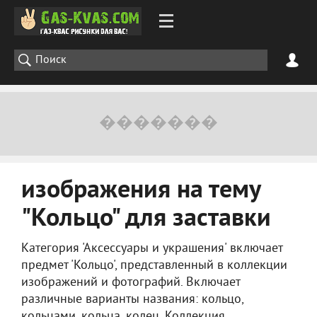
изображения на тему
"Кольцо" для заставки
Категория 'Аксессуары и украшения' включает
предмет 'Кольцо', представленный в коллекции
изображений и фотографий. Включает
различные варианты названия: кольцо,
кольцами, кольца, колец. Коллекция