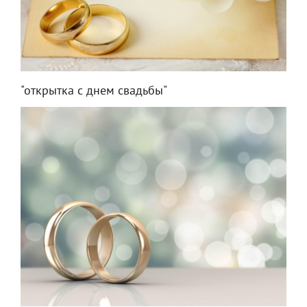
"открытка с днем свадьбы"