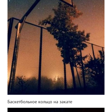
Баскетбольное кольцо на закате