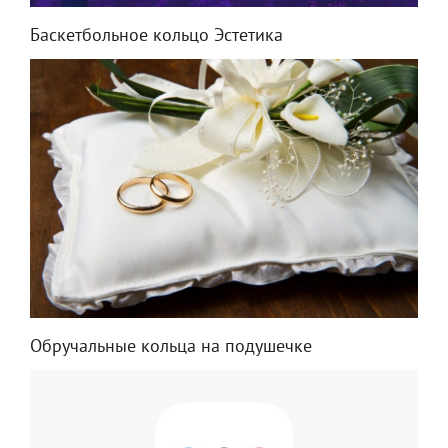
Баскетбольное кольцо Эстетика
Обручальные кольца на подушечке