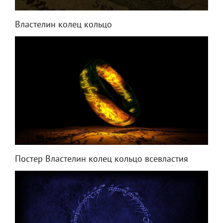
Властелин колец кольцо
Постер Властелин колец кольцо всевластия