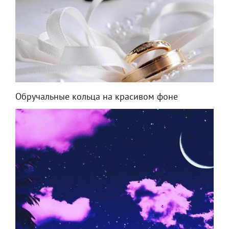
Обручальные кольца на красивом фоне