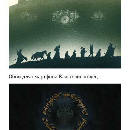
Обои для смартфона Властелин колец