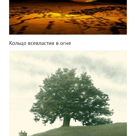
Кольцо всевластия в огне