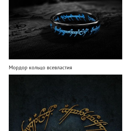
Мордор кольцо всевластия