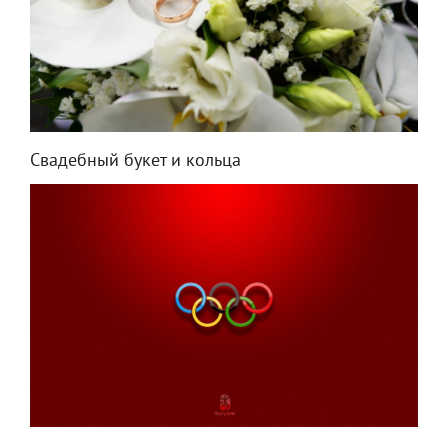
Свадебный букет и кольца