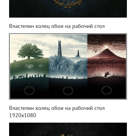
Властелин колец обои на рабочий стол
Властелин колец обои на рабочий стол
1920х1080