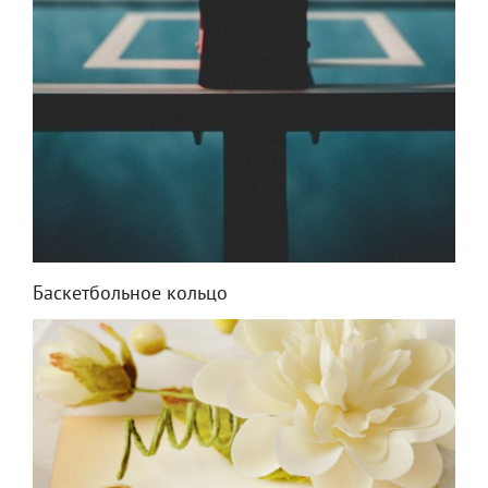
Баскетбольное кольцо