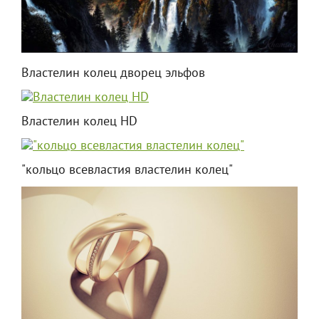
Властелин колец дворец эльфов
Властелин колец HD
"кольцо всевластия властелин колец"