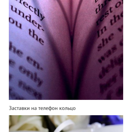
Заставки на телефон кольцо