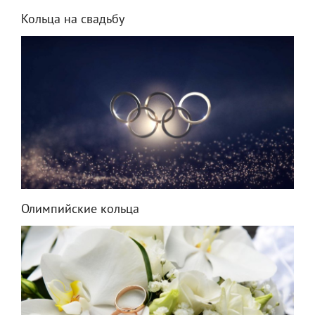
Кольца на свадьбу
Олимпийские кольца