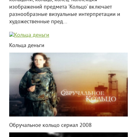
изображений предмета 'Кольцо' включает
разнообразные визуальные интерпретации и
художественные пред...
Кольца деньги
Обручальное кольцо сериал 2008