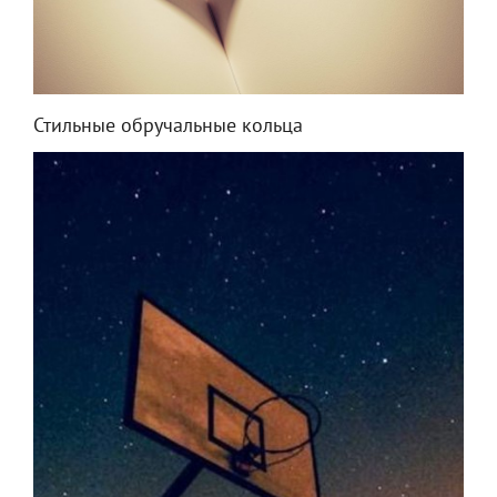
Стильные обручальные кольца