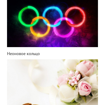
Неоновое кольцо