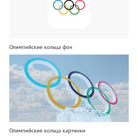
Олимпийские кольца фон
Олимпийские кольца картинки