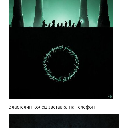
Властелин колец заставка на телефон