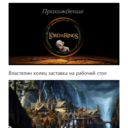
Властелин колец заставка на рабочий стол