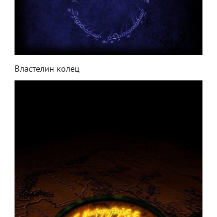
Властелин колец