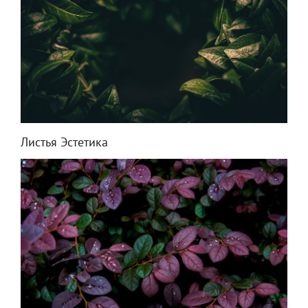
Листья Эстетика