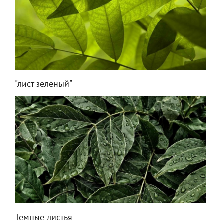
"лист зеленый"
Темные листья