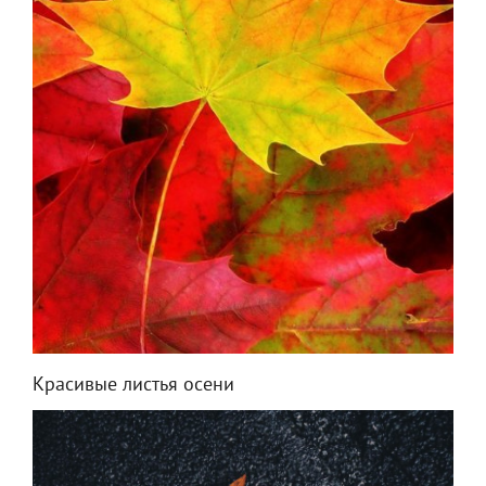
Красивые листья осени