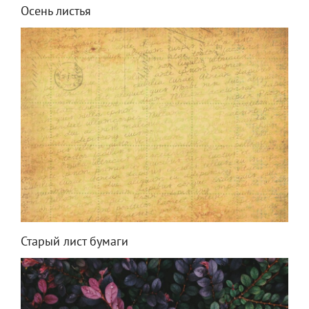
Осень листья
Старый лист бумаги