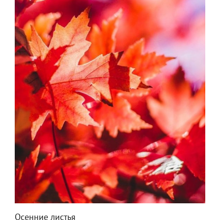
Осенние листья