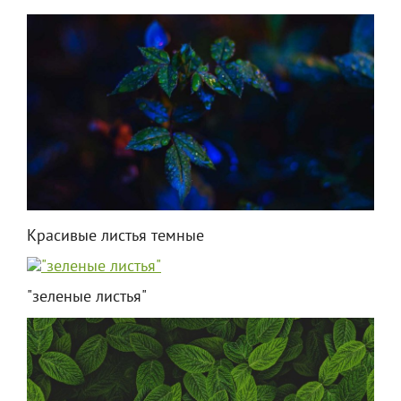
Красивые листья темные
"зеленые листья"