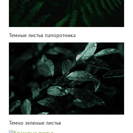
Темные листья папоротника
Темно зеленые листья