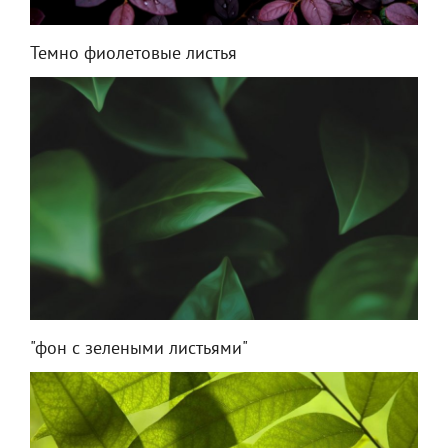
Темно фиолетовые листья
"фон с зелеными листьями"