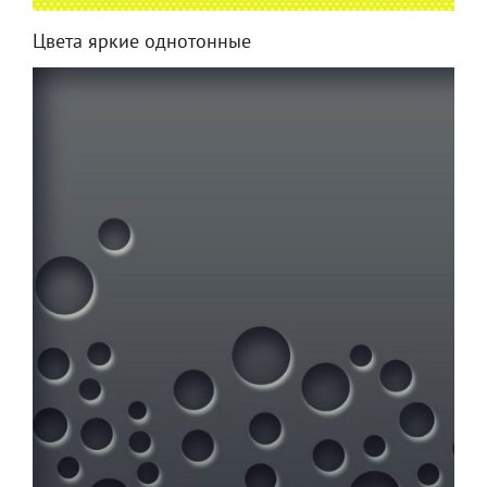
Цвета яркие однотонные