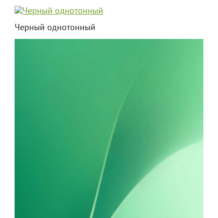
Черный однотонный