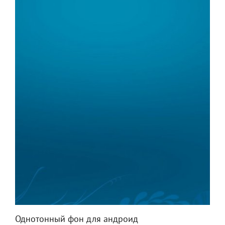
Однотонный фон для андроид