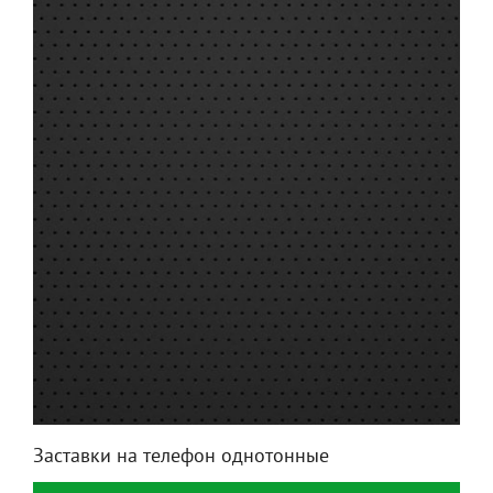
Заставки на телефон однотонные