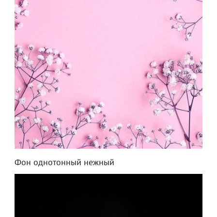
Фон однотонный нежный