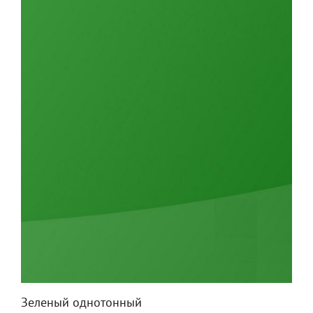
Зеленый однотонный