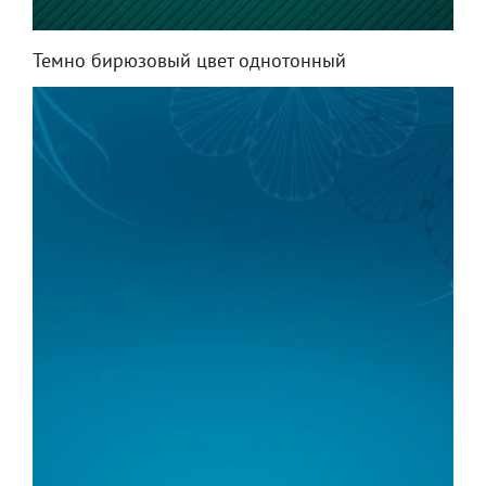
Темно бирюзовый цвет однотонный