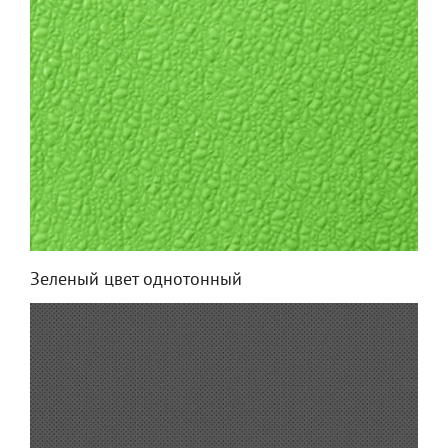
Зеленый цвет однотонный