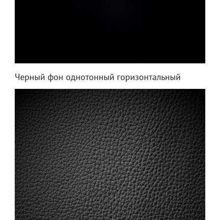
Черный фон однотонный горизонтальный