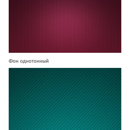
Фон однотонный