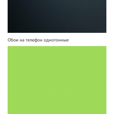
Обои на телефон однотонные