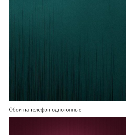
Обои на телефон однотонные