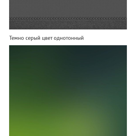
Темно серый цвет однотонный