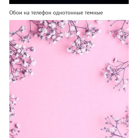
Обои на телефон однотонные темные