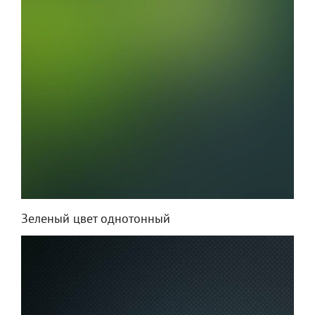
Зеленый цвет однотонный