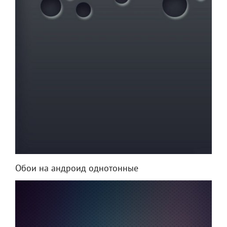
Обои на андроид однотонные