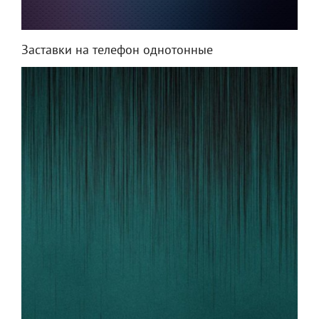
Заставки на телефон однотонные