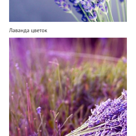
Лаванда цветок