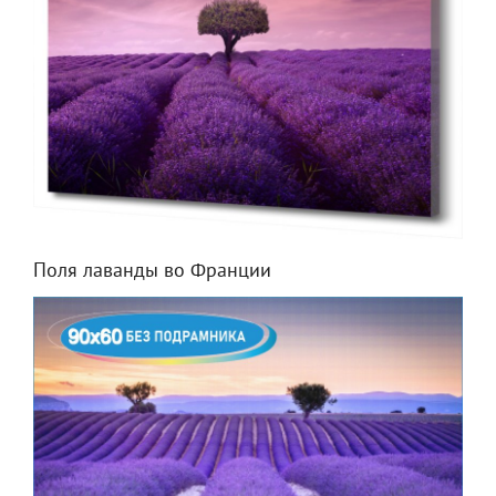
Поля лаванды во Франции