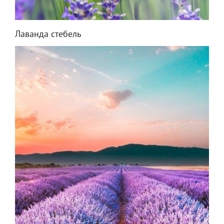
Лаванда стебель