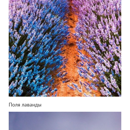
Поля лаванды