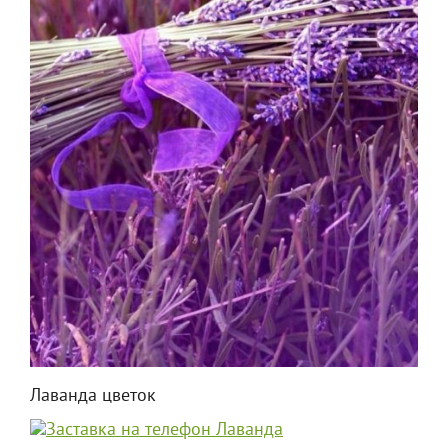
Лаванда цветок