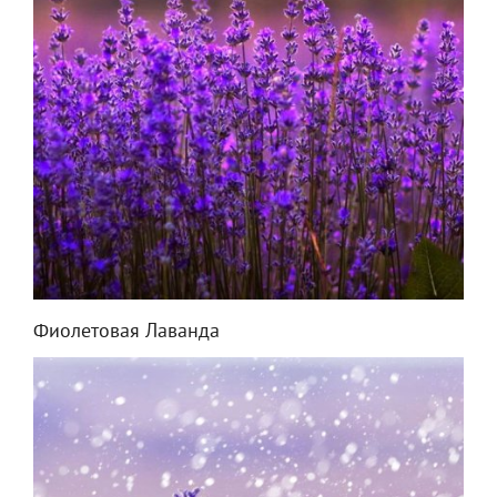
Фиолетовая Лаванда