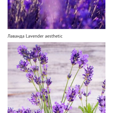
Лаванда Lavender aesthetic