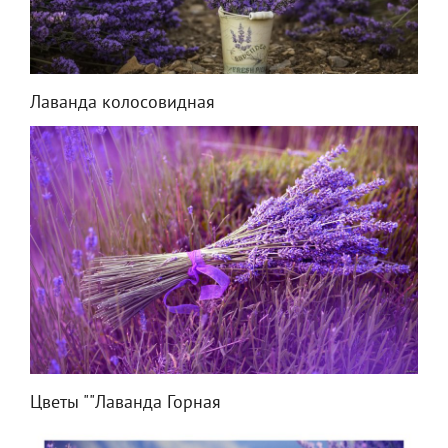
Лаванда колосовидная
Цветы ""Лаванда Горная