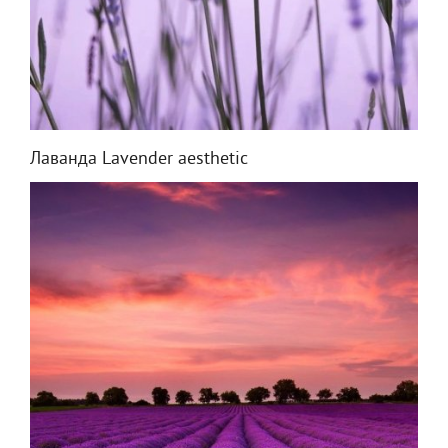
Лаванда Lavender aesthetic