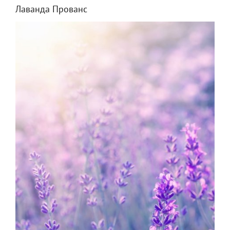
Лаванда Прованс