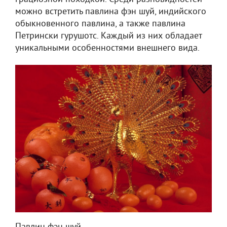
можно встретить павлина фэн шуй, индийского
обыкновенного павлина, а также павлина
Петрински гурушотс. Каждый из них обладает
уникальными особенностями внешнего вида.