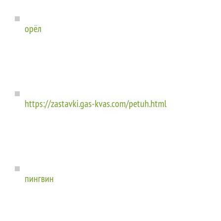
орёл
https://zastavki.gas-kvas.com/petuh.html
пингвин