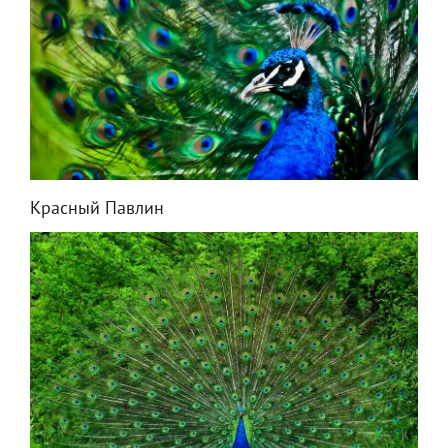
Красный Павлин