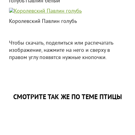
Голубь Павлин белый
Королевский Павлин голубь
Чтобы скачать, поделиться или распечатать
изображение, нажмите на него и сверху в
правом углу появятся нужные кнопочки.
СМОТРИТЕ ТАК ЖЕ ПО ТЕМЕ ПТИЦЫ