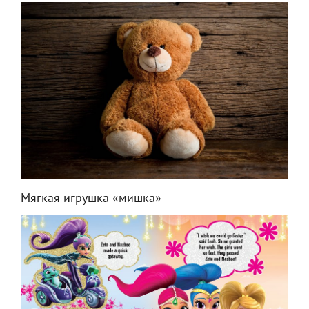
Мягкая игрушка «мишка»