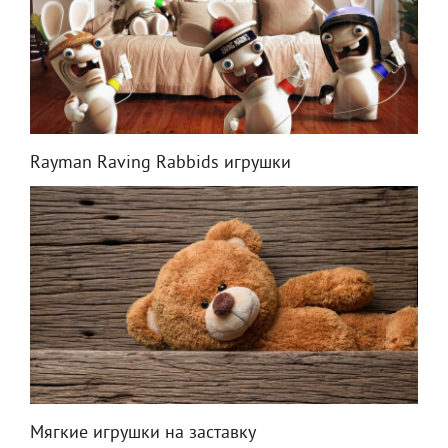
Rayman Raving Rabbids игрушки
Мягкие игрушки на заставку