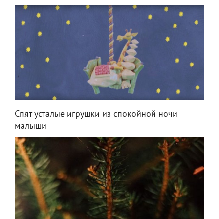
Спят усталые игрушки из спокойной ночи
малыши