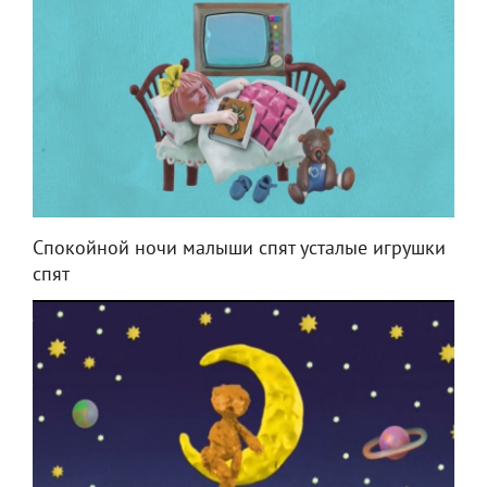
Спокойной ночи малыши спят усталые игрушки
спят