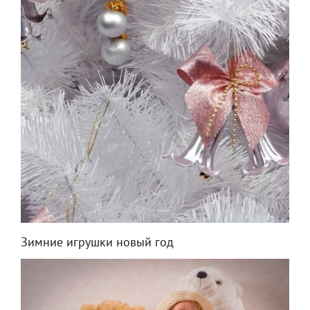
Зимние игрушки новый год