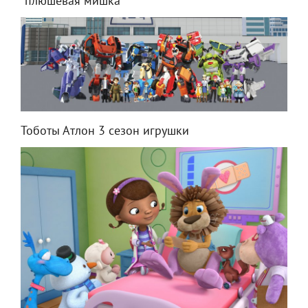
"плюшевая мишка"
Тоботы Атлон 3 сезон игрушки