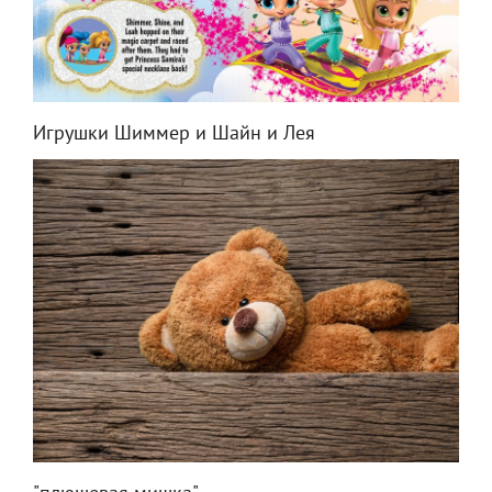
Игрушки Шиммер и Шайн и Лея