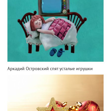
Аркадий Островский спят усталые игрушки