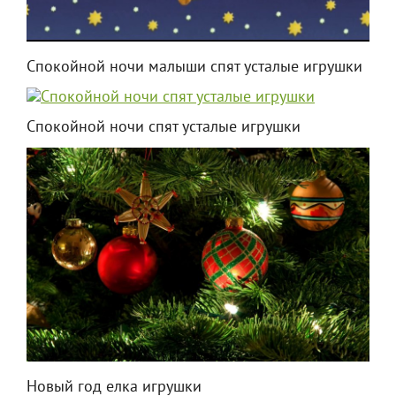
Спокойной ночи малыши спят усталые игрушки
Спокойной ночи спят усталые игрушки
Новый год елка игрушки