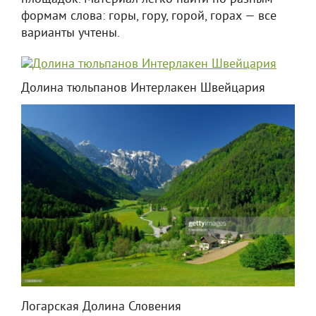
формам слова: горы, гору, горой, горах — все
варианты учтены.
Долина тюльпанов Интерлакен Швейцария
Логарская Долина Словения