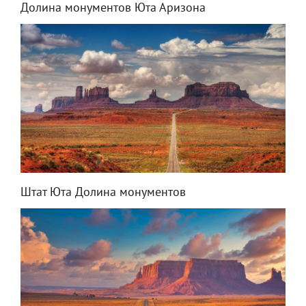
Долина монументов Юта Аризона
Штат Юта Долина монументов