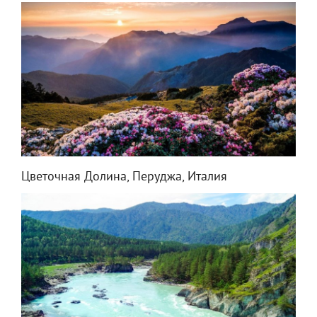
Цветочная Долина, Перуджа, Италия