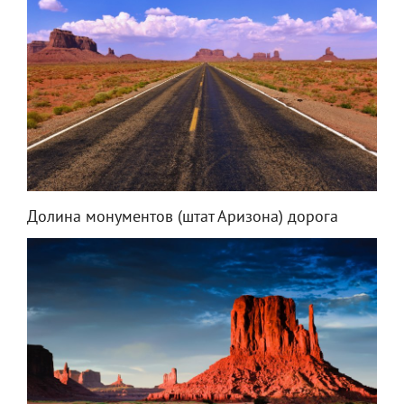
Долина монументов (штат Аризона) дорога