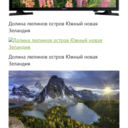
Долина люпинов остров Южный новая
Зеландия
Долина люпинов остров Южный новая
Зеландия