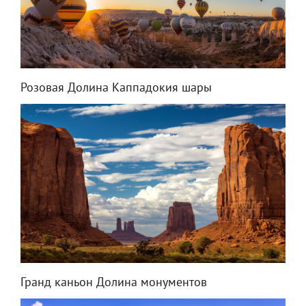
Розовая Долина Каппадокия шары
Гранд каньон Долина монументов