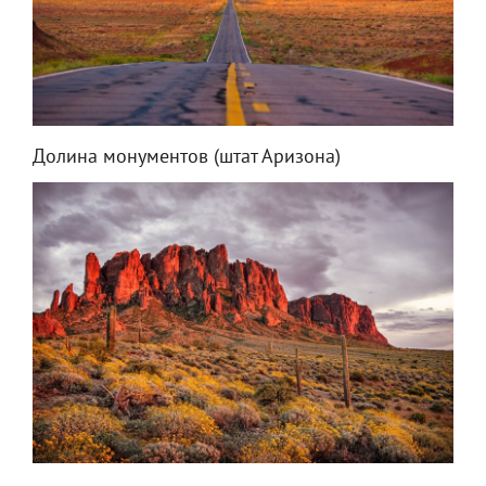
Долина монументов (штат Аризона)