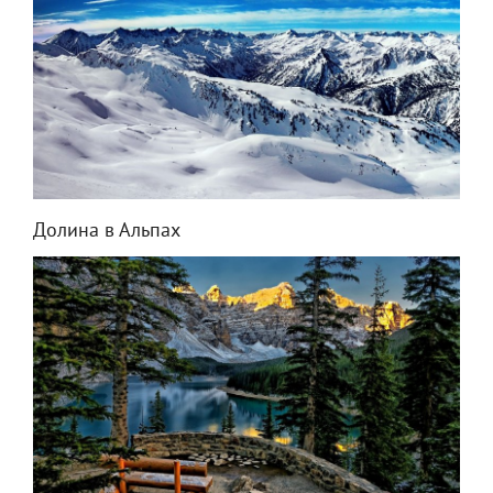
Долина в Альпах