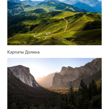
Карпаты Долина