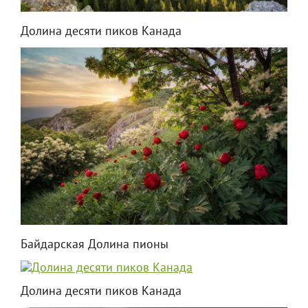
Долина десяти пиков Канада
Байдарская Долина пионы
Долина десяти пиков Канада