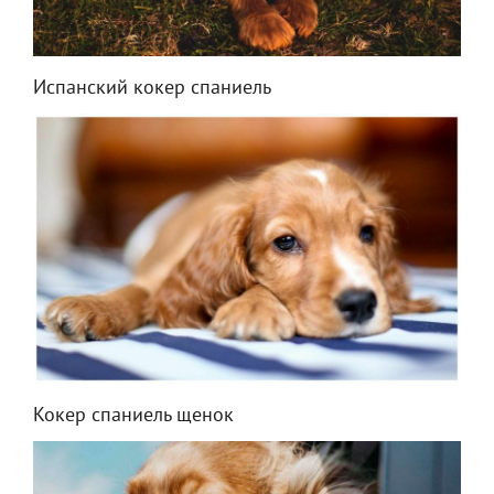
Испанский кокер спаниель
Кокер спаниель щенок