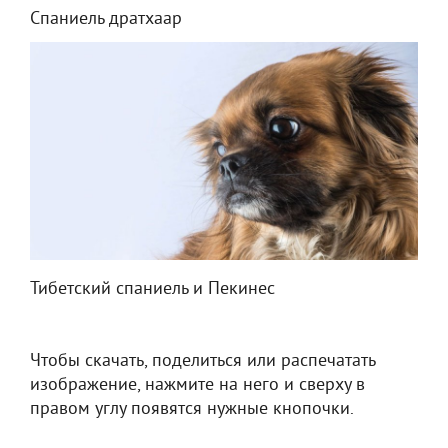
Спаниель дратхаар
Тибетский спаниель и Пекинес
Чтобы скачать, поделиться или распечатать
изображение, нажмите на него и сверху в
правом углу появятся нужные кнопочки.