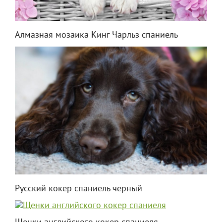
Алмазная мозаика Кинг Чарльз спаниель
Русский кокер спаниель черный