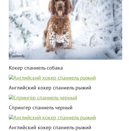
Кокер спаниель собака
Английский кокер спаниель рыжий
Спрингер спаниель черный
Английский кокер спаниель рыжий