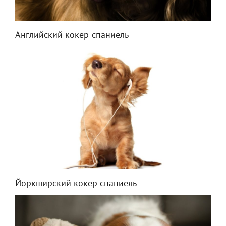
Английский кокер-спаниель
Йоркширский кокер спаниель