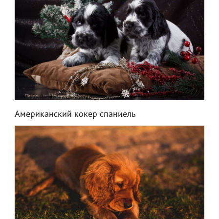
Американский кокер спаниель