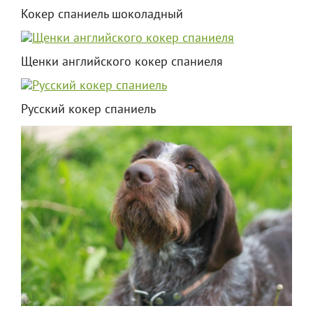
Кокер спаниель шоколадный
Щенки английского кокер спаниеля
Русский кокер спаниель