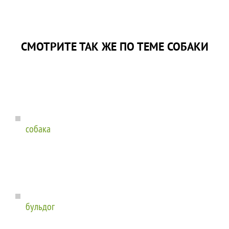
СМОТРИТЕ ТАК ЖЕ ПО ТЕМЕ СОБАКИ
собака
бульдог