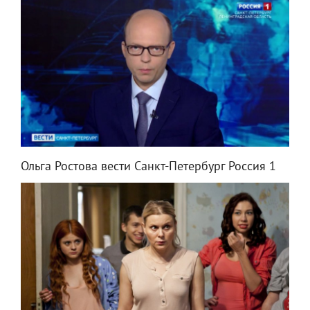
Ольга Ростова вести Санкт-Петербург Россия 1