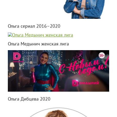
Ольга сериал 2016–2020
Ольга Медынич женская лига
Ольга Дибцева 2020