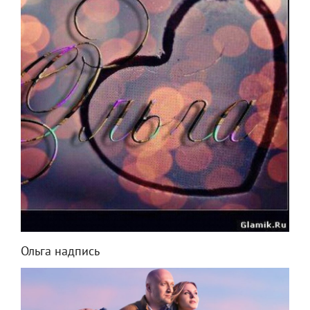
Ольга надпись