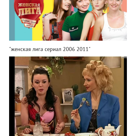
"женская лига сериал 2006 2011"