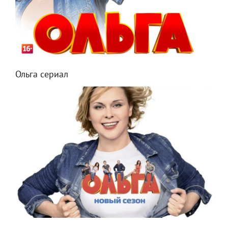
Ольга сериал