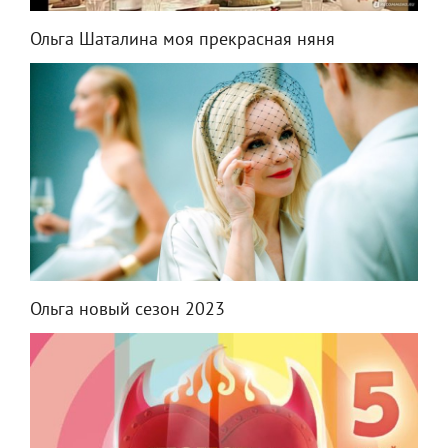
Ольга Шаталина моя прекрасная няня
Ольга новый сезон 2023