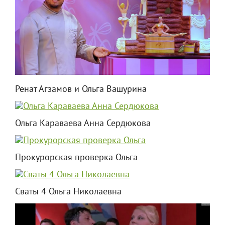
Ренат Агзамов и Ольга Вашурина
Ольга Караваева Анна Сердюкова
Прокурорская проверка Ольга
Сваты 4 Ольга Николаевна