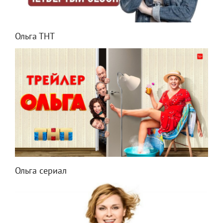
Ольга ТНТ
Ольга сериал