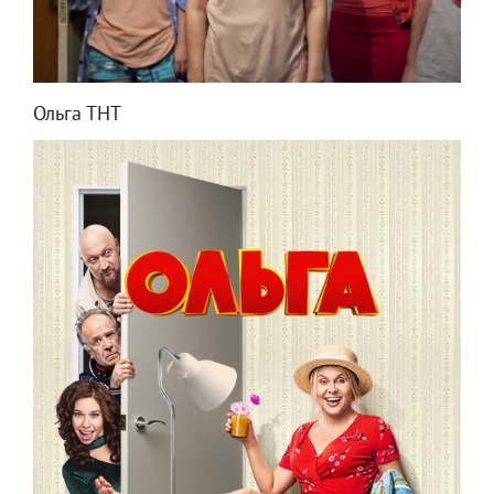
Ольга ТНТ