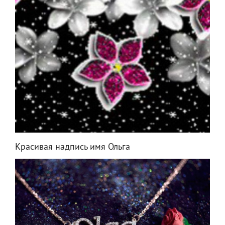
Красивая надпись имя Ольга