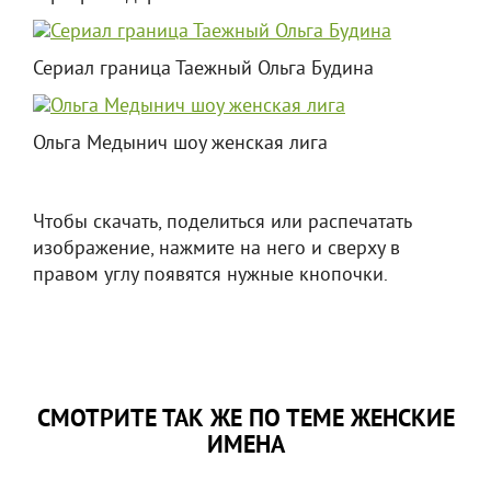
Сериал граница Таежный Ольга Будина
Ольга Медынич шоу женская лига
Чтобы скачать, поделиться или распечатать
изображение, нажмите на него и сверху в
правом углу появятся нужные кнопочки.
СМОТРИТЕ ТАК ЖЕ ПО ТЕМЕ ЖЕНСКИЕ
ИМЕНА