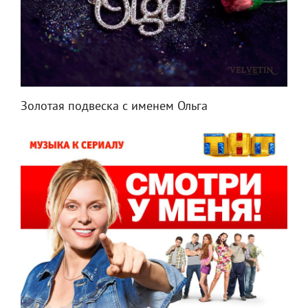
Золотая подвеска с именем Ольга