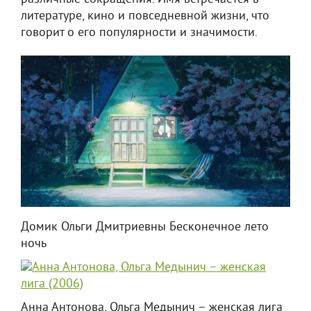
литературе, кино и повседневной жизни, что
говорит о его популярности и значимости.
Домик Ольги Дмитриевны Бесконечное лето
ночь
Анна Антонова, Ольга Медынич – женская лига