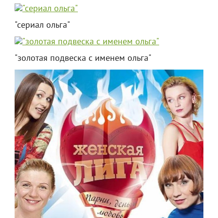
"сериал ольга"
"золотая подвеска с именем ольга"