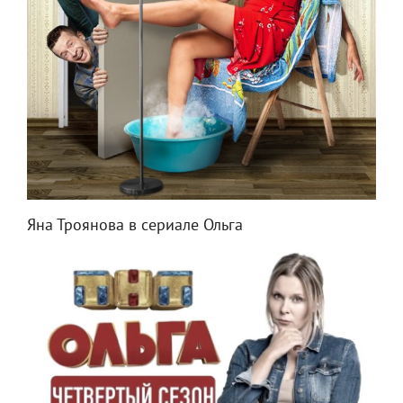
Яна Троянова в сериале Ольга