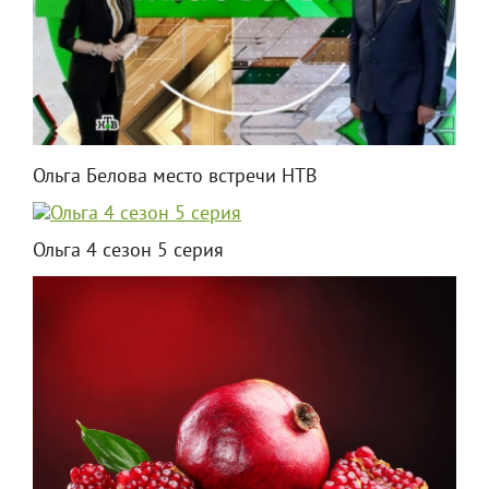
Ольга Белова место встречи НТВ
Ольга 4 сезон 5 серия