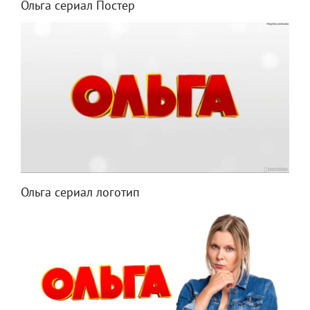
Ольга сериал Постер
Ольга сериал логотип