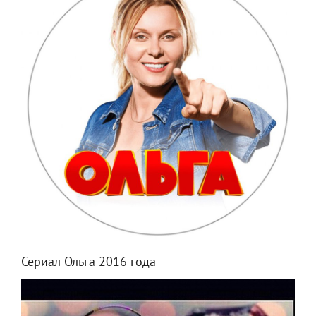
Сериал Ольга 2016 года