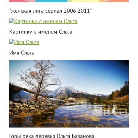
"женская лига сериал 2006 2011"
Картинки с именем Ольга
Имя Ольга
Горы река деревья Ольга Базанова