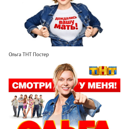
Ольга ТНТ Постер