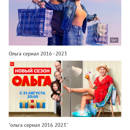
Ольга сериал 2016–2023
"ольга сериал 2016 2023"