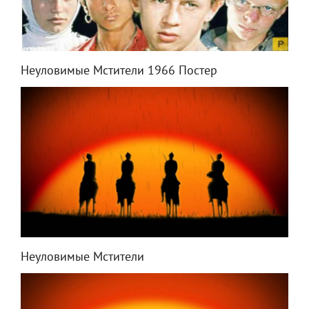
Неуловимые Мстители 1966 Постер
Неуловимые Мстители