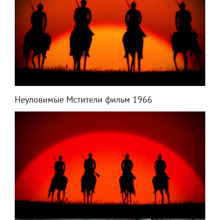
Неуловимые Мстители фильм 1966