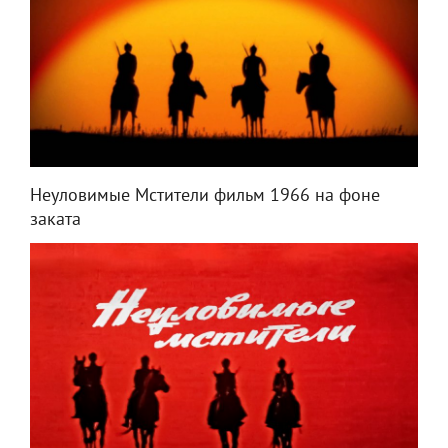
Неуловимые Мстители фильм 1966 на фоне
заката