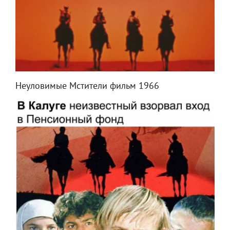
Неуловимые Мстители фильм 1966