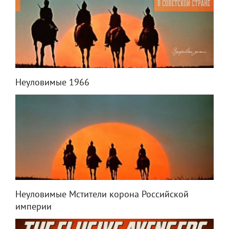
Неуловимые 1966
Неуловимые Мстители корона Российской
империи