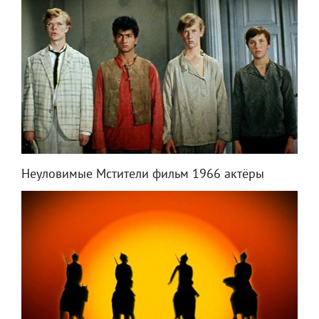
Неуловимые Мстители фильм 1966 актёры