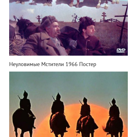
Неуловимые Мстители 1966 Постер