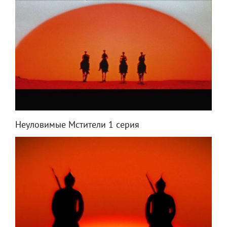
Неуловимые Мстители 1 серия