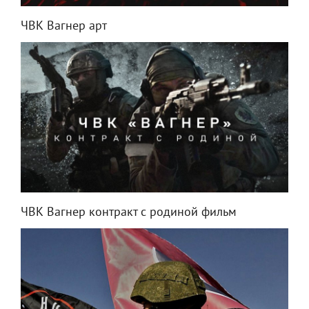
ЧВК Вагнер арт
ЧВК Вагнер контракт с родиной фильм