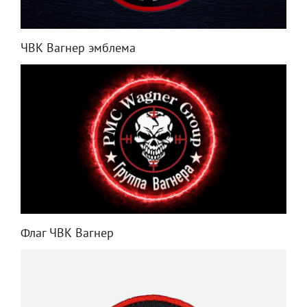
ЧВК Вагнер эмблема
Флаг ЧВК Вагнер