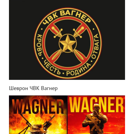
Шеврон ЧВК Вагнер