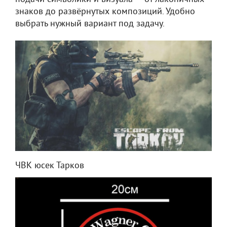
знаков до развёрнутых композиций. Удобно
выбрать нужный вариант под задачу.
ЧВК юсек Тарков