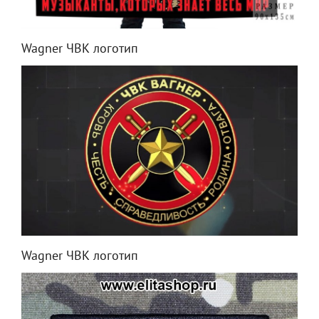
Wagner ЧВК логотип
Wagner ЧВК логотип