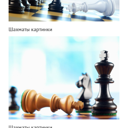
Шахматы картинки
Шахматы картинки