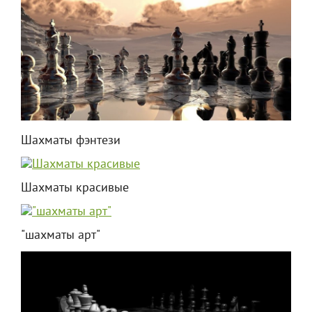
Шахматы фэнтези
Шахматы красивые
"шахматы арт"