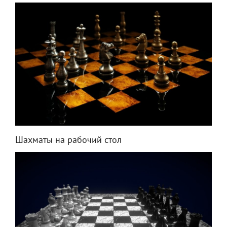
Шахматы на рабочий стол