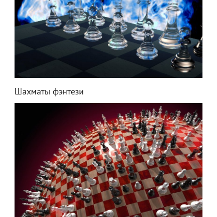
Шахматы фэнтези