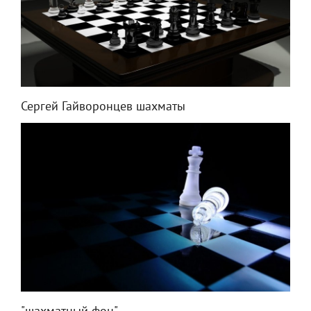
Сергей Гайворонцев шахматы