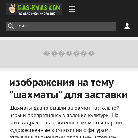
изображения на тему
"шахматы" для заставки
Шахматы давно вышли за рамки настольной
игры и превратились в явление культуры. На
этих кадрах — напряжённые моменты партий,
художественные композиции с фигурами,
отсылки к знаменитым экранным историям.