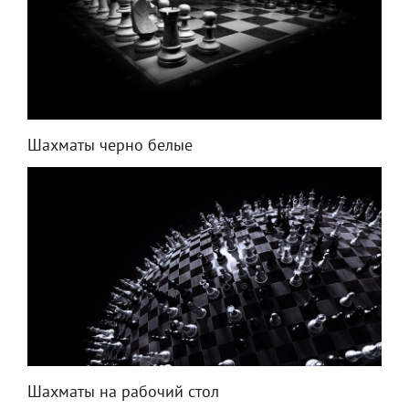
Шахматы черно белые
Шахматы на рабочий стол