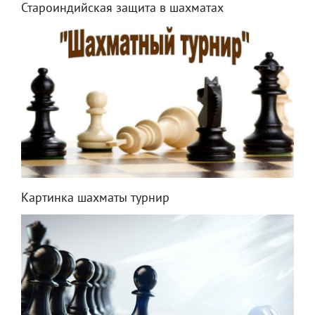
Староиндийская защита в шахматах
Картинка шахматы турнир