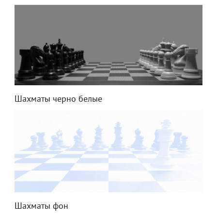
Шахматы черно белые
Шахматы фон