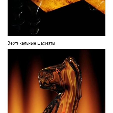
Вертикальные шахматы