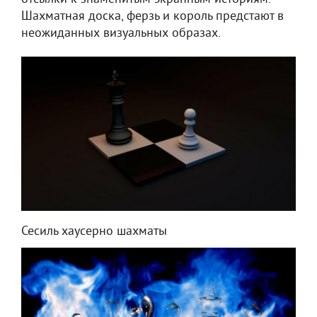
Шахматная доска, ферзь и король предстают в
неожиданных визуальных образах.
Сесиль хаусерно шахматы