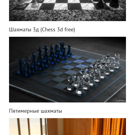
Шахматы 3д (Chess 3d free)
Пятимерные шахматы