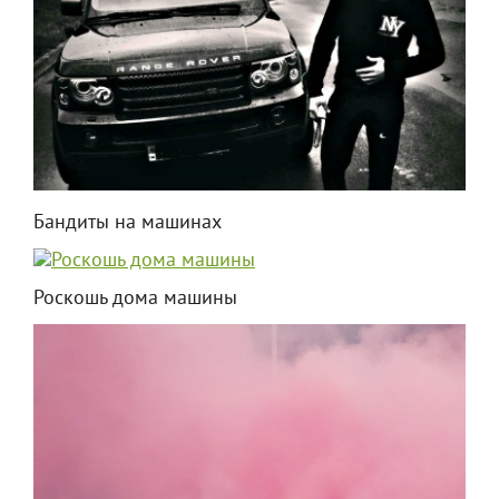
Бандиты на машинах
Роскошь дома машины