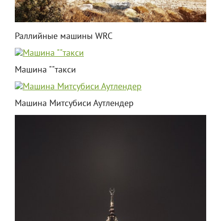
Раллийные машины WRC
Машина ""такси
Машина Митсубиси Аутлендер