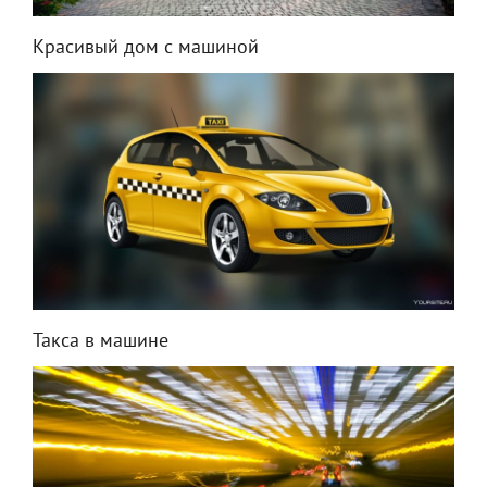
Красивый дом с машиной
Такса в машине