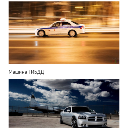
Машина ГИБДД