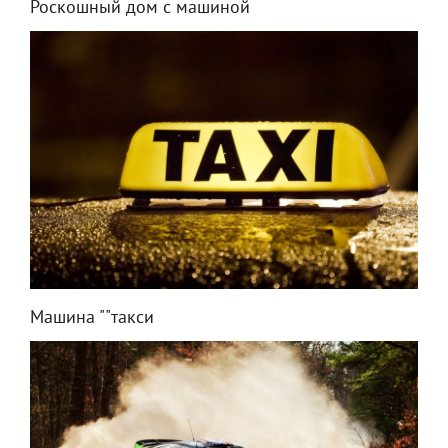
Роскошный дом с машиной
Машина ""такси