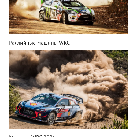
Раллийные машины WRC