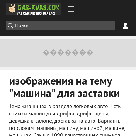
изображения на тему
"машина" для заставки
Тема «машина» в разделе легковых авто. Есть
снимки машин для дрифта, дрифт-сцены,
девушка в салоне, доставка на авто. Варианты
по словам: машины, машину, машиной, машине,
машинах. Свыше 1090 качественных снимков,