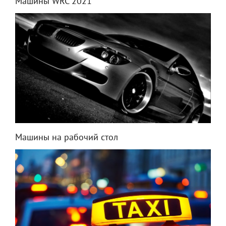
Машины WRC 2021
Машины на рабочий стол