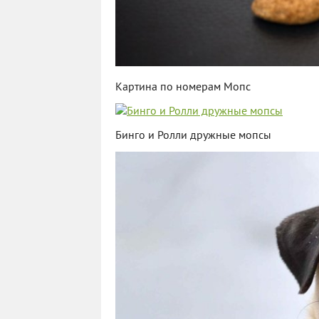
Картина по номерам Мопс
Бинго и Ролли дружные мопсы