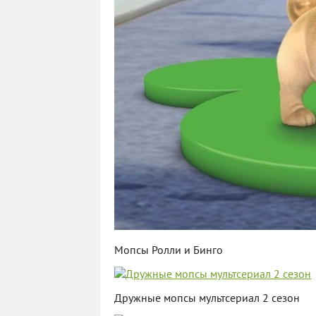
Мопсы Ролли и Бинго
Дружные мопсы мультсериал 2 сезон