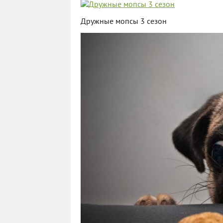
Дружные мопсы 3 сезон