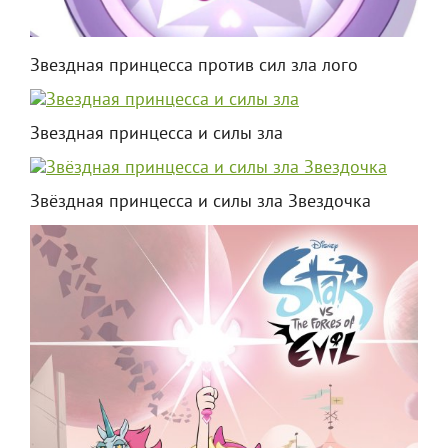
Звездная принцесса против сил зла лого
Звездная принцесса и силы зла
Звёздная принцесса и силы зла Звездочка