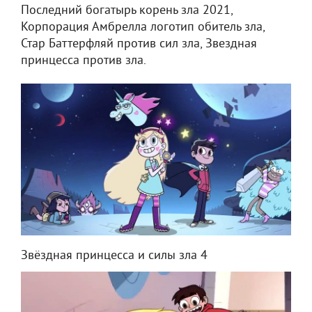
Последний богатырь корень зла 2021,
Корпорация Амбрелла логотип обитель зла,
Стар Баттерфляй против сил зла, Звездная
принцесса против зла.
Звёздная принцесса и силы зла 4