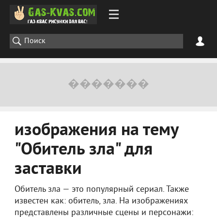
изображения на тему
"Обитель зла" для
заставки
Обитель зла — это популярный сериал. Также
известен как: обитель, зла. На изображениях
представлены различные сцены и персонажи: