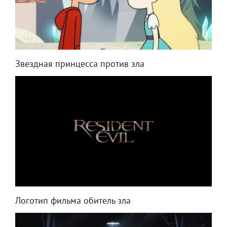
Звездная принцесса против зла
Логотип фильма обитель зла