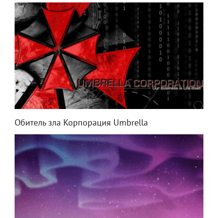
Обитель зла Корпорация Umbrella