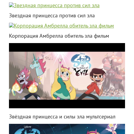
Звездная принцесса против сил зла
Корпорация Амбрелла обитель зла фильм
Звёздная принцесса и силы зла мультсериал