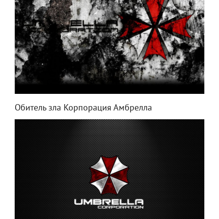
Обитель зла Корпорация Амбрелла