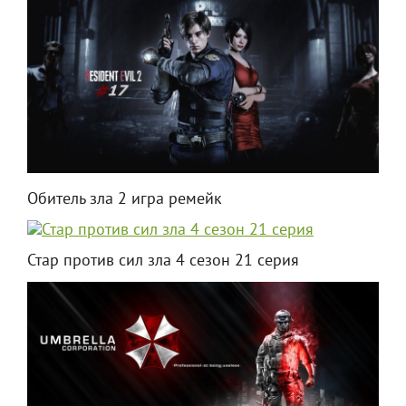
Обитель зла 2 игра ремейк
Стар против сил зла 4 сезон 21 серия