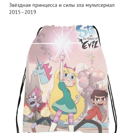
Звёздная принцесса и силы зла мультсериал
2015–2019