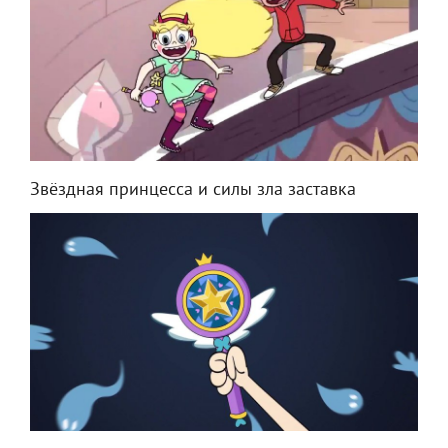
Звёздная принцесса и силы зла заставка