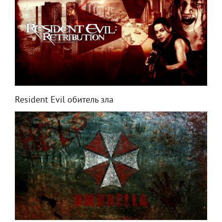
Resident Evil обитель зла