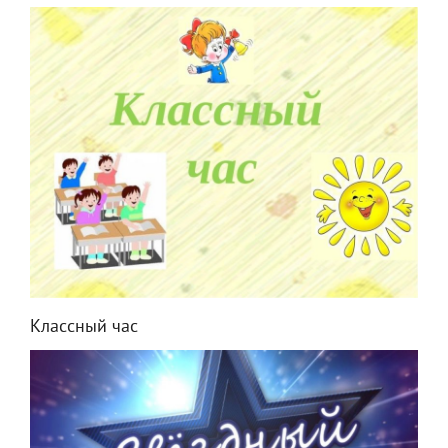
Классный час