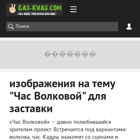
изображения на тему
"Час Волковой" для
заставки
«Час Волковой» — давно полюбившийся
зрителям проект. Встречается под вариантами:
волкова, час. Кадры знакомят со сценами и