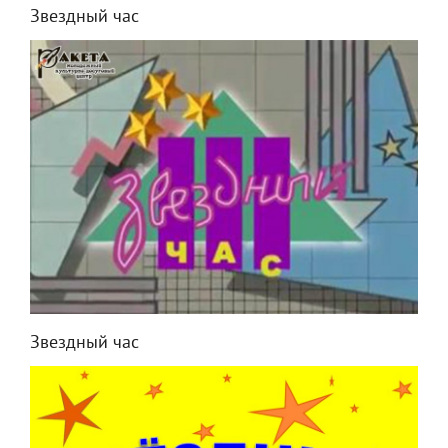
Звездный час
Звездный час