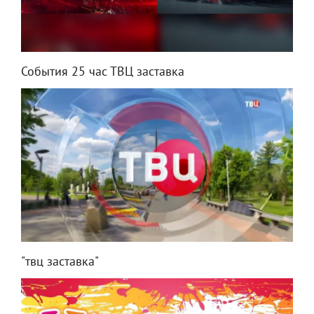
События 25 час ТВЦ заставка
"твц заставка"