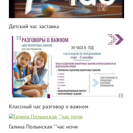
Детский час заставка
Классный час разговор о важном
Галина Полынская ""час ночи