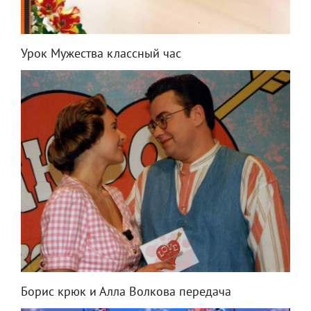
Урок Мужества классный час
Борис крюк и Алла Волкова передача