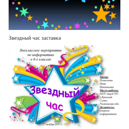
Звездный час заставка