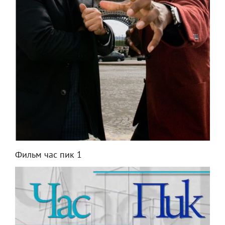
Фильм час пик 1