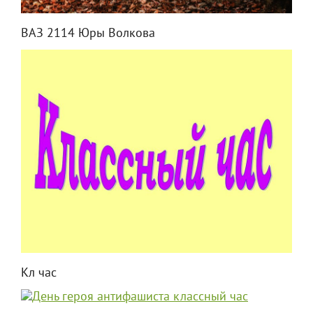
ВАЗ 2114 Юры Волкова
Кл час