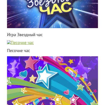
Игра Звездный час
Песочне час