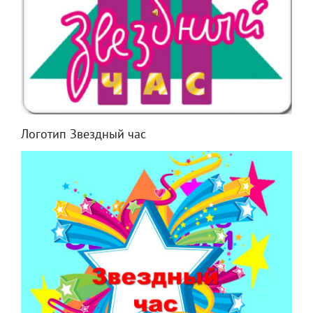
Логотип Звездный час