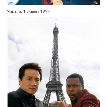
Час пик 1 фильм 1998