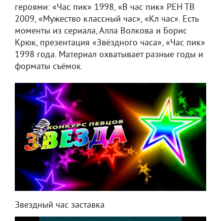
героями: «Час пик» 1998, «В час пик» РЕН ТВ
2009, «Мужество классный час», «Кл час». Есть
моменты из сериала, Алла Волкова и Борис
Крюк, презентация «Звёздного часа», «Час пик»
1998 года. Материал охватывает разные годы и
форматы съёмок.
Звездный час заставка