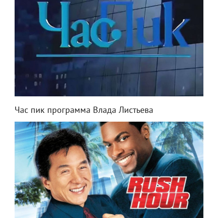
Час пик программа Влада Листьева