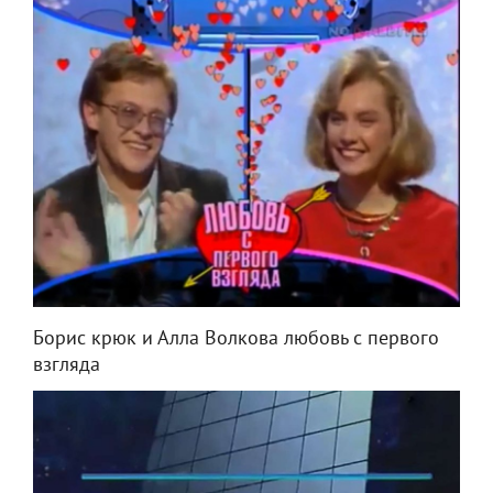
Борис крюк и Алла Волкова любовь с первого
взгляда