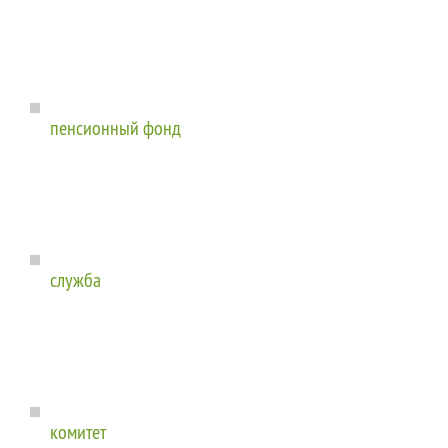
пенсионный фонд
служба
комитет