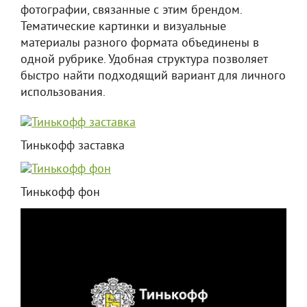
фотографии, связанные с этим брендом.
Тематические картинки и визуальные
материалы разного формата объединены в
одной рубрике. Удобная структура позволяет
быстро найти подходящий вариант для личного
использования.
Тинькофф заставка
Тинькофф фон