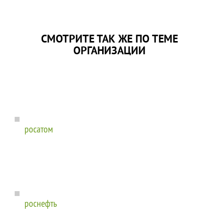
СМОТРИТЕ ТАК ЖЕ ПО ТЕМЕ
ОРГАНИЗАЦИИ
росатом
роснефть