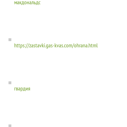
макдональдс
https://zastavki.gas-kvas.com/ohrana.html
гвардия