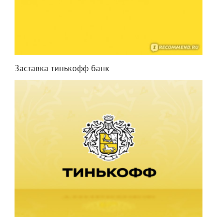
Заставка тинькофф банк