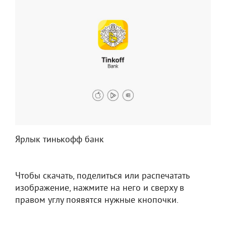
Ярлык тинькофф банк
Чтобы скачать, поделиться или распечатать
изображение, нажмите на него и сверху в
правом углу появятся нужные кнопочки.