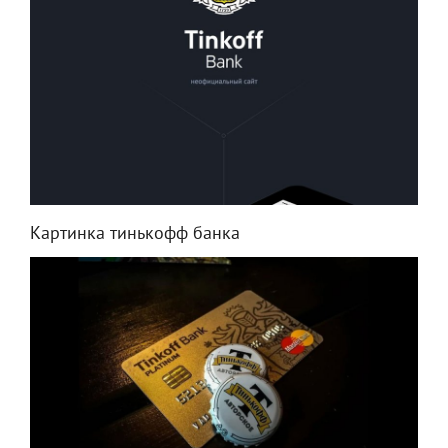
Картинка тинькофф банка