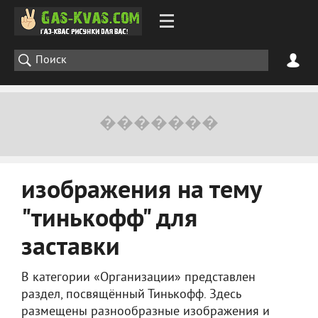
изображения на тему
"тинькофф" для
заставки
В категории «Организации» представлен
раздел, посвящённый Тинькофф. Здесь
размещены разнообразные изображения и