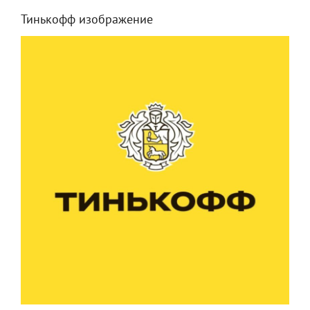
Тинькофф изображение