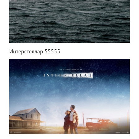
Интерстеллар 55555