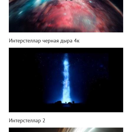
Интерстеллар черная дыра 4к
Интерстеллар 2