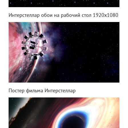
Интерстеллар обои на рабочий стол 1920х1080
Постер фильма Интерстеллар