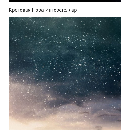
Кротовая Нора Интерстеллар