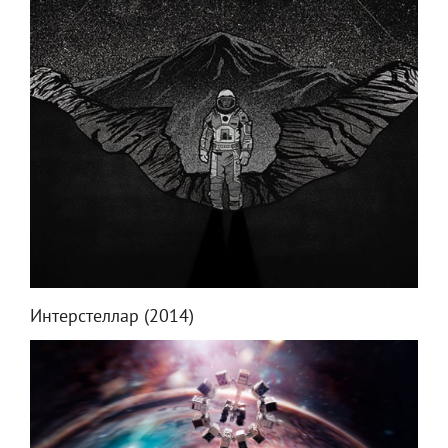
Интерстеллар (2014)