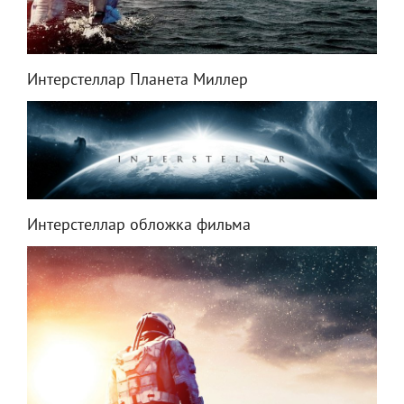
Интерстеллар Планета Миллер
Интерстеллар обложка фильма