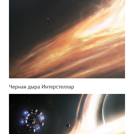
Черная дыра Интерстеллар