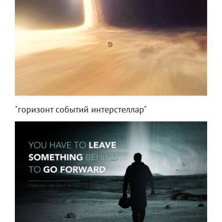
"горизонт событий интерстеллар"