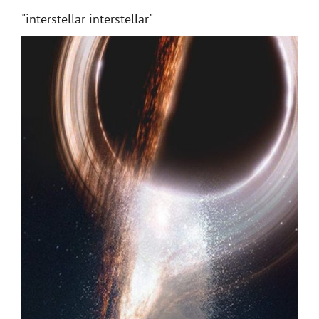
"interstellar interstellar"