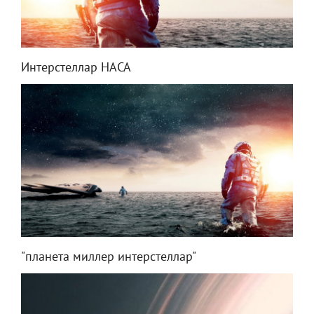
Интерстеллар НАСА
"планета миллер интерстеллар"