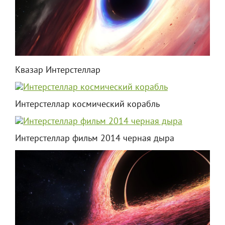
Квазар Интерстеллар
Интерстеллар космический корабль
Интерстеллар фильм 2014 черная дыра