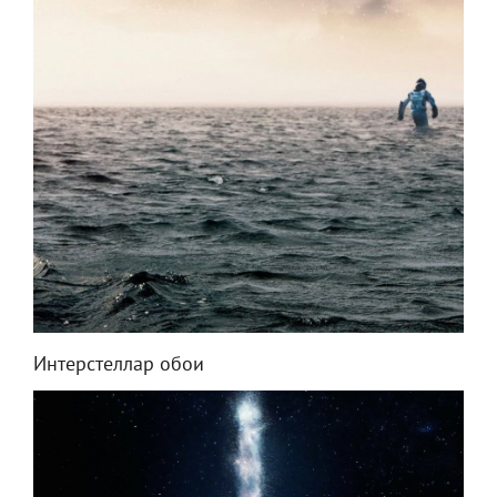
Интерстеллар обои