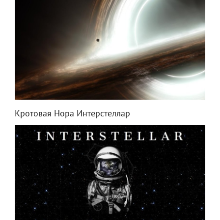
Кротовая Нора Интерстеллар