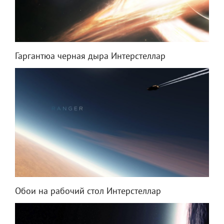
Гаргантюа черная дыра Интерстеллар
Обои на рабочий стол Интерстеллар