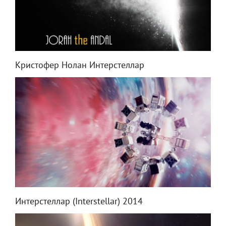
Кристофер Нолан Интерстеллар
Интерстеллар (Interstellar) 2014