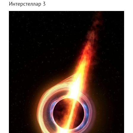
Интерстеллар 3