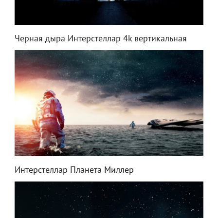
Черная дыра Интерстеллар 4k вертикальная
Интерстеллар Планета Миллер