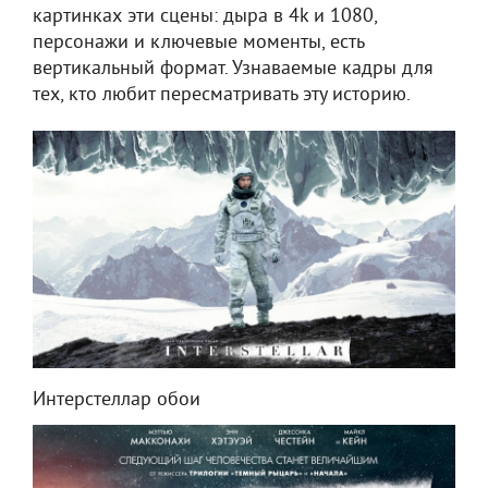
картинках эти сцены: дыра в 4k и 1080,
персонажи и ключевые моменты, есть
вертикальный формат. Узнаваемые кадры для
тех, кто любит пересматривать эту историю.
Интерстеллар обои