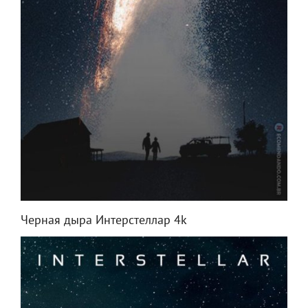
Черная дыра Интерстеллар 4k