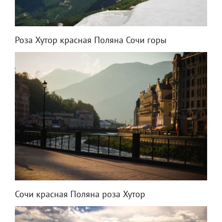
Роза Хутор красная Поляна Сочи горы
Сочи красная Поляна роза Хутор