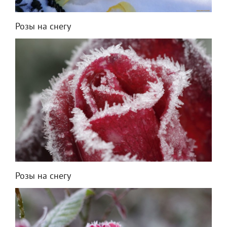
Розы на снегу
Розы на снегу