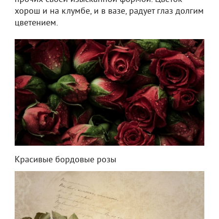
хорош и на клумбе, и в вазе, радует глаз долгим
цветением.
Красивые бордовые розы