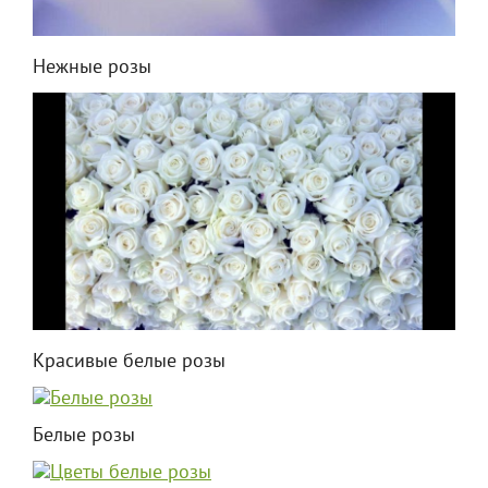
Нежные розы
Красивые белые розы
Белые розы