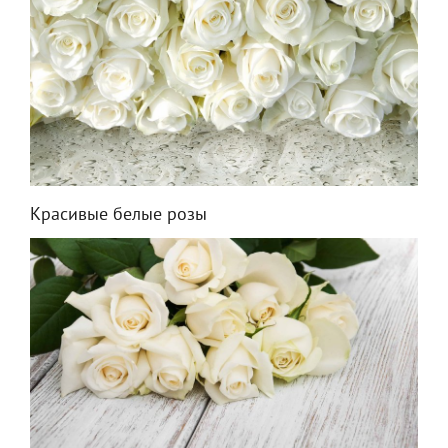
Красивые белые розы