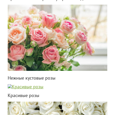
Нежные кустовые розы
Красивые розы