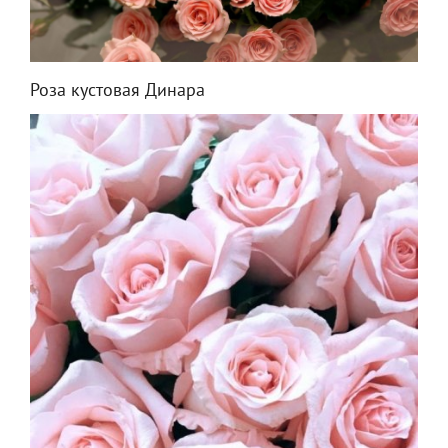
Роза кустовая Динара