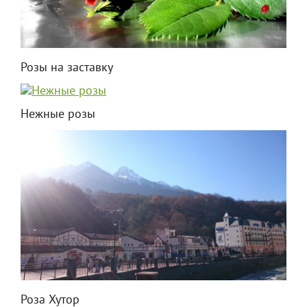
Розы на заставку
Нежные розы
Роза Хутор