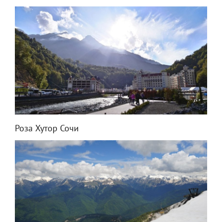
Роза Хутор Сочи