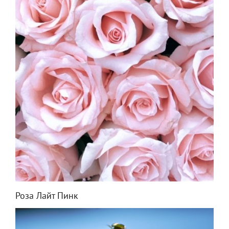
Роза Лайт Пинк