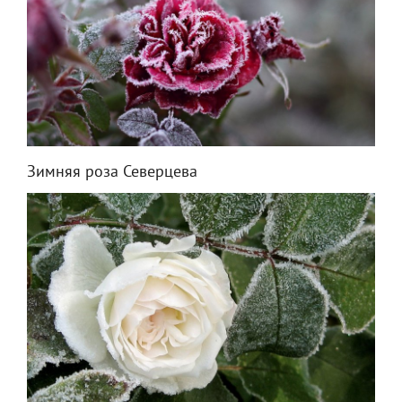
Зимняя роза Северцева