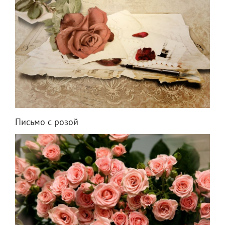
Письмо с розой