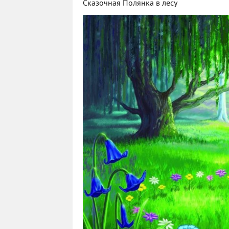
Сказочная Полянка в лесу