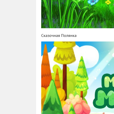
Сказочная Полянка