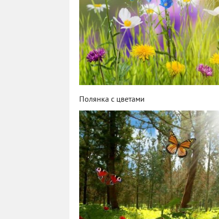
Полянка с цветами