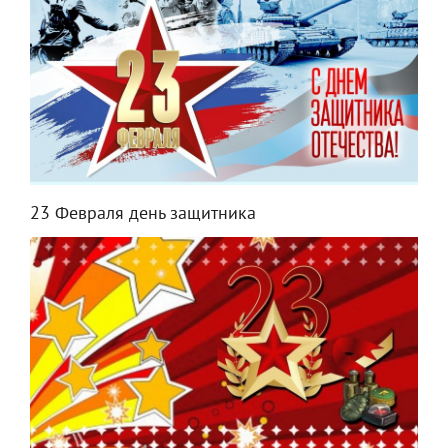
23 Февраля день защитника