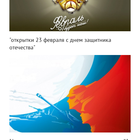
"открытки 23 февраля с днем защитника
отечества"