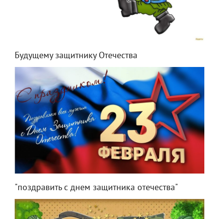
Будущему защитнику Отечества
"поздравить с днем защитника отечества"