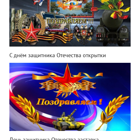
С днём защитника Отечества открытки