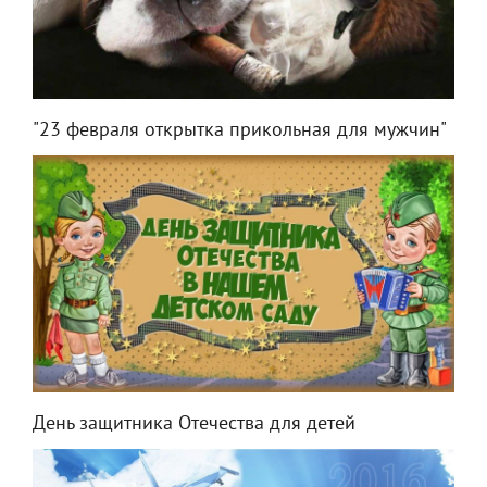
"23 февраля открытка прикольная для мужчин"
День защитника Отечества для детей