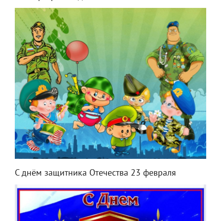
С днём защитника Отечества 23 февраля