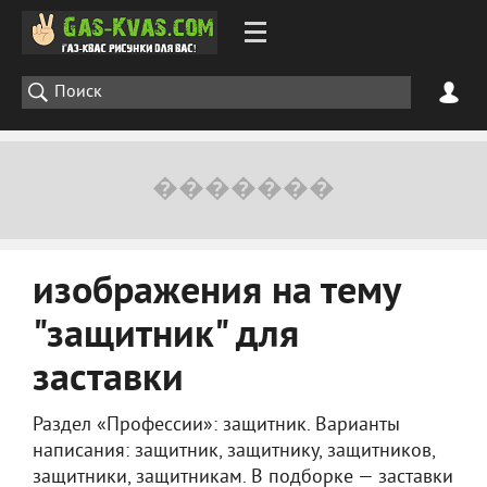
изображения на тему
"защитник" для
заставки
Раздел «Профессии»: защитник. Варианты
написания: защитник, защитнику, защитников,
защитники, защитникам. В подборке — заставки