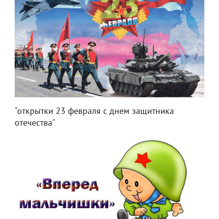
"открытки 23 февраля с днем защитника
отечества"