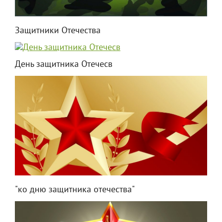
Защитники Отечества
День защитника Отечесв
"ко дню защитника отечества"