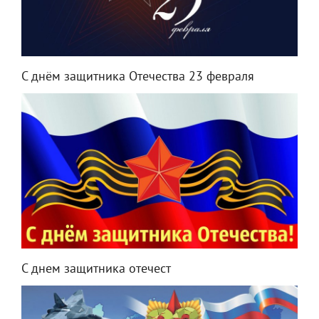
С днём защитника Отечества 23 февраля
С днем защитника отечест