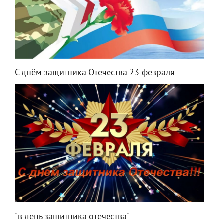
С днём защитника Отечества 23 февраля
"в день защитника отечества"