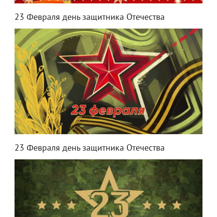
23 Февраля день защитника Отечества
23 Февраля день защитника Отечества