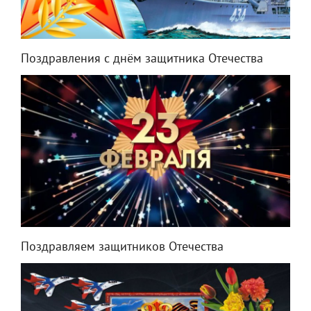
Поздравления с днём защитника Отечества
Поздравляем защитников Отечества