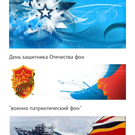
День защитника Отечества фон
"военно патриотический фон"