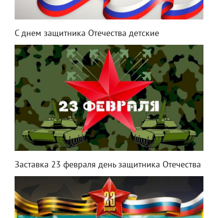
С днем защитника Отечества детские
Заставка 23 февраля день защитника Отечества