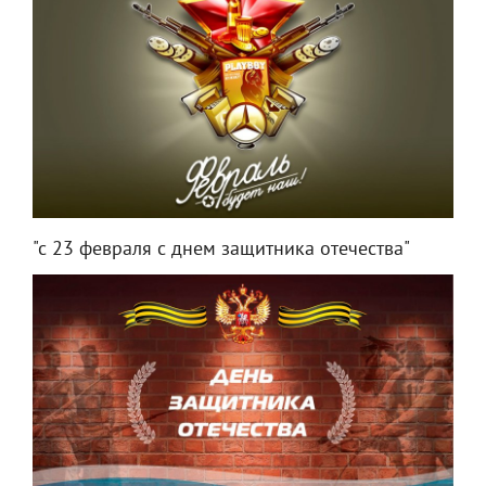
"с 23 февраля с днем защитника отечества"