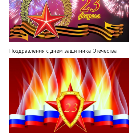
Поздравления с днём защитника Отечества