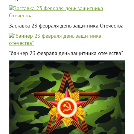
Заставка 23 февраля день защитника Отечества
"баннер 23 февраля день защитника отечества"