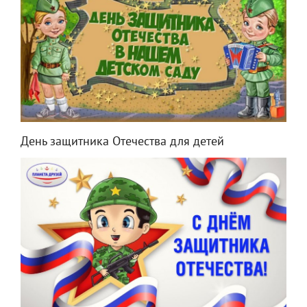
День защитника Отечества для детей