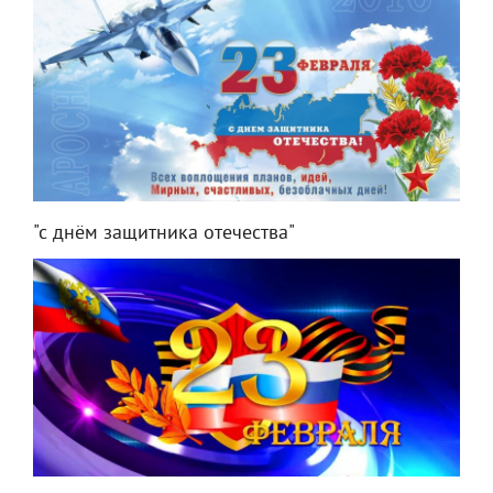
"с днём защитника отечества"