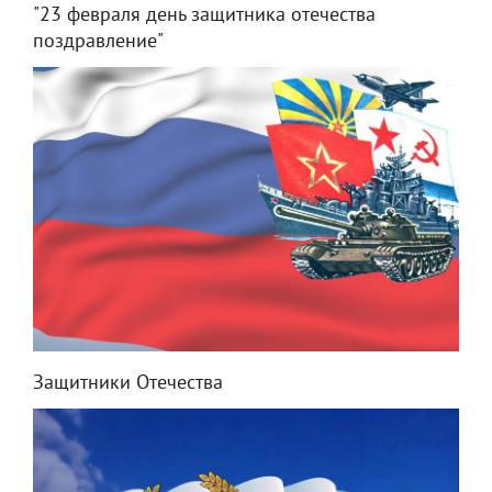
"23 февраля день защитника отечества
поздравление"
Защитники Отечества