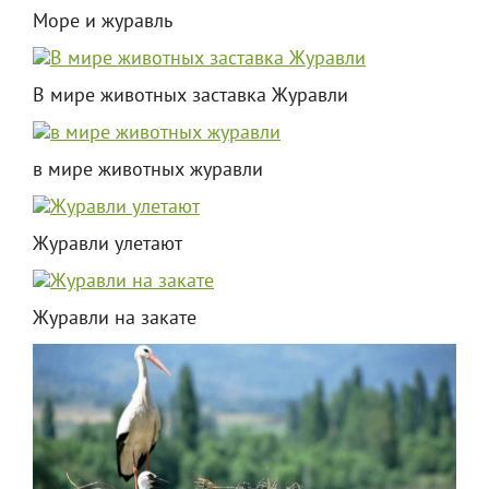
Море и журавль
В мире животных заставка Журавли
в мире животных журавли
Журавли улетают
Журавли на закате