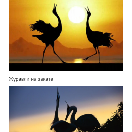
Журавли на закате