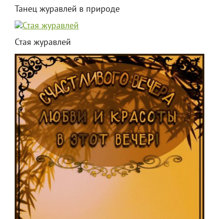
Танец журавлей в природе
Стая журавлей