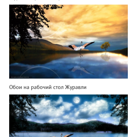
Обои на рабочий стол Журавли