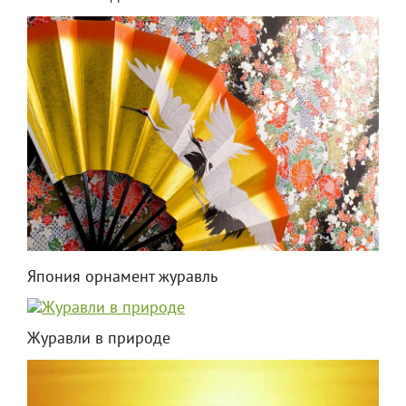
Япония орнамент журавль
Журавли в природе