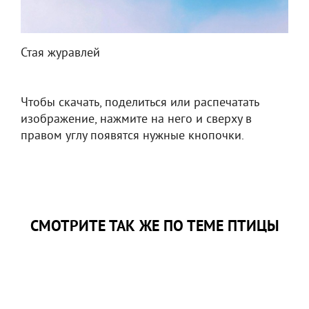
Стая журавлей
Чтобы скачать, поделиться или распечатать
изображение, нажмите на него и сверху в
правом углу появятся нужные кнопочки.
СМОТРИТЕ ТАК ЖЕ ПО ТЕМЕ ПТИЦЫ