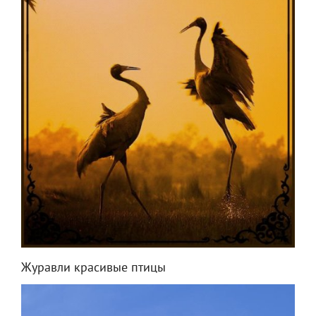
Журавли красивые птицы