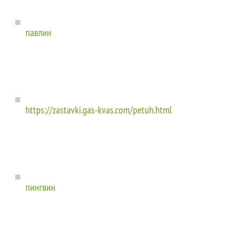
павлин
https://zastavki.gas-kvas.com/petuh.html
пингвин