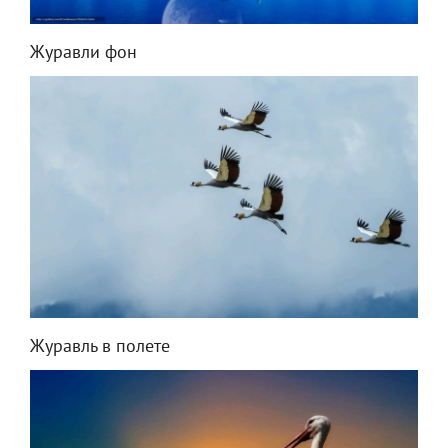
Журавли фон
Журавль в полете