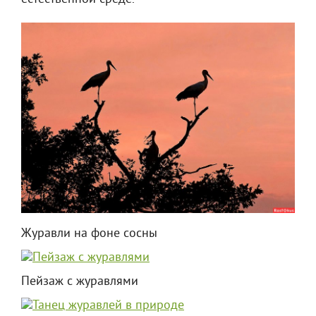
Журавли на фоне сосны
Пейзаж с журавлями