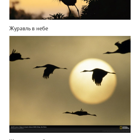
Журавль в небе