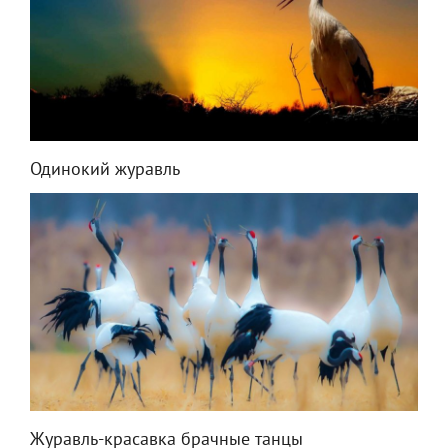
Одинокий журавль
Журавль-красавка брачные танцы