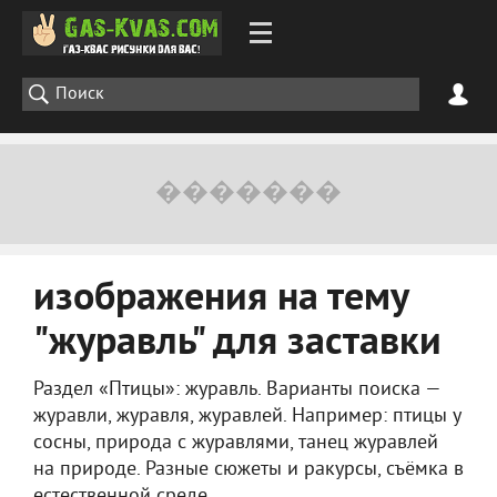
изображения на тему
"журавль" для заставки
Раздел «Птицы»: журавль. Варианты поиска —
журавли, журавля, журавлей. Например: птицы у
сосны, природа с журавлями, танец журавлей
на природе. Разные сюжеты и ракурсы, съёмка в
естественной среде.