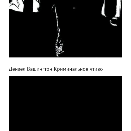
Дензел Вашингтон Криминальное чтиво