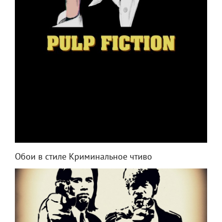
Обои в стиле Криминальное чтиво