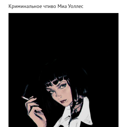
Криминальное чтиво Миа Уоллес