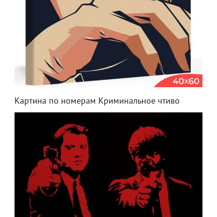
Картина по номерам Криминальное чтиво