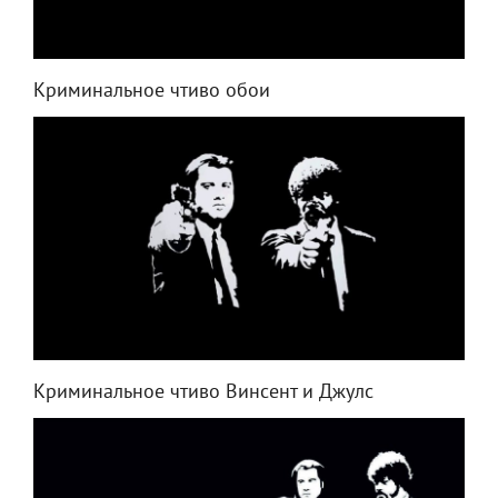
Криминальное чтиво обои
Криминальное чтиво Винсент и Джулс