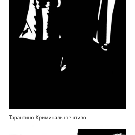
Тарантино Криминальное чтиво