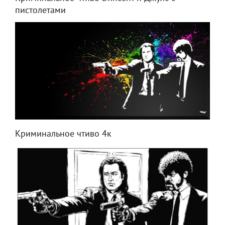
пистолетами
Криминальное чтиво 4к