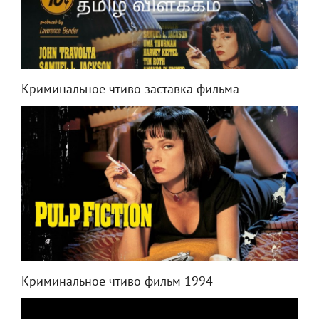
Криминальное чтиво заставка фильма
Криминальное чтиво фильм 1994