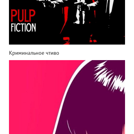
Криминальное чтиво