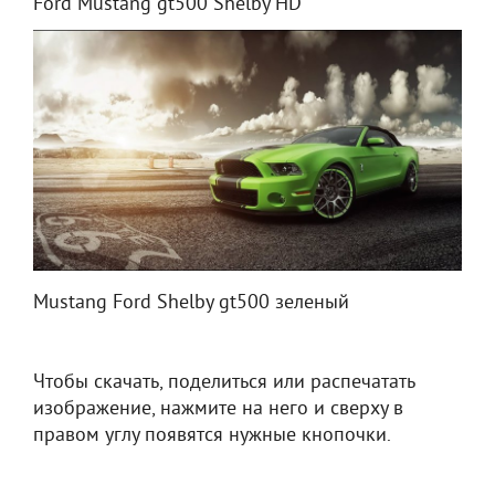
Ford Mustang gt500 Shelby HD
Mustang Ford Shelby gt500 зеленый
Чтобы скачать, поделиться или распечатать
изображение, нажмите на него и сверху в
правом углу появятся нужные кнопочки.