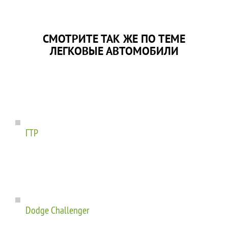
СМОТРИТЕ ТАК ЖЕ ПО ТЕМЕ
ЛЕГКОВЫЕ АВТОМОБИЛИ
ГТР
Dodge Challenger