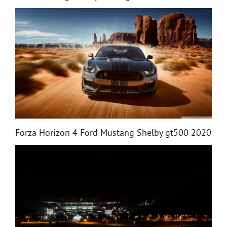
Forza Horizon 4 Ford Mustang Shelby gt500 2020