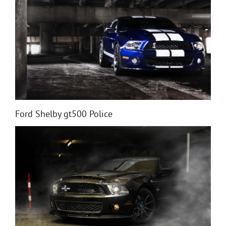
Ford Shelby gt500 Police