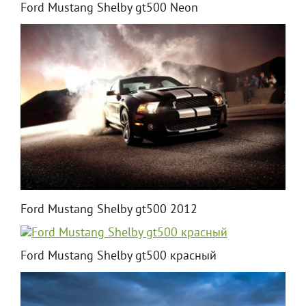
Ford Mustang Shelby gt500 Neon
Ford Mustang Shelby gt500 2012
Ford Mustang Shelby gt500 красный