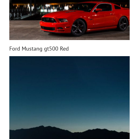
Ford Mustang gt500 Red