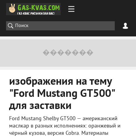
изображения на тему
"Ford Mustang GT500"
для заставки
Ford Mustang Shelby GT500 — американский
маслкар в разных исполнениях: оранжевый и
чёрный кузова, версия Cobra. Материалы