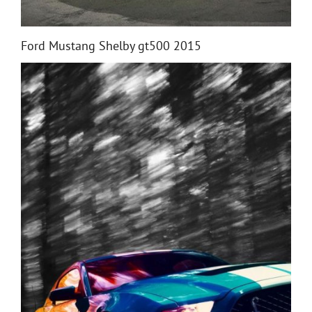
Ford Mustang Shelby gt500 2015