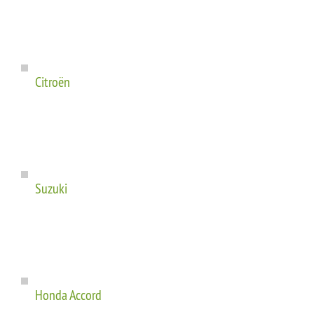
Citroën
Suzuki
Honda Accord