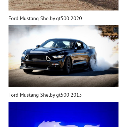
Ford Mustang Shelby gt500 2020
Ford Mustang Shelby gt500 2015