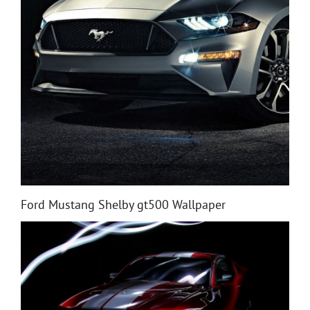
Ford Mustang Shelby gt500 Wallpaper