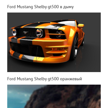
Ford Mustang Shelby gt500 в дыму
Ford Mustang Shelby gt500 оранжевый