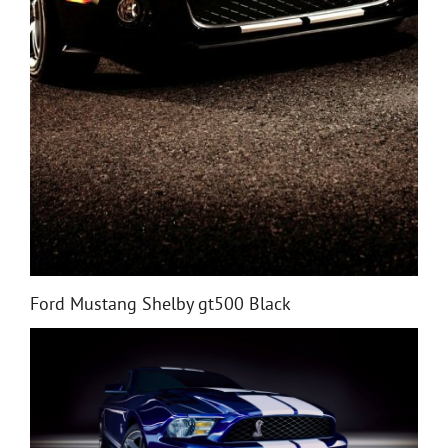
Ford Mustang Shelby gt500 Black