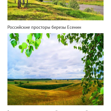
Российские просторы березы Есенин