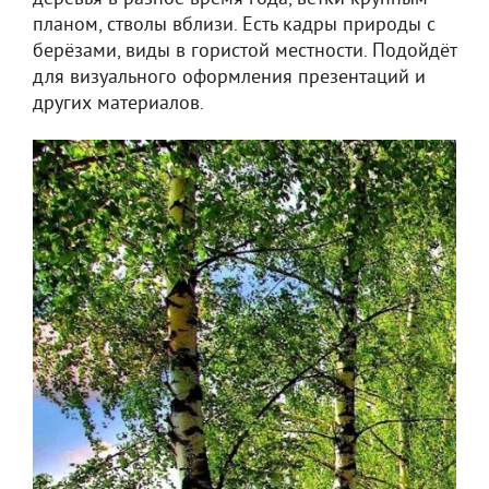
планом, стволы вблизи. Есть кадры природы с
берёзами, виды в гористой местности. Подойдёт
для визуального оформления презентаций и
других материалов.