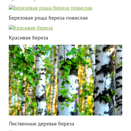
Березовая роща береза повислая
Красивая береза
Лиственные деревья береза