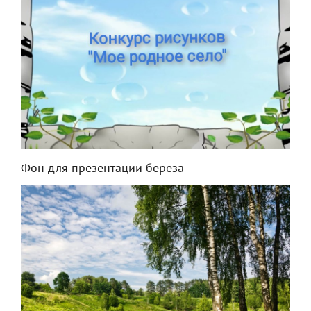
Фон для презентации береза