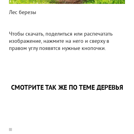
Лес березы
Чтобы скачать, поделиться или распечатать
изображение, нажмите на него и сверху в
правом углу появятся нужные кнопочки.
СМОТРИТЕ ТАК ЖЕ ПО ТЕМЕ ДЕРЕВЬЯ