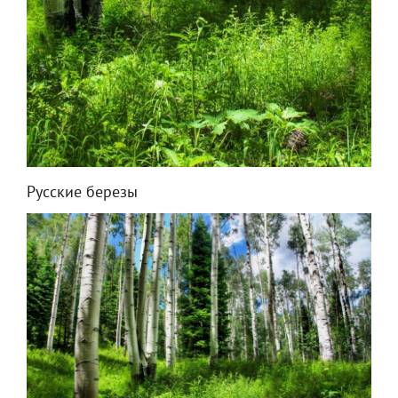
Русские березы