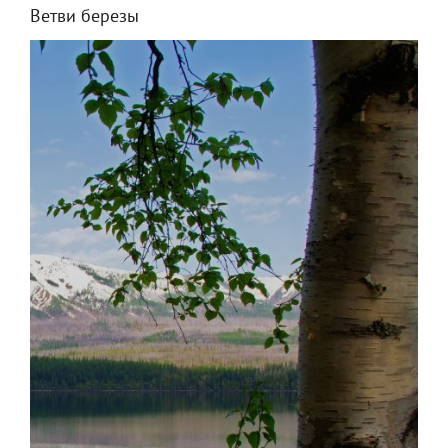
Ветви березы