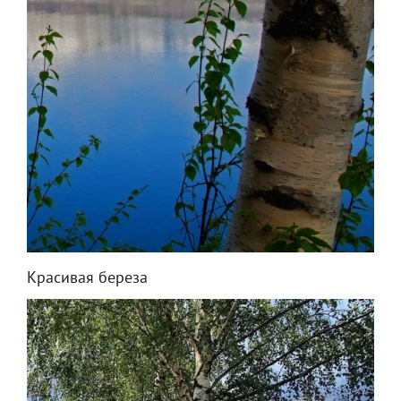
Красивая береза