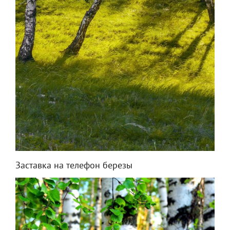
Заставка на телефон березы